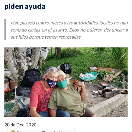
piden ayuda
Han pasado cuatro meses y las autoridades locales no han
tomado cartas en el asunto. Ellos no quieren denunciar a
sus hijos porque temen represalias.
28 de Dec, 2020