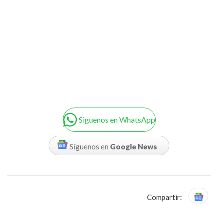
Siguenos en WhatsApp
Síguenos en
Google News
Compartir: