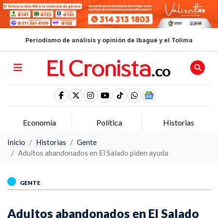
Periodismo de análisis y opinión de Ibagué y el Tolima
Economía
Política
Historias
Inicio
Historias
Gente
Adultos abandonados en El Salado piden ayuda
GENTE
Adultos abandonados en El Salado