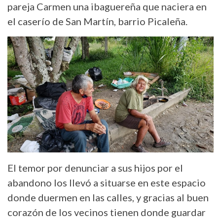
pareja Carmen una ibaguereña que naciera en
el caserío de San Martín, barrio Picaleña.
El temor por denunciar a sus hijos por el
abandono los llevó a situarse en este espacio
donde duermen en las calles, y gracias al buen
corazón de los vecinos tienen donde guardar