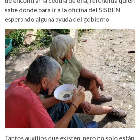
de encontrar la cédula de ella, refundida quien
sabe donde para ir a la oficina del SISBEN
esperando alguna ayuda del gobierno.
Tantos auxilios que existen, pero no solo están