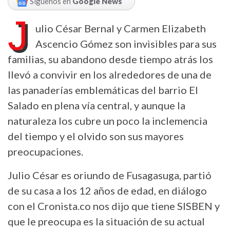
Síguenos en
Google News
J
ulio César Bernal y Carmen Elizabeth
Ascencio Gómez son invisibles para sus
familias, su abandono desde tiempo atrás los
llevó a convivir en los alrededores de una de
las panaderías emblemáticas del barrio El
Salado en plena vía central, y aunque la
naturaleza los cubre un poco la inclemencia
del tiempo y el olvido son sus mayores
preocupaciones.
Julio César es oriundo de Fusagasuga, partió
de su casa a los 12 años de edad, en diálogo
con el Cronista.co nos dijo que tiene SISBEN y
que le preocupa es la situación de su actual