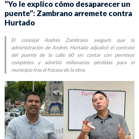
“Yo le explico cómo desaparecer un
puente”: Zambrano arremete contra
Hurtado
El concejal Andrés Zambrano aseguró que la
administración de Andrés Hurtado adjudicó el contrato
del puente de la calle 60 sin contar con permisos
completos y advirtió millonarias pérdidas para el
municipio tras el fracaso de la obra.