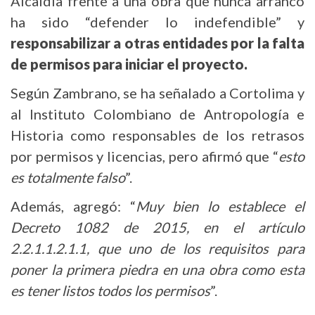
Alcaldía frente a una obra que nunca arrancó
ha sido “defender lo indefendible” y
responsabilizar a otras entidades por la falta
de permisos para iniciar el proyecto.
Según Zambrano, se ha señalado a Cortolima y
al Instituto Colombiano de Antropología e
Historia como responsables de los retrasos
por permisos y licencias, pero afirmó que “
esto
es totalmente falso
”.
Además, agregó: “
Muy bien lo establece el
Decreto 1082 de 2015, en el artículo
2.2.1.1.2.1.1, que uno de los requisitos para
poner la primera piedra en una obra como esta
es tener listos todos los permisos
”.