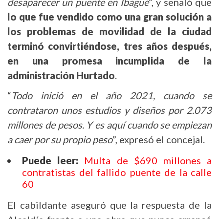
desaparecer un puente en Ibagué
”, y señaló que
lo que fue vendido como una gran solución a
los problemas de movilidad de la ciudad
terminó convirtiéndose, tres años después,
en una promesa incumplida de la
administración Hurtado
.
“
Todo inició en el año 2021, cuando se
contrataron unos estudios y diseños por 2.073
millones de pesos. Y es aquí cuando se empiezan
a caer por su propio peso
”, expresó el concejal.
Puede leer:
Multa de $690 millones a
contratistas del fallido puente de la calle
60
El cabildante aseguró que la respuesta de la