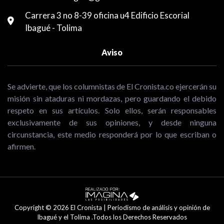
Carrera 3 no 8-39 oficina u4 Edificio Escorial
Ibagué - Tolima
Aviso
Se advierte, que los columnistas de El Cronista.co ejercerán su
misión sin ataduras ni mordazas, pero guardando el debido
respeto en sus artículos. Solo ellos, serán responsables
exclusivamente de sus opiniones, y desde ninguna
circunstancia, este medio responderá por lo que escriban o
afirmen.
Copyright © 2026 El Cronista | Periodismo de análisis y opinión de
Ibagué y el Tolima .Todos los Derechos Reservados