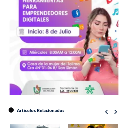
Artículos Relacionados