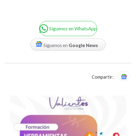
Siguenos en WhatsApp
Síguenos en
Google News
Compartir: