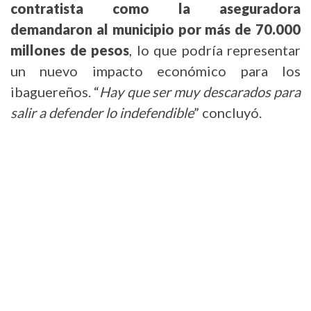
contratista como la aseguradora
demandaron al municipio por más de 70.000
millones de pesos
, lo que podría representar
un nuevo impacto económico para los
ibaguereños. “
Hay que ser muy descarados para
salir a defender lo indefendible
” concluyó.