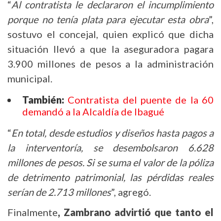
“
Al contratista le declararon el incumplimiento
porque no tenía plata para ejecutar esta obra
”,
sostuvo el concejal, quien explicó que dicha
situación llevó a que la aseguradora pagara
3.900 millones de pesos a la administración
municipal.
También:
Contratista del puente de la 60
demandó a la Alcaldía de Ibagué
“
En total, desde estudios y diseños hasta pagos a
la interventoría, se desembolsaron 6.628
millones de pesos. Si se suma el valor de la póliza
de detrimento patrimonial, las pérdidas reales
serían de 2.713 millones
”, agregó.
Finalmente
, Zambrano advirtió que tanto el