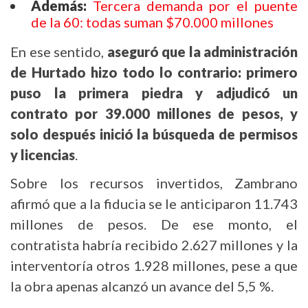
Además:
Tercera demanda por el puente
de la 60: todas suman $70.000 millones
En ese sentido,
aseguró que la administración
de Hurtado hizo todo lo contrario: primero
puso la primera piedra y adjudicó un
contrato por 39.000 millones de pesos, y
solo después inició la búsqueda de permisos
y licencias
.
Sobre los recursos invertidos, Zambrano
afirmó que a la fiducia se le anticiparon 11.743
millones de pesos. De ese monto, el
contratista habría recibido 2.627 millones y la
interventoría otros 1.928 millones, pese a que
la obra apenas alcanzó un avance del 5,5 %.