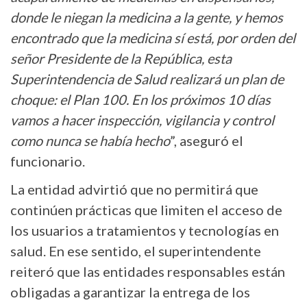
donde le niegan la medicina a la gente, y hemos
encontrado que la medicina sí está, por orden del
señor Presidente de la República, esta
Superintendencia de Salud realizará un plan de
choque: el Plan 100. En los próximos 10 días
vamos a hacer inspección, vigilancia y control
como nunca se había hecho
”, aseguró el
funcionario.
La entidad advirtió que no permitirá que
continúen prácticas que limiten el acceso de
los usuarios a tratamientos y tecnologías en
salud. En ese sentido, el superintendente
reiteró que las entidades responsables están
obligadas a garantizar la entrega de los