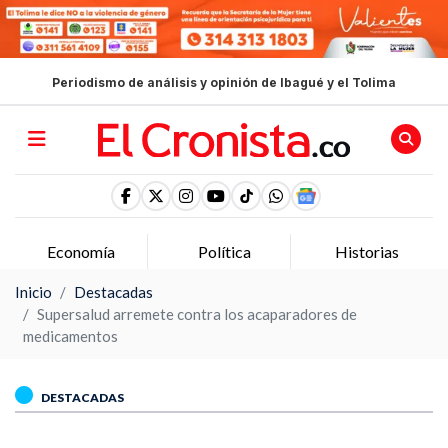
Periodismo de análisis y opinión de Ibagué y el Tolima
Economía
Política
Historias
Inicio
Destacadas
Supersalud arremete contra los acaparadores de
medicamentos
DESTACADAS