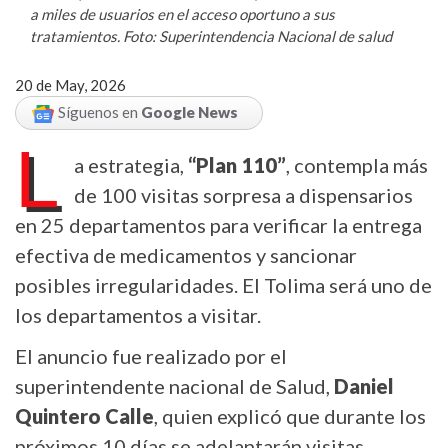
a miles de usuarios en el acceso oportuno a sus
tratamientos. Foto: Superintendencia Nacional de salud
20 de May, 2026
Síguenos en
Google News
L
a estrategia,
“Plan 110”
, contempla más
de 100 visitas sorpresa a dispensarios
en 25 departamentos para verificar la entrega
efectiva de medicamentos y sancionar
posibles irregularidades. El Tolima será uno de
los departamentos a visitar.
El anuncio fue realizado por el
superintendente nacional de Salud,
Daniel
Quintero Calle
, quien explicó que durante los
próximos 10 días se adelantarán visitas