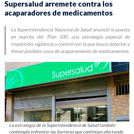
Supersalud arremete contra los
acaparadores de medicamentos
La Superintendencia Nacional de Salud anunció la puesta
en marcha del 'Plan 100', una estrategia especial de
inspección, vigilancia y control con la que busca detectar y
frenar posibles casos de acaparamiento de medicamentos.
La estrategia de la Superintendencia de Salud también
contempla enfrentar las barreras que continúan afectando