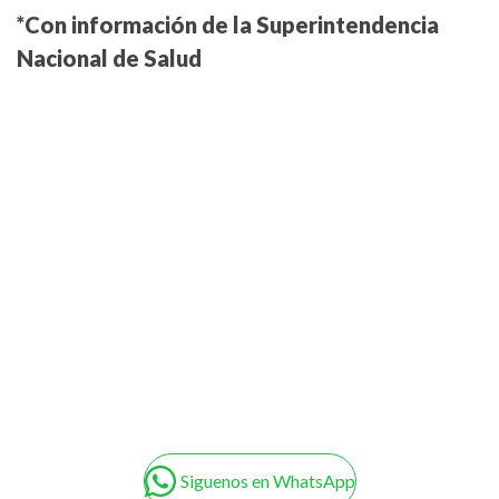
*Con información de la Superintendencia
Nacional de Salud
Siguenos en WhatsApp