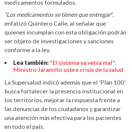
medicamentos formulados.
“Los medicamentos se tienen que entregar
”,
enfatizó Quintero Calle, al señalar que
quienes incumplan con esta obligación podrán
ser objeto de investigaciones y sanciones
conforme a la ley.
Lea también:
"El sistema ya venía mal":
Ministro Jaramillo sobre crisis de la salud
La Supersalud indicó además que el 'Plan 100'
busca fortalecer la presencia institucional en
los territorios, mejorar la respuesta frente a
las denuncias de los ciudadanos y garantizar
una atención más efectiva para los pacientes
en todo el país.