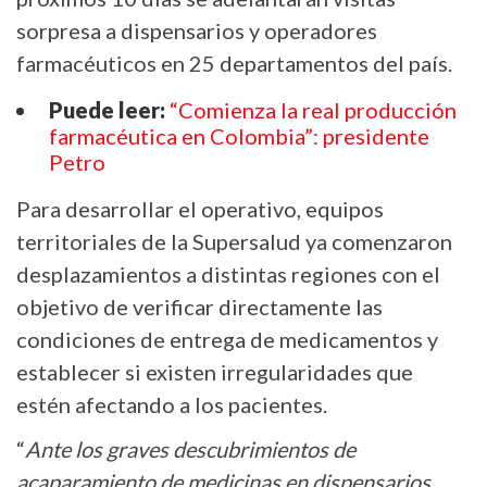
sorpresa a dispensarios y operadores
farmacéuticos en 25 departamentos del país.
Puede leer:
“Comienza la real producción
farmacéutica en Colombia”: presidente
Petro
Para desarrollar el operativo, equipos
territoriales de la Supersalud ya comenzaron
desplazamientos a distintas regiones con el
objetivo de verificar directamente las
condiciones de entrega de medicamentos y
establecer si existen irregularidades que
estén afectando a los pacientes.
“
Ante los graves descubrimientos de
acaparamiento de medicinas en dispensarios,