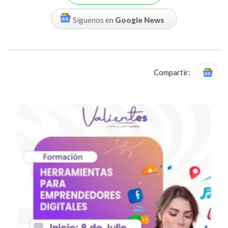
Síguenos en
Google News
Compartir: