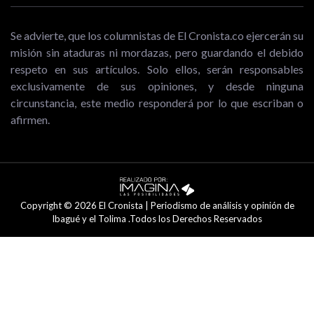
Se advierte, que los columnistas de El Cronista.co ejercerán su
misión sin ataduras ni mordazas, pero guardando el debido
respeto en sus artículos. Solo ellos, serán responsables
exclusivamente de sus opiniones, y desde ninguna
circunstancia, este medio responderá por lo que escriban o
afirmen.
Copyright © 2026 El Cronista | Periodismo de análisis y opinión de
Ibagué y el Tolima .Todos los Derechos Reservados