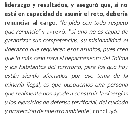
liderazgo y resultados, y aseguró que, si no
está en capacidad de asumir el reto, debería
renunciar al cargo
.
“le pido con todo respeto
que renuncie”
y agregó: “
si uno no es capaz de
garantizar sus competencias, su misionalidad, el
liderazgo que requieren esos asuntos, pues creo
que lo más sano para el departamento del Tolima
y los habitantes del territorio, para los que hoy
están siendo afectados por ese tema de la
minería ilegal, es que busquemos una persona
que realmente nos ayude a construir la sinergias
y los ejercicios de defensa territorial, del cuidado
y protección de nuestro ambiente”
, concluyó.