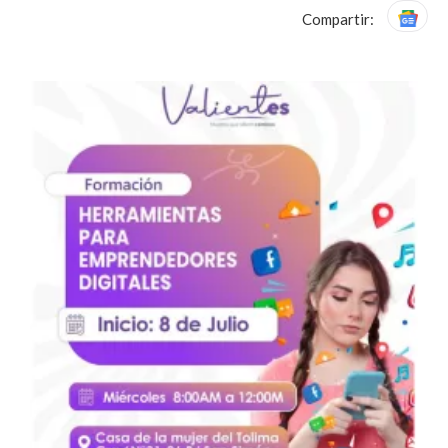
Compartir: