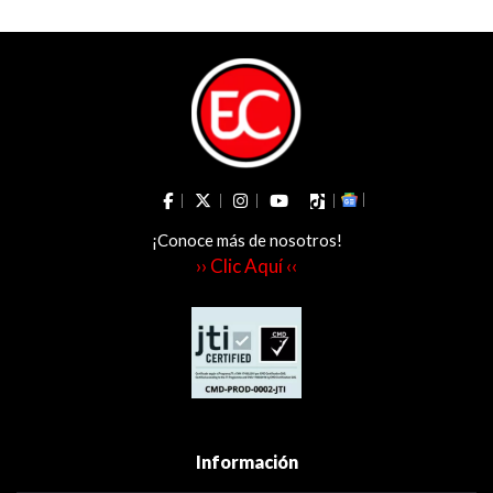
¡Conoce más de nosotros!
›› Clic Aquí ‹‹
Información