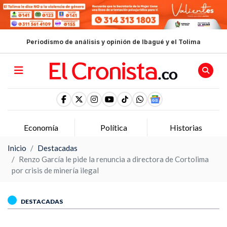
Periodismo de análisis y opinión de Ibagué y el Tolima
Economía
Política
Historias
Inicio
Destacadas
Renzo García le pide la renuncia a directora de Cortolima
por crisis de minería ilegal
DESTACADAS