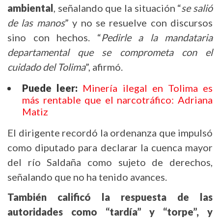
ambiental
, señalando que la situación “
se salió
de las manos
” y no se resuelve con discursos
sino con hechos. “
Pedirle a la mandataria
departamental que se comprometa con el
cuidado del Tolima
”, afirmó.
Puede leer:
Minería ilegal en Tolima es
más rentable que el narcotráfico: Adriana
Matiz
El dirigente recordó la ordenanza que impulsó
como diputado para declarar la cuenca mayor
del río Saldaña como sujeto de derechos,
señalando que no ha tenido avances.
También calificó la respuesta de las
autoridades como “tardía” y “torpe”, y