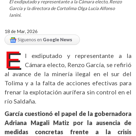
El exdiputado y representante a la Cámara electo, Renzo
García y la directora de Cortolima Olga Lucía Alfonso
Ianini.
18 de Mar, 2026
Síguenos en
Google News
E
l exdiputado y representante a la
Cámara electo, Renzo García, se refirió
al avance de la minería ilegal en el sur del
Tolima y a la falta de acciones efectivas para
frenar la explotación aurífera sin control en el
río Saldaña.
García cuestionó el papel de la gobernadora
Adriana Magali Matiz por la ausencia de
medid
as concretas frente a la crisis