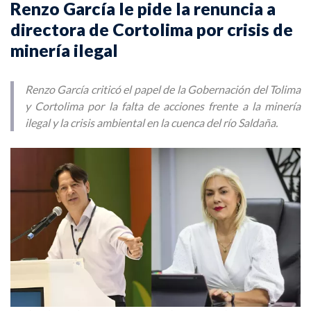
Renzo García le pide la renuncia a
directora de Cortolima por crisis de
minería ilegal
Renzo García criticó el papel de la Gobernación del Tolima
y Cortolima por la falta de acciones frente a la minería
ilegal y la crisis ambiental en la cuenca del río Saldaña.