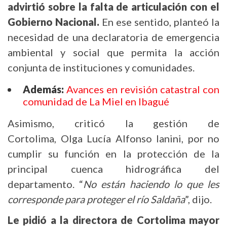
advirtió sobre la falta de articulación con el
Gobierno Nacional.
En ese sentido, planteó la
necesidad de una declaratoria de emergencia
ambiental y social que permita la acción
conjunta de instituciones y comunidades.
Además:
Avances en revisión catastral con
comunidad de La Miel en Ibagué
Asimismo, criticó la gestión de
Cortolima, Olga Lucía Alfonso Ianini, por no
cumplir su función en la protección de la
principal cuenca hidrográfica del
departamento. “
No están haciendo lo que les
corresponde para proteger el río Saldaña
”, dijo.
Le pidió a la directora de Cortolima mayor