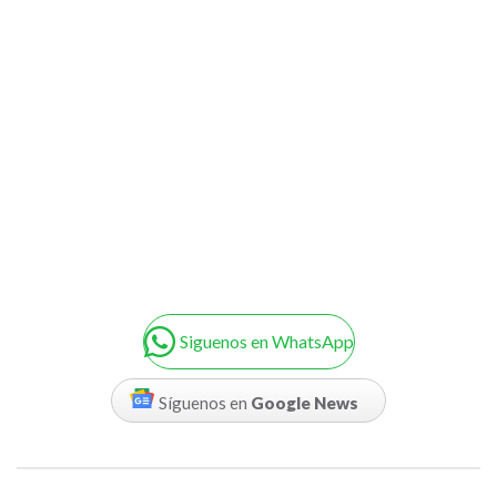
Siguenos en WhatsApp
Síguenos en
Google News