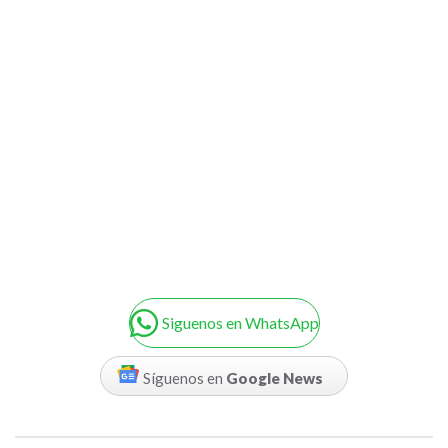
Siguenos en WhatsApp
Síguenos en
Google News