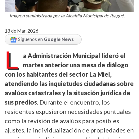
Imagen suministrada por la Alcaldía Municipal de Ibagué.
18 de Mar, 2026
Síguenos en
Google News
L
a Administración Municipal lideró el
martes anterior una mesa de diálogo
con los habitantes del sector La Miel,
atendiendo las inquietudes ciudadanas sobre
avalúos catastrales y la situación jurídica de
sus predios
. Durante el encuentro, los
residentes expusieron necesidades puntuales
como la revisión de avalúos para posibles
ajustes, la individualización de propiedades en