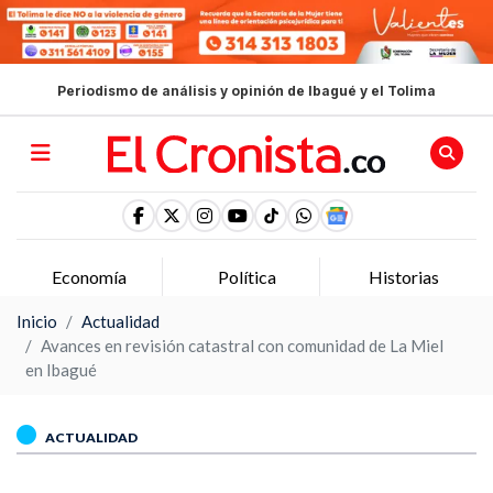
Periodismo de análisis y opinión de Ibagué y el Tolima
Economía
Política
Historias
Inicio
Actualidad
Avances en revisión catastral con comunidad de La Miel
en Ibagué
ACTUALIDAD