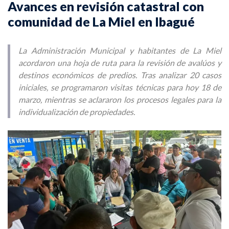
Avances en revisión catastral con
comunidad de La Miel en Ibagué
La Administración Municipal y habitantes de La Miel
acordaron una hoja de ruta para la revisión de avalúos y
destinos económicos de predios. Tras analizar 20 casos
iniciales, se programaron visitas técnicas para hoy 18 de
marzo, mientras se aclararon los procesos legales para la
individualización de propiedades.