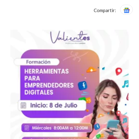
Compartir: