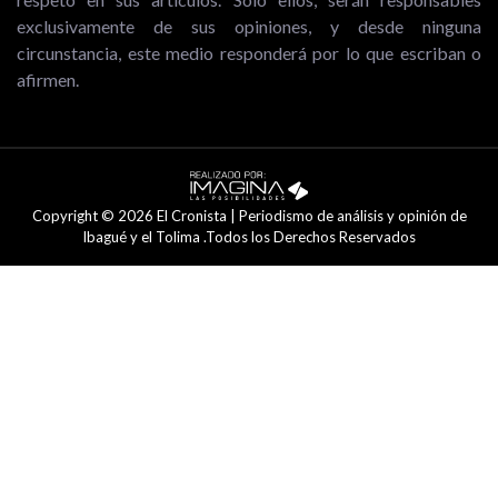
exclusivamente de sus opiniones, y desde ninguna
circunstancia, este medio responderá por lo que escriban o
afirmen.
Copyright © 2026 El Cronista | Periodismo de análisis y opinión de
Ibagué y el Tolima .Todos los Derechos Reservados