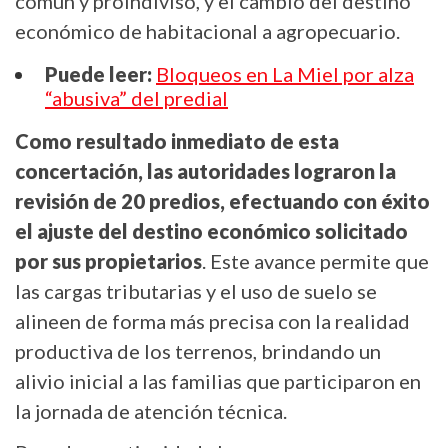
común y proindiviso, y el cambio del destino
económico de habitacional a agropecuario.
Puede leer:
Bloqueos en La Miel por alza
“abusiva” del predial
Como resultado inmediato de esta
concertación, las autoridades lograron la
revisión de 20 predios, efectuando con éxito
el ajuste del destino económico solicitado
por sus propietarios
. Este avance permite que
las cargas tributarias y el uso de suelo se
alineen de forma más precisa con la realidad
productiva de los terrenos, brindando un
alivio inicial a las familias que participaron en
la jornada de atención técnica.