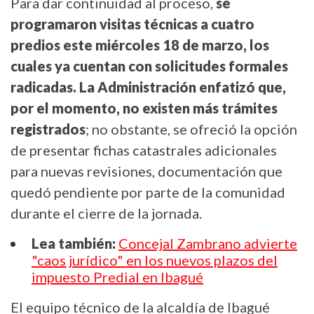
Para dar continuidad al proceso,
se
programaron visitas técnicas a cuatro
predios este miércoles 18 de marzo, los
cuales ya cuentan con solicitudes formales
radicadas. La Administración enfatizó que,
por el momento, no existen más trámites
registrados
; no obstante, se ofreció la opción
de presentar fichas catastrales adicionales
para nuevas revisiones, documentación que
quedó pendiente por parte de la comunidad
durante el cierre de la jornada.
Lea también:
Concejal Zambrano advierte
"caos jurídico" en los nuevos plazos del
impuesto Predial en Ibagué
El equipo técnico de la alcaldía de Ibagué