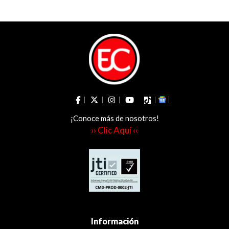
¡Conoce más de nosotros!
›› Clic Aquí ‹‹
Información