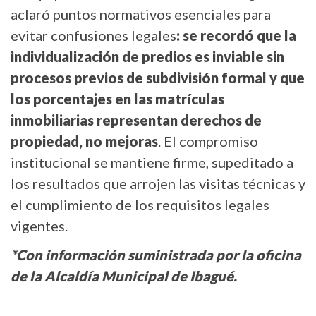
aclaró puntos normativos esenciales para
evitar confusiones legales
: se recordó que la
individualización de predios es inviable sin
procesos previos de subdivisión formal y que
los porcentajes en las matrículas
inmobiliarias representan derechos de
propiedad, no mejoras
. El compromiso
institucional se mantiene firme, supeditado a
los resultados que arrojen las visitas técnicas y
el cumplimiento de los requisitos legales
vigentes.
*Con información suministrada por la oficina
de la Alcaldía Municipal de Ibagué.