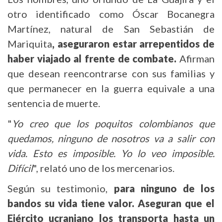
otro identificado como Óscar Bocanegra
Martínez, natural de San Sebastián de
Mariquita
, aseguraron estar arrepentidos de
haber viajado al frente de combate.
Afirman
que desean reencontrarse con sus familias y
que permanecer en la guerra equivale a una
sentencia de muerte.
"
Yo creo que los poquitos colombianos que
quedamos, ninguno de nosotros va a salir con
vida. Esto es imposible. Yo lo veo imposible.
Difícil
", relató uno de los mercenarios.
Según su testimonio,
para ninguno de los
bandos su vida tiene valor. Aseguran que el
Ejército ucraniano los transporta hasta un