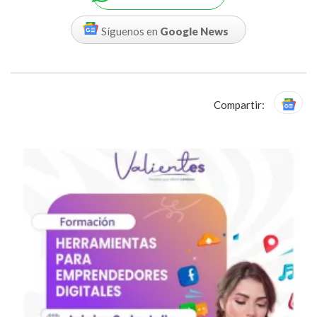
Síguenos en
Google News
Compartir: