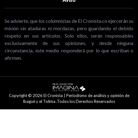
Se advierte, que los columnistas de El Cronista.co ejercerán su
misión sin ataduras ni mordazas, pero guardando el debido
respeto en sus artículos. Solo ellos, serán responsables
exclusivamente de sus opiniones, y desde ninguna
circunstancia, este medio responderá por lo que escriban o
afirmen.
Copyright © 2026 El Cronista | Periodismo de análisis y opinión de
Ibagué y el Tolima .Todos los Derechos Reservados