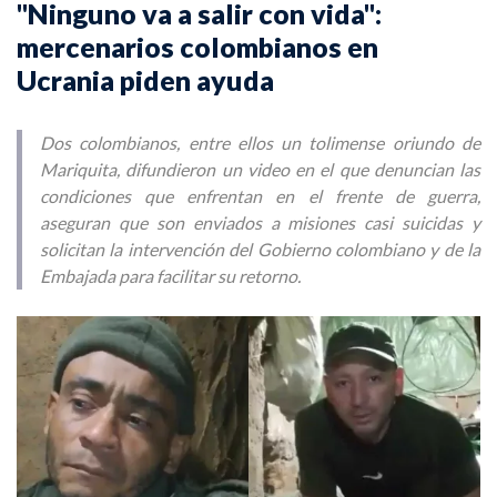
"Ninguno va a salir con vida":
mercenarios colombianos en
Ucrania piden ayuda
Dos colombianos, entre ellos un tolimense oriundo de
Mariquita, difundieron un video en el que denuncian las
condiciones que enfrentan en el frente de guerra,
aseguran que son enviados a misiones casi suicidas y
solicitan la intervención del Gobierno colombiano y de la
Embajada para facilitar su retorno.