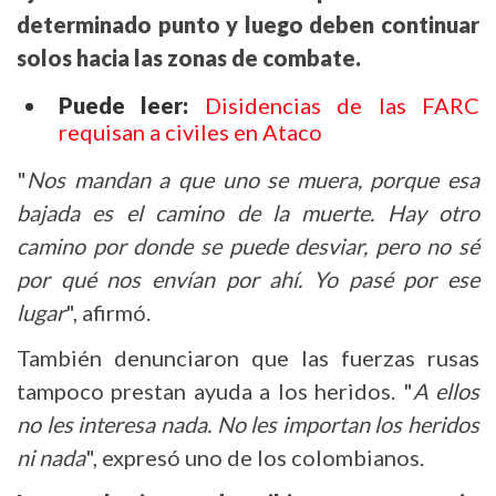
determinado punto y luego deben continuar
solos hacia las zonas de combate.
Puede leer:
Disidencias de las FARC
requisan a civiles en Ataco
"
Nos mandan a que uno se muera, porque esa
bajada es el camino de la muerte. Hay otro
camino por donde se puede desviar, pero no sé
por qué nos envían por ahí. Yo pasé por ese
lugar
", afirmó.
También denunciaron que las fuerzas rusas
tampoco prestan ayuda a los heridos. "
A ellos
no les interesa nada. No les importan los heridos
ni nada
", expresó uno de los colombianos.