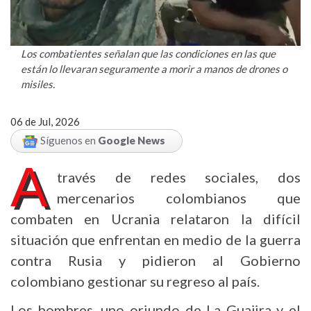
Los combatientes señalan que las condiciones en las que
están lo llevaran seguramente a morir a manos de drones o
misiles.
06 de Jul, 2026
Síguenos en
Google News
A
través de redes sociales, dos
mercenarios colombianos que
combaten en Ucrania relataron la difícil
situación que enfrentan en medio de la guerra
contra Rusia y pidieron al Gobierno
colombiano gestionar su regreso al país.
Los hombres, uno oriundo de La Guajira y el