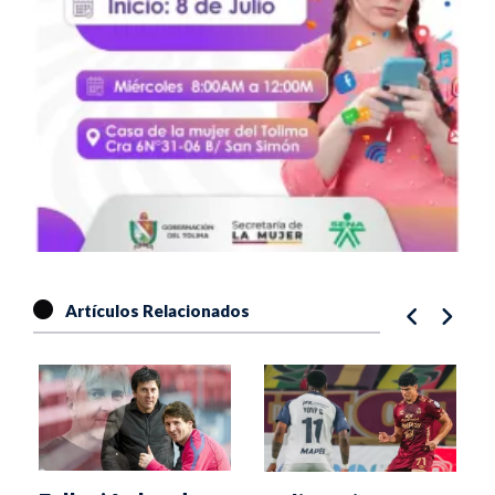
Artículos Relacionados