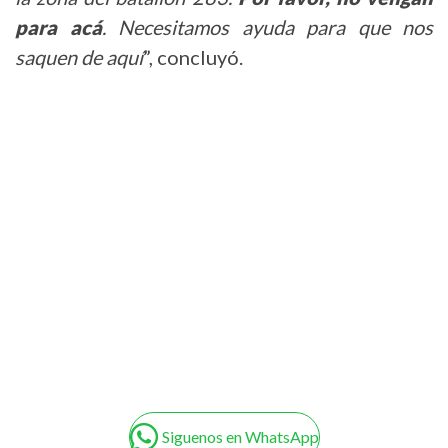
para acá
. Necesitamos ayuda para que nos
saquen de aquí
”, concluyó.
Siguenos en WhatsApp