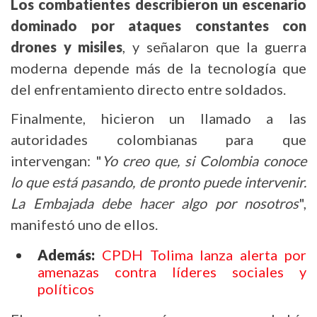
Los combatientes describieron un escenario
dominado por ataques constantes con
drones y misiles
, y señalaron que la guerra
moderna depende más de la tecnología que
del enfrentamiento directo entre soldados.
Finalmente, hicieron un llamado a las
autoridades colombianas para que
intervengan: "
Yo creo que, si Colombia conoce
lo que está pasando, de pronto puede intervenir.
La Embajada debe hacer algo por nosotros
",
manifestó uno de ellos.
Además:
CPDH Tolima lanza alerta por
amenazas contra líderes sociales y
políticos