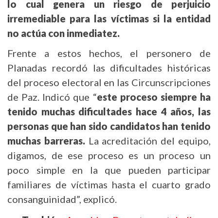
lo cual genera un riesgo de perjuicio
irremediable para las víctimas si la entidad
no actúa con inmediatez.
Frente a estos hechos, el personero de
Planadas recordó las dificultades históricas
del proceso electoral en las Circunscripciones
de Paz. Indicó que “
este proceso siempre ha
tenido muchas dificultades hace 4 años, las
personas que han sido candidatos han tenido
muchas barreras.
La acreditación del equipo,
digamos, de ese proceso es un proceso un
poco simple en la que pueden participar
familiares de víctimas hasta el cuarto grado
consanguinidad”, explicó.