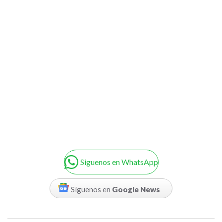
Siguenos en WhatsApp
Síguenos en
Google News