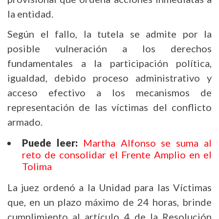
la entidad.
Según el fallo, la tutela se admite por la
posible vulneración a los derechos
fundamentales a la participación política,
igualdad, debido proceso administrativo y
acceso efectivo a los mecanismos de
representación de las víctimas del conflicto
armado.
Puede leer:
Martha Alfonso se suma al
reto de consolidar el Frente Amplio en el
Tolima
La juez ordenó a la Unidad para las Víctimas
que, en un plazo máximo de 24 horas, brinde
cumplimiento al artículo 4 de la Resolución