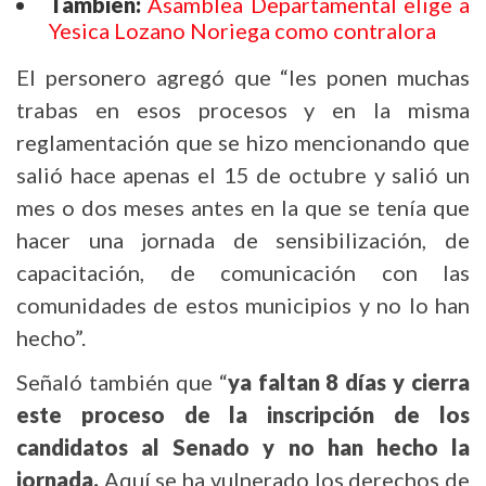
También:
Asamblea Departamental elige a
Yesica Lozano Noriega como contralora
El personero agregó que “les ponen muchas
trabas en esos procesos y en la misma
reglamentación que se hizo mencionando que
salió hace apenas el 15 de octubre y salió un
mes o dos meses antes en la que se tenía que
hacer una jornada de sensibilización, de
capacitación, de comunicación con las
comunidades de estos municipios y no lo han
hecho”.
Señaló también que “
ya faltan 8 días y cierra
este proceso de la inscripción de los
candidatos al Senado y no han hecho la
jornada.
Aquí se ha vulnerado los derechos de