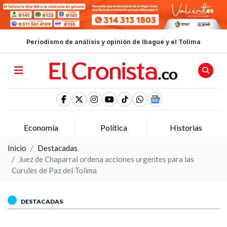
Periodismo de análisis y opinión de Ibagué y el Tolima
Economía
Política
Historias
Inicio
Destacadas
Juez de Chaparral ordena acciones urgentes para las
Curules de Paz del Tolima
DESTACADAS