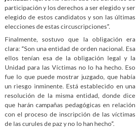
participación y los derechos a ser elegido y ser
elegido de estos candidatos y son las últimas
elecciones de estas circuscripciones”.
Finalmente, sostuvo que la obligación era
clara: “Son una entidad de orden nacional. Esa
ellos tenían esa de la obligación legal y la
Unidad para las Víctimas no lo ha hecho. Eso
fue lo que puede mostrar juzgado, que había
un riesgo inminente. Está establecido en una
resolución de la misma entidad, donde dice
que harán campañas pedagógicas en relación
con el proceso de inscripción de las víctimas
de las curules de paz y no lo han hecho”.