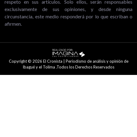
respeto en sus artículos. Solo ellos, serán responsables
exclusivamente de sus opiniones, y desde ninguna
circunstancia, este medio responderá por lo que escriban o
afirmen.
Copyright © 2026 El Cronista | Periodismo de análisis y opinión de
Ibagué y el Tolima .Todos los Derechos Reservados