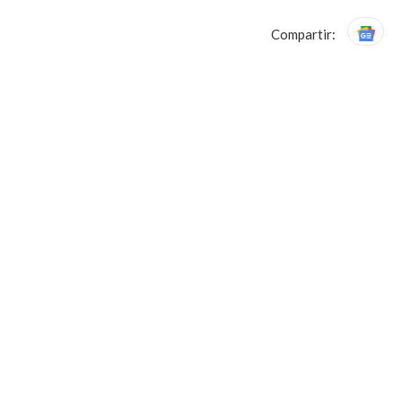
Compartir: