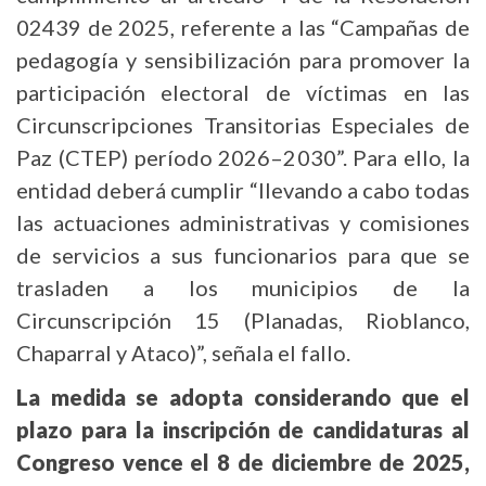
02439 de 2025, referente a las “Campañas de
pedagogía y sensibilización para promover la
participación electoral de víctimas en las
Circunscripciones Transitorias Especiales de
Paz (CTEP) período 2026–2030”. Para ello, la
entidad deberá cumplir “llevando a cabo todas
las actuaciones administrativas y comisiones
de servicios a sus funcionarios para que se
trasladen a los municipios de la
Circunscripción 15 (Planadas, Rioblanco,
Chaparral y Ataco)”, señala el fallo.
La medida se adopta considerando que el
plazo para la inscripción de candidaturas al
Congreso vence el 8 de diciembre de 2025,