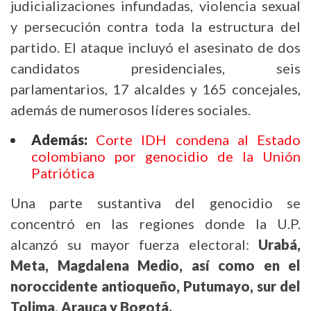
judicializaciones infundadas, violencia sexual
y persecución contra toda la estructura del
partido. El ataque incluyó el asesinato de dos
candidatos presidenciales, seis
parlamentarios, 17 alcaldes y 165 concejales,
además de numerosos líderes sociales.
Además:
Corte IDH condena al Estado
colombiano por genocidio de la Unión
Patriótica
Una parte sustantiva del genocidio se
concentró en las regiones donde la U.P.
alcanzó su mayor fuerza electoral:
Urabá,
Meta, Magdalena Medio, así como en el
noroccidente antioqueño, Putumayo, sur del
Tolima, Arauca y Bogotá.