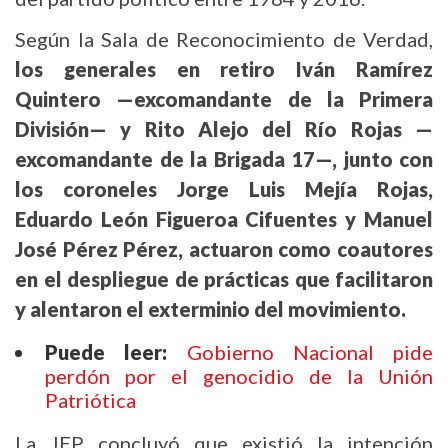
Según la Sala de Reconocimiento de Verdad,
los generales en retiro Iván Ramírez
Quintero —excomandante de la Primera
División— y Rito Alejo del Río Rojas —
excomandante de la Brigada 17—, junto con
los coroneles Jorge Luis Mejía Rojas,
Eduardo León Figueroa Cifuentes y Manuel
José Pérez Pérez, actuaron como coautores
en el despliegue de prácticas que facilitaron
y alentaron el exterminio del movimiento.
Puede leer:
Gobierno Nacional pide
perdón por el genocidio de la Unión
Patriótica
La JEP concluyó que existió la intención