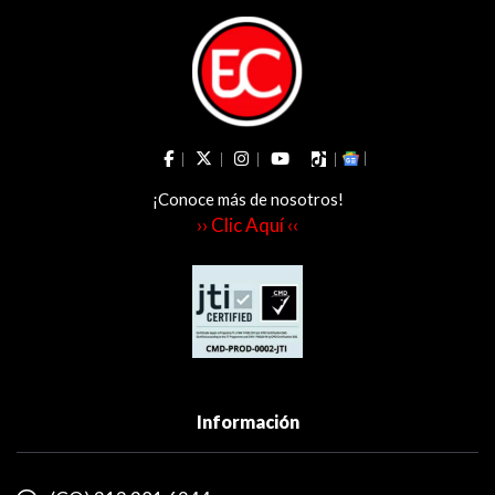
¡Conoce más de nosotros!
›› Clic Aquí ‹‹
Información