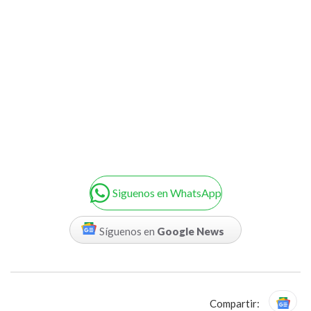
Siguenos en WhatsApp
Síguenos en
Google News
Compartir: