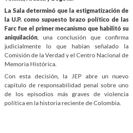
La Sala determinó que la estigmatización de
la U.P. como supuesto brazo político de las
Farc fue el primer mecanismo que habilitó su
aniquilación
, una conclusión que confirma
judicialmente lo que habían señalado la
Comisión de la Verdad y el Centro Nacional de
Memoria Histórica.
Con esta decisión, la JEP abre un nuevo
capítulo de responsabilidad penal sobre uno
de los episodios más graves de violencia
política en la historia reciente de Colombia.