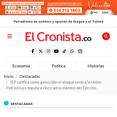
Periodismo de análisis y opinión de Ibagué y el Tolima
Economía
Política
Historias
Inicio
Destacadas
JEP califica como genocidio el ataque contra la Unión
Patriótica e imputa a cinco altos mandos del Ejército
DESTACADAS