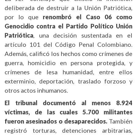
deliberada de destruir a la Unión Patriótica,
por lo que
renombró el Caso 06 como
Genocidio contra el Partido Político Unión
Patriótica
, una decisión sustentada en el
artículo 101 del Código Penal Colombiano.
Además, calificó los hechos como crímenes de
guerra, homicidio en persona protegida, y
crímenes de lesa humanidad, entre ellos
exterminio, deportación, traslado forzoso y
otros actos inhumanos.
El tribunal documentó al menos 8.924
víctimas, de las cuales 5.700 militantes
fueron asesinados o desaparecidos.
También
registró torturas, detenciones arbitrarias,