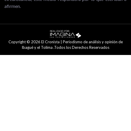
afirmen.
Copyright © 2026 El Cronista | Periodismo de análisis y opinión de
Ibagué y el Tolima .Todos los Derechos Reservados