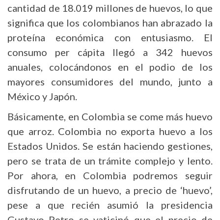
cantidad de 18.019 millones de huevos, lo que
significa que los colombianos han abrazado la
proteína económica con entusiasmo. El
consumo per cápita llegó a 342 huevos
anuales, colocándonos en el podio de los
mayores consumidores del mundo, junto a
México y Japón.
Básicamente, en Colombia se come más huevo
que arroz. Colombia no exporta huevo a los
Estados Unidos. Se están haciendo gestiones,
pero se trata de un trámite complejo y lento.
Por ahora, en Colombia podremos seguir
disfrutando de un huevo, a precio de ‘huevo’,
pese a que recién asumió la presidencia
Gustavo Petro se vaticinó que el precio de