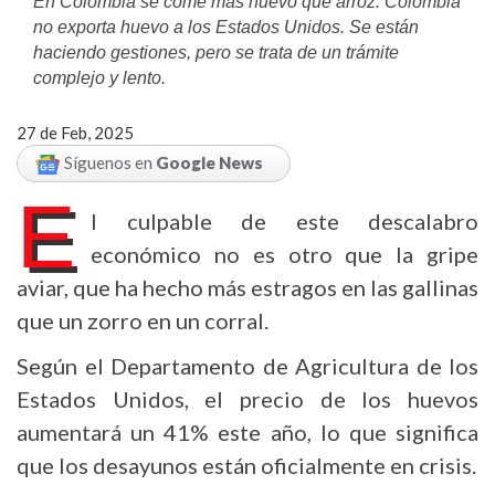
En Colombia se come más huevo que arroz. Colombia
no exporta huevo a los Estados Unidos. Se están
haciendo gestiones, pero se trata de un trámite
complejo y lento.
27 de Feb, 2025
Síguenos en
Google News
E
l culpable de este descalabro
económico no es otro que la gripe
aviar, que ha hecho más estragos en las gallinas
que un zorro en un corral.
Según el Departamento de Agricultura de los
Estados Unidos, el precio de los huevos
aumentará un 41% este año, lo que significa
que los desayunos están oficialmente en crisis.