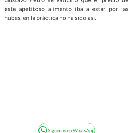
este apetitoso alimento iba a estar por las
nubes, en la práctica no ha sido así.
Siguenos en WhatsApp