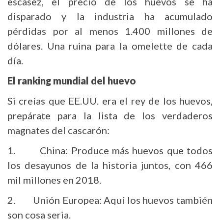
escasez, el precio de los huevos se ha
disparado y la industria ha acumulado
pérdidas por al menos 1.400 millones de
dólares. Una ruina para la omelette de cada
día.
El ranking mundial del huevo
Si creías que EE.UU. era el rey de los huevos,
prepárate para la lista de los verdaderos
magnates del cascarón:
1. China: Produce más huevos que todos
los desayunos de la historia juntos, con 466
mil millones en 2018.
2. Unión Europea: Aquí los huevos también
son cosa seria.