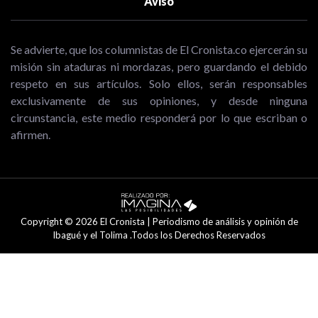
Aviso
Se advierte, que los columnistas de El Cronista.co ejercerán su
misión sin ataduras ni mordazas, pero guardando el debido
respeto en sus artículos. Solo ellos, serán responsables
exclusivamente de sus opiniones, y desde ninguna
circunstancia, este medio responderá por lo que escriban o
afirmen.
Copyright © 2026 El Cronista | Periodismo de análisis y opinión de
Ibagué y el Tolima .Todos los Derechos Reservados