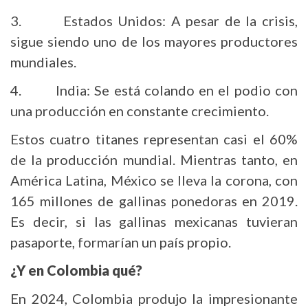
3. Estados Unidos: A pesar de la crisis,
sigue siendo uno de los mayores productores
mundiales.
4. India: Se está colando en el podio con
una producción en constante crecimiento.
Estos cuatro titanes representan casi el 60%
de la producción mundial. Mientras tanto, en
América Latina, México se lleva la corona, con
165 millones de gallinas ponedoras en 2019.
Es decir, si las gallinas mexicanas tuvieran
pasaporte, formarían un país propio.
¿Y en Colombia qué?
En 2024, Colombia produjo la impresionante