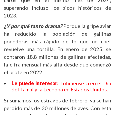
caros que en el mismo mes de 2024,
superando incluso los picos históricos de
2023.
¿Y por qué tanto drama?
Porque la gripe aviar
ha reducido la población de gallinas
ponedoras más rápido de lo que un chef
revuelve una tortilla. En enero de 2025, se
contaron 18,8 millones de gallinas afectadas,
la cifra mensual más alta desde que comenzó
el brote en 2022.
Le puede interesar:
Tolimense creó el Día
del Tamal y la Lechona en Estados Unidos.
Si sumamos los estragos de febrero, ya se han
perdido más de 30 millones de aves. Con esta