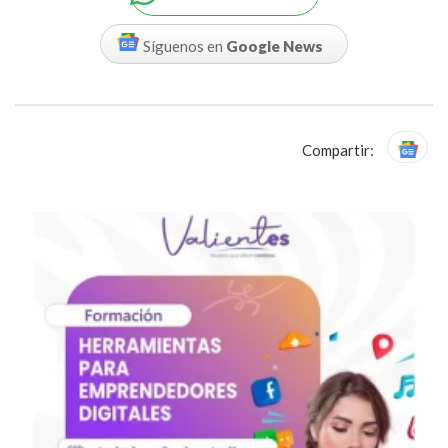
Síguenos en
Google News
Compartir: