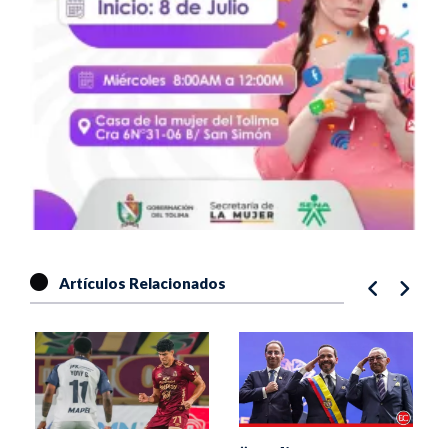
Artículos Relacionados