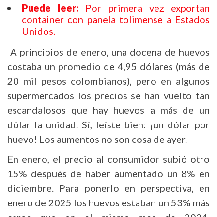
Puede leer:
Por primera vez exportan
container con panela tolimense a Estados
Unidos.
A principios de enero, una docena de huevos
costaba un promedio de 4,95 dólares (más de
20 mil pesos colombianos), pero en algunos
supermercados los precios se han vuelto tan
escandalosos que hay huevos a más de un
dólar la unidad. Sí, leíste bien: ¡un dólar por
huevo! Los aumentos no son cosa de ayer.
En enero, el precio al consumidor subió otro
15% después de haber aumentado un 8% en
diciembre. Para ponerlo en perspectiva, en
enero de 2025 los huevos estaban un 53% más