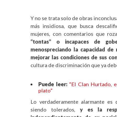
Y no se trata solo de obras inconclu
más insidiosa, que busca descalifi
mujeres, con comentarios que roza
“tontas” o incapaces de gobe
menospreciando la capacidad de 
mejorar las condiciones de sus co
cultura de discriminación que ya deb
Puede leer:
“El Clan Hurtado, 
plato”
Lo verdaderamente alarmante es 
siendo tolerados,
y es la resp