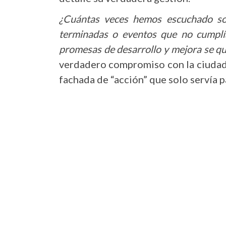
¿Cuántas veces hemos escuchado so
terminadas o eventos que no cumplí
promesas de desarrollo y mejora se qu
verdadero compromiso con la ciudad 
fachada de “acción” que solo servía p