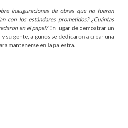
bre inauguraciones de obras que no fueron
an con los estándares prometidos? ¿Cuántas
edaron en el papel?
En lugar de demostrar un
y su gente, algunos se dedicaron a crear una
ara mantenerse en la palestra.