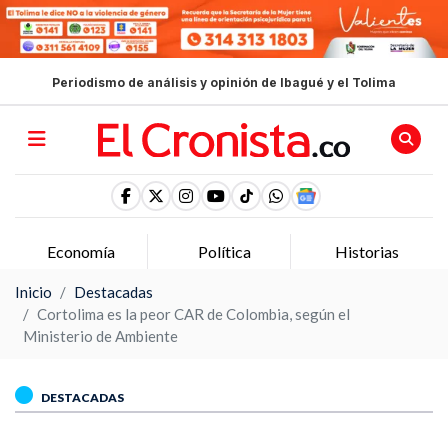
Periodismo de análisis y opinión de Ibagué y el Tolima
Economía
Política
Historias
Inicio
Destacadas
Cortolima es la peor CAR de Colombia, según el
Ministerio de Ambiente
DESTACADAS