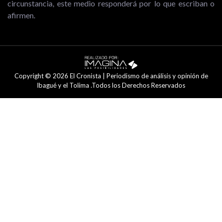
circunstancia, este medio responderá por lo que escriban o
afirmen.
Copyright © 2026 El Cronista | Periodismo de análisis y opinión de
Ibagué y el Tolima .Todos los Derechos Reservados