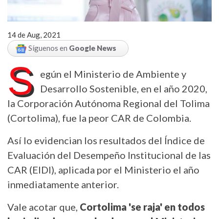
14 de Aug, 2021
Síguenos en
Google News
S
egún el Ministerio de Ambiente y
Desarrollo Sostenible, en el año 2020,
la Corporación Autónoma Regional del Tolima
(Cortolima), fue la peor CAR de Colombia.
Así lo evidencian los resultados del Índice de
Evaluación del Desempeño Institucional de las
CAR (EIDI), aplicada por el Ministerio el año
inmediatamente anterior.
Vale acotar que,
Cortolima 'se raja' en todos