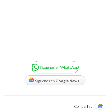
Siguenos en WhatsApp
Síguenos en
Google News
Compartir: