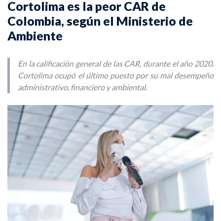
Cortolima es la peor CAR de
Colombia, según el Ministerio de
Ambiente
En la calificación general de las CAR, durante el año 2020,
Cortolima ocupó el último puesto por su mal desempeño
administrativo, financiero y ambiental.