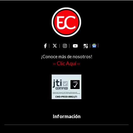
¡Conoce más de nosotros!
›› Clic Aquí ‹‹
Información