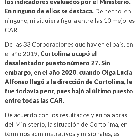
los indicadores evaluados por el Ministerio.
En ninguno de ellos se destaca.
De hecho, en
ninguno, ni siquiera figura entre las 10 mejores
CAR.
De las 33 Corporaciones que hay en el país, en
el año 2019,
Cortolima ocupó el
desalentador puesto número 27. Sin
embargo, en el año 2020, cuando Olga Lucía
Alfonso llegó a la dirección de Cortolima, le
fue todavía peor, pues bajó al último puesto
entre todas las CAR.
De acuerdo con los resultados y en palabras
del Ministerio, la situación de Cortolima, en
términos administrativos y misionales, es