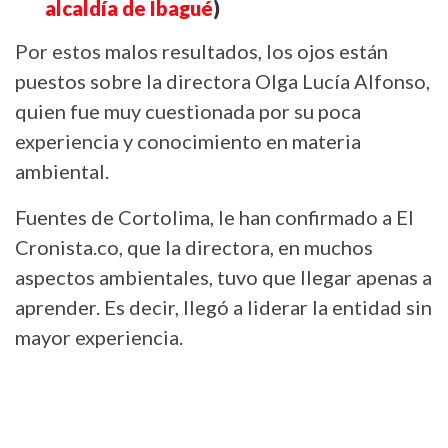
alcaldía de Ibagué
)
Por estos malos resultados, los ojos están
puestos sobre la directora Olga Lucía Alfonso,
quien fue muy cuestionada por su poca
experiencia y conocimiento en materia
ambiental.
Fuentes de Cortolima, le han confirmado a El
Cronista.co, que la directora, en muchos
aspectos ambientales, tuvo que llegar apenas a
aprender. Es decir, llegó a liderar la entidad sin
mayor experiencia.