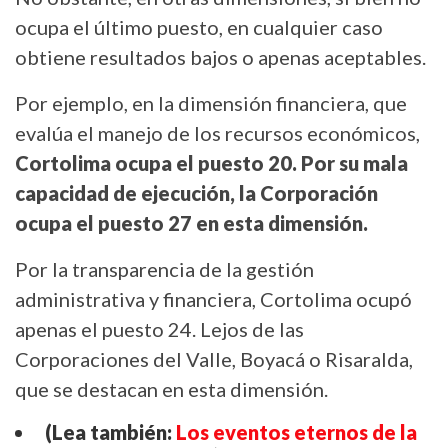
ocupa el último puesto, en cualquier caso
obtiene resultados bajos o apenas aceptables.
Por ejemplo, en la dimensión financiera, que
evalúa el manejo de los recursos económicos,
Cortolima ocupa el puesto 20. Por su mala
capacidad de ejecución, la Corporación
ocupa el puesto 27 en esta dimensión.
Por la transparencia de la gestión
administrativa y financiera, Cortolima ocupó
apenas el puesto 24. Lejos de las
Corporaciones del Valle, Boyacá o Risaralda,
que se destacan en esta dimensión.
(Lea también:
Los eventos eternos de la