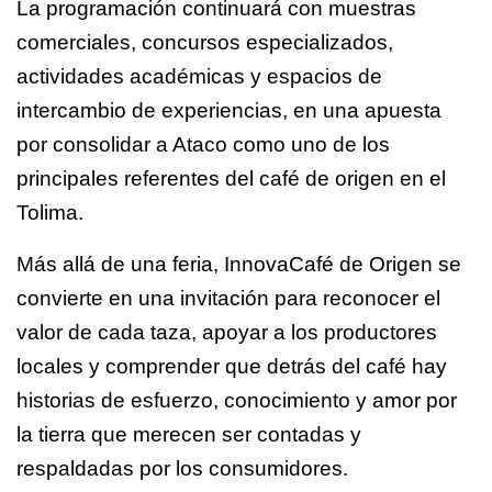
La programación continuará con muestras
comerciales, concursos especializados,
actividades académicas y espacios de
intercambio de experiencias, en una apuesta
por consolidar a Ataco como uno de los
principales referentes del café de origen en el
Tolima.
Más allá de una feria, InnovaCafé de Origen se
convierte en una invitación para reconocer el
valor de cada taza, apoyar a los productores
locales y comprender que detrás del café hay
historias de esfuerzo, conocimiento y amor por
la tierra que merecen ser contadas y
respaldadas por los consumidores.