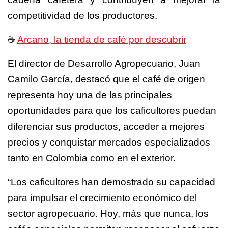
competitividad de los productores.
☕️
Arcano, la tienda de café por descubrir
El director de Desarrollo Agropecuario, Juan
Camilo García, destacó que el café de origen
representa hoy una de las principales
oportunidades para que los caficultores puedan
diferenciar sus productos, acceder a mejores
precios y conquistar mercados especializados
tanto en Colombia como en el exterior.
“Los caficultores han demostrado su capacidad
para impulsar el crecimiento económico del
sector agropecuario. Hoy, más que nunca, los