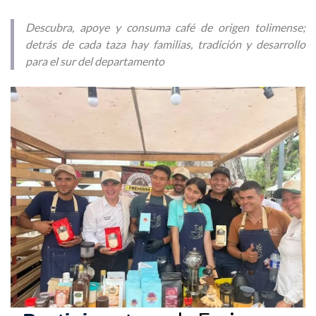
Descubra, apoye y consuma café de origen tolimense;
detrás de cada taza hay familias, tradición y desarrollo
para el sur del departamento