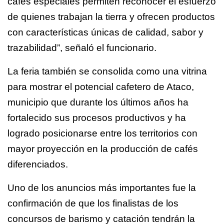
cafés especiales permiten reconocer el esfuerzo
de quienes trabajan la tierra y ofrecen productos
con características únicas de calidad, sabor y
trazabilidad”, señaló el funcionario.
La feria también se consolida como una vitrina
para mostrar el potencial cafetero de Ataco,
municipio que durante los últimos años ha
fortalecido sus procesos productivos y ha
logrado posicionarse entre los territorios con
mayor proyección en la producción de cafés
diferenciados.
Uno de los anuncios más importantes fue la
confirmación de que los finalistas de los
concursos de barismo y catación tendrán la