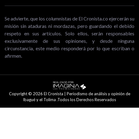
Se advierte, que los columnistas de El Cronista.co ejercerán su
misión sin ataduras ni mordazas, pero guardando el debido
respeto en sus artículos. Solo ellos, serán responsables
exclusivamente de sus opiniones, y desde ninguna
circunstancia, este medio responderá por lo que escriban o
afirmen.
Copyright © 2026 El Cronista | Periodismo de análisis y opinión de
Ibagué y el Tolima .Todos los Derechos Reservados