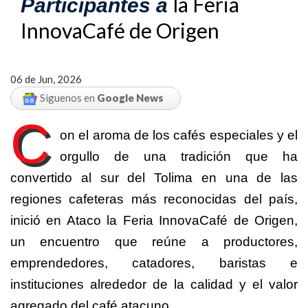
la Feria
Participantes a
InnovaCafé de Origen
06 de Jun, 2026
Síguenos en
Google News
C
on el aroma de los cafés especiales y el
orgullo de una tradición que ha
convertido al sur del Tolima en una de las
regiones cafeteras más reconocidas del país,
inició en Ataco la Feria InnovaCafé de Origen,
un encuentro que reúne a productores,
emprendedores, catadores, baristas e
instituciones alrededor de la calidad y el valor
agregado del café atacuno.