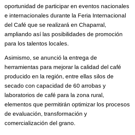
oportunidad de participar en eventos nacionales
e internacionales durante la Feria Internacional
del Café que se realizará en Chaparral,
ampliando así las posibilidades de promoción
para los talentos locales.
Asimismo, se anunció la entrega de
herramientas para mejorar la calidad del café
producido en la región, entre ellas silos de
secado con capacidad de 60 arrobas y
laboratorios de café para la zona rural,
elementos que permitirán optimizar los procesos
de evaluación, transformación y
comercialización del grano.