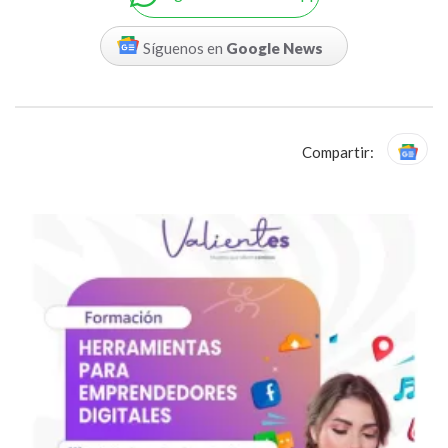
Síguenos en
Google News
Compartir: