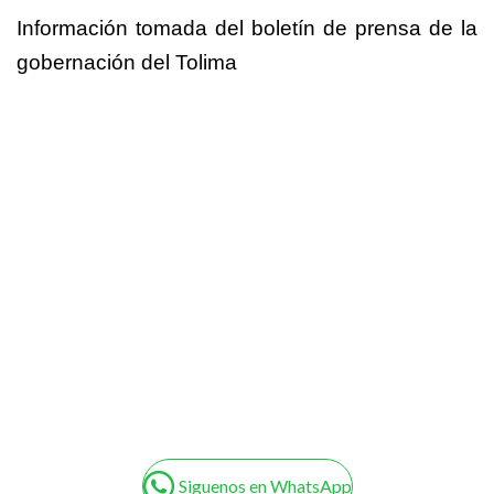
Información tomada del boletín de prensa de la
gobernación del Tolima
Siguenos en WhatsApp