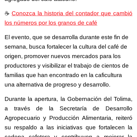
☕️
Conozca la historia del contador que cambió
los números por los granos de café
El evento, que se desarrolla durante este fin de
semana, busca fortalecer la cultura del café de
origen, promover nuevos mercados para los
productores y visibilizar el trabajo de cientos de
familias que han encontrado en la caficultura
una alternativa de progreso y desarrollo.
Durante la apertura, la Gobernación del Tolima,
a través de la Secretaría de Desarrollo
Agropecuario y Producción Alimentaria, reiteró
su respaldo a las iniciativas que fortalecen la
cadena cafetera y contribuyen a mejorar la