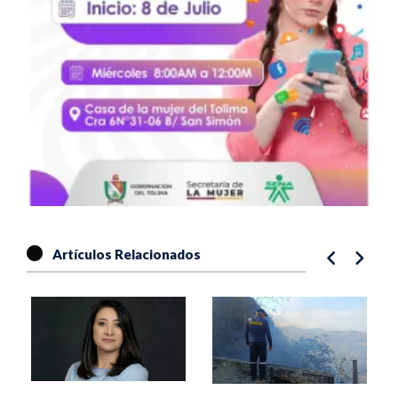
Artículos Relacionados