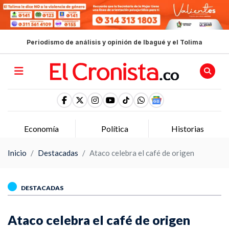
Periodismo de análisis y opinión de Ibagué y el Tolima
Política
Historias
Opinion
Inicio
Destacadas
Ataco celebra el café de origen
DESTACADAS
Ataco celebra el café de origen