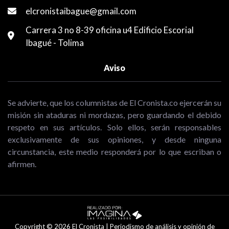
elcronistaibague@gmail.com
Carrera 3 no 8-39 oficina u4 Edificio Escorial
Ibagué - Tolima
Aviso
Se advierte, que los columnistas de El Cronista.co ejercerán su
misión sin ataduras ni mordazas, pero guardando el debido
respeto en sus artículos. Solo ellos, serán responsables
exclusivamente de sus opiniones, y desde ninguna
circunstancia, este medio responderá por lo que escriban o
afirmen.
Copyright © 2026 El Cronista | Periodismo de análisis y opinión de