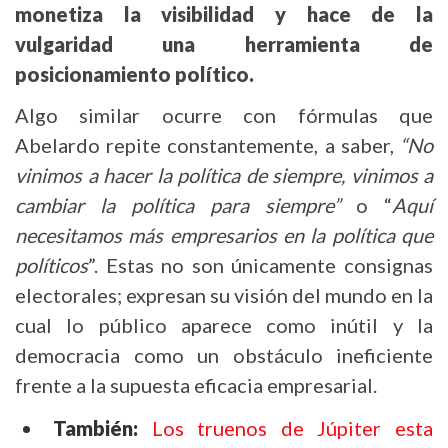
monetiza la visibilidad y hace de la
vulgaridad una herramienta de
posicionamiento político.
Algo similar ocurre con fórmulas que
Abelardo repite constantemente, a saber,
“No
vinimos a hacer la política de siempre, vinimos a
cambiar la política para siempre”
o “
Aquí
necesitamos más empresarios en la política que
políticos
”. Estas no son únicamente consignas
electorales; expresan su visión del mundo en la
cual lo público aparece como inútil y la
democracia como un obstáculo ineficiente
frente a la supuesta eficacia empresarial.
También:
Los truenos de Júpiter esta