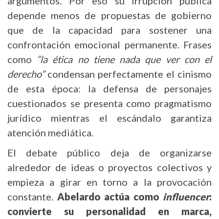
argumentos. Por eso su irrupción pública
depende menos de propuestas de gobierno
que de la capacidad para sostener una
confrontación emocional permanente. Frases
como
“la ética no tiene nada que ver con el
derecho”
condensan perfectamente el cinismo
de esta época: la defensa de personajes
cuestionados se presenta como pragmatismo
jurídico mientras el escándalo garantiza
atención mediática.
El debate público deja de organizarse
alrededor de ideas o proyectos colectivos y
empieza a girar en torno a la provocación
constante.
Abelardo actúa como
influencer
:
convierte su personalidad en marca,