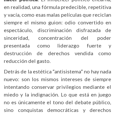
en realidad, una fórmula predecible, repetitiva
y vacía, como esas malas películas que reciclan
siempre el mismo guion: odio convertido en
espectáculo, discriminación disfrazada de
sinceridad, concentración del poder
presentada como liderazgo fuerte y
destrucción de derechos vendida como
reducción del gasto.
Detrás de la estética “antisistema” no hay nada
nuevo: son los mismos intereses de siempre
intentando conservar privilegios mediante el
miedo y la indignación. Lo que está en juego
no es únicamente el tono del debate público,
sino conquistas democráticas y derechos