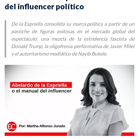
del influencer político
De la Espriella consolida su marca política a partir de un
pastiche de figuras exitosas en el mercado global del
espectáculo: una mezcla de la estridencia fascista de
Donald Trump, la oligofrenia performativa de Javier Milei
y el autoritarismo mediático de Nayib Bukele.