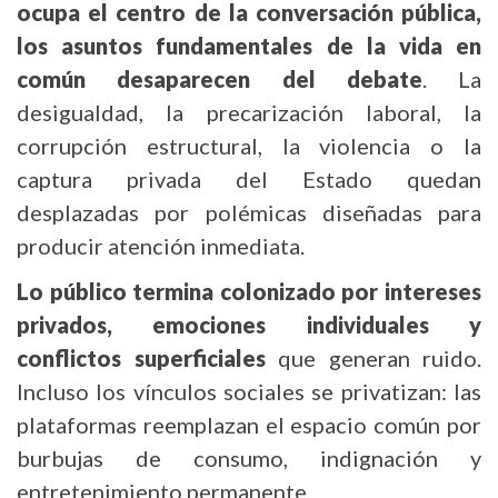
ocupa el centro de la conversación pública,
los asuntos fundamentales de la vida en
común desaparecen del debate
. La
desigualdad, la precarización laboral, la
corrupción estructural, la violencia o la
captura privada del Estado quedan
desplazadas por polémicas diseñadas para
producir atención inmediata.
Lo público termina colonizado por intereses
privados, emociones individuales y
conflictos superficiales
que generan ruido.
Incluso los vínculos sociales se privatizan: las
plataformas reemplazan el espacio común por
burbujas de consumo, indignación y
entretenimiento permanente.