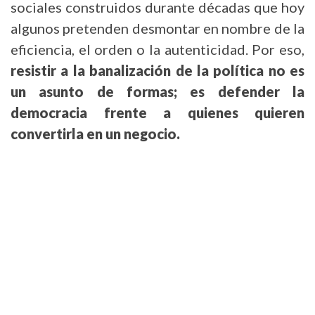
sociales construidos durante décadas que hoy
algunos pretenden desmontar en nombre de la
eficiencia, el orden o la autenticidad. Por eso,
resistir a la banalización de la política no es
un asunto de formas; es defender la
democracia frente a quienes quieren
convertirla en un negocio.