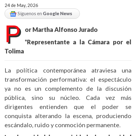
24 de May, 2026
Síguenos en
Google News
P
or Martha Alfonso Jurado
*Representante a la Cámara por el
Tolima
La política contemporánea atraviesa una
transformación performativa: el espectáculo
ya no es un complemento de la discusión
pública, sino su núcleo. Cada vez más
dirigentes entienden que el poder se
conquista alterando la escena, produciendo
escándalo, ruido y conmoción permanente.