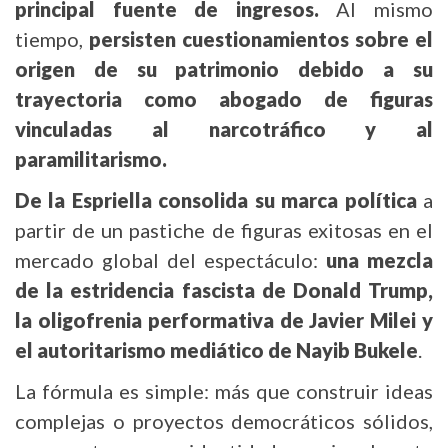
principal fuente de ingresos.
Al mismo
tiempo,
persisten cuestionamientos sobre el
origen de su patrimonio debido a su
trayectoria como abogado de figuras
vinculadas al narcotráfico y al
paramilitarismo.
De la Espriella consolida su marca política
a
partir de un pastiche de figuras exitosas en el
mercado global del espectáculo:
una mezcla
de la estridencia fascista de Donald Trump,
la oligofrenia performativa de Javier Milei y
el autoritarismo mediático de Nayib Bukele
.
La fórmula es simple: más que construir ideas
complejas o proyectos democráticos sólidos,