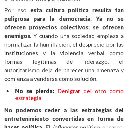
Por eso
esta cultura política resulta tan
peligrosa para la democracia. Ya no se
ofrecen proyectos colectivos; se ofrecen
enemigos
. Y cuando una sociedad empieza a
normalizar la humillación, el desprecio por las
instituciones y la violencia verbal como
formas legítimas de liderazgo, el
autoritarismo deja de parecer una amenaza y
comienza a venderse como solución.
No se pierda:
Denigrar del otro como
estrategia
No podemos ceder a las estrategias del
entretenimiento convertidas en forma de
hacer política
. El
influencer
político encarna,