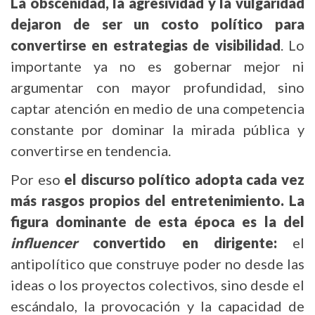
La obscenidad, la agresividad y la vulgaridad
dejaron de ser un costo político para
convertirse en estrategias de visibilidad
. Lo
importante ya no es gobernar mejor ni
argumentar con mayor profundidad, sino
captar atención en medio de una competencia
constante por dominar la mirada pública y
convertirse en tendencia.
Por eso
el discurso político adopta cada vez
más rasgos propios del entretenimiento.
La
figura dominante de esta época es la del
influencer
convertido en dirigente:
el
antipolítico que construye poder no desde las
ideas o los proyectos colectivos, sino desde el
escándalo, la provocación y la capacidad de