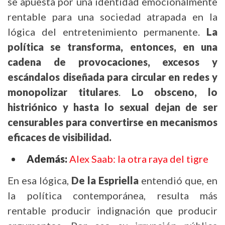
se apuesta por una identidad emocionalmente
rentable para una sociedad atrapada en la
lógica del entretenimiento permanente.
La
política se transforma, entonces, en una
cadena de provocaciones, excesos y
escándalos diseñada para circular en redes y
monopolizar titulares
.
Lo obsceno, lo
histriónico y hasta lo sexual dejan de ser
censurables para convertirse en mecanismos
eficaces de visibilidad.
Además:
Alex Saab: la otra raya del tigre
En esa lógica,
De la Espriella
entendió que, en
la política contemporánea, resulta más
rentable producir indignación que producir