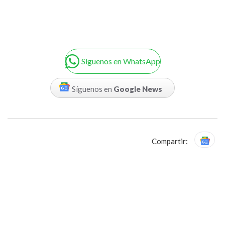
Siguenos en WhatsApp
Síguenos en
Google News
Compartir: