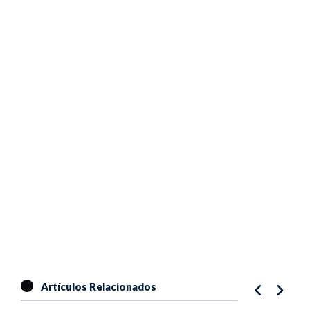
Artículos Relacionados