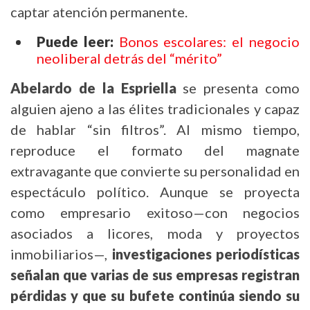
captar atención permanente.
Puede leer:
Bonos escolares: el negocio
neoliberal detrás del “mérito”
Abelardo de la Espriella
se presenta como
alguien ajeno a las élites tradicionales y capaz
de hablar “sin filtros”. Al mismo tiempo,
reproduce el formato del magnate
extravagante que convierte su personalidad en
espectáculo político. Aunque se proyecta
como empresario exitoso—con negocios
asociados a licores, moda y proyectos
inmobiliarios—,
investigaciones periodísticas
señalan que varias de sus empresas registran
pérdidas y que su bufete continúa siendo su