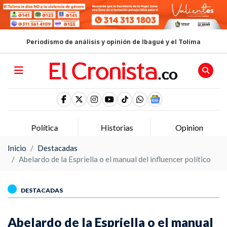
Periodismo de análisis y opinión de Ibagué y el Tolima
Política
Historias
Opinion
Inicio
Destacadas
Abelardo de la Espriella o el manual del influencer político
DESTACADAS
Abelardo de la Espriella o el manual