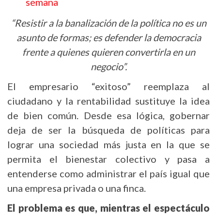
semana
“Resistir a la banalización de la política no es un
asunto de formas; es defender la democracia
frente a quienes quieren convertirla en un
negocio”.
El empresario “exitoso” reemplaza al
ciudadano y la rentabilidad sustituye la idea
de bien común. Desde esa lógica, gobernar
deja de ser la búsqueda de políticas para
lograr una sociedad más justa en la que se
permita el bienestar colectivo y pasa a
entenderse como administrar el país igual que
una empresa privada o una finca.
El problema es que, mientras el espectáculo