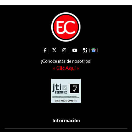
¡Conoce más de nosotros!
›› Clic Aquí ‹‹
Información