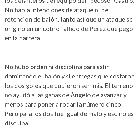
los delanteros del equipo del “pecoso” Castro.
No había intenciones de ataque ni de
retención de balón, tanto así que un ataque se
originó en un cobro fallido de Pérez que pegó
en la barrera.
No hubo orden ni disciplina para salir
dominando el balón y si entregas que costaron
los dos goles que pudieron ser más. El terreno
no ayudó a las ganas de Ángelo de avanzar y
menos para poner a rodar la número cinco.
Pero para los dos fue igual de malo y eso no es
disculpa.