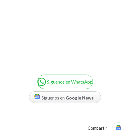
Siguenos en WhatsApp
Síguenos en
Google News
Compartir: