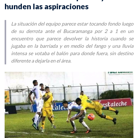
hunden las aspiraciones
La situación del equipo parece estar tocando fondo luego
de su derrota ante el Bucaramanga por 2 a 1 en un
encuentro que parece devolver la historia cuando se
jugaba en la barriada y en medio del fango y una lluvia
intensa se votaba el balón para donde fuera, sin destino
diferente a dejarla en el área.