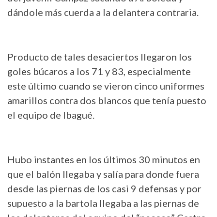
dándole más cuerda a la delantera contraria.
Producto de tales desaciertos llegaron los
goles búcaros a los 71 y 83, especialmente
este último cuando se vieron cinco uniformes
amarillos contra dos blancos que tenía puesto
el equipo de Ibagué.
Hubo instantes en los últimos 30 minutos en
que el balón llegaba y salía para donde fuera
desde las piernas de los casi 9 defensas y por
supuesto a la bartola llegaba a las piernas de