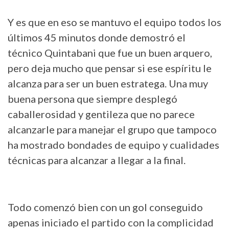
Y es que en eso se mantuvo el equipo todos los
últimos 45 minutos donde demostró el
técnico Quintabani que fue un buen arquero,
pero deja mucho que pensar si ese espíritu le
alcanza para ser un buen estratega. Una muy
buena persona que siempre desplegó
caballerosidad y gentileza que no parece
alcanzarle para manejar el grupo que tampoco
ha mostrado bondades de equipo y cualidades
técnicas para alcanzar a llegar a la final.
Todo comenzó bien con un gol conseguido
apenas iniciado el partido con la complicidad