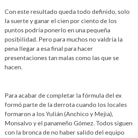
Con este resultado queda todo definido, solo
la suerte y ganar el cien por ciento de los
puntos podría ponerlo en una pequeña
posibilidad. Pero para muchos no valdría la
pena llegar a esa final para hacer
presentaciones tan malas como las que se
hacen.
Para acabar de completar la fórmula del ex
formó parte de la derrota cuando los locales
formaron a los Yulián (Anchico y Mejia),
Monsalvo y el panameño Gómez. Todos siguen
con la bronca de no haber salido del equipo