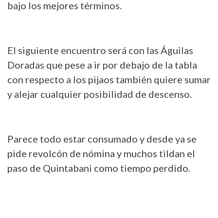
bajo los mejores términos.
El siguiente encuentro será con las Águilas
Doradas que pese a ir por debajo de la tabla
con respecto a los pijaos también quiere sumar
y alejar cualquier posibilidad de descenso.
Parece todo estar consumado y desde ya se
pide revolcón de nómina y muchos tildan el
paso de Quintabani como tiempo perdido.