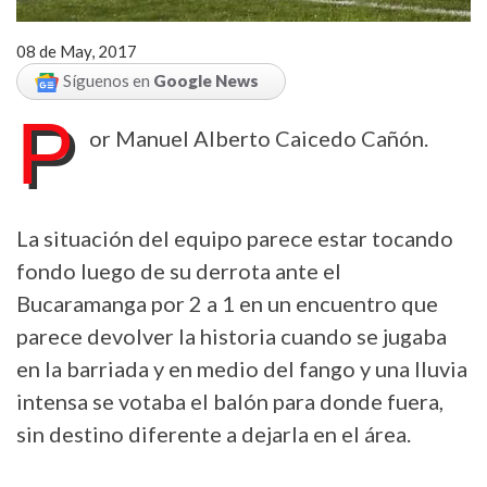
08 de May, 2017
Síguenos en
Google News
P
or Manuel Alberto Caicedo Cañón.
La situación del equipo parece estar tocando
fondo luego de su derrota ante el
Bucaramanga por 2 a 1 en un encuentro que
parece devolver la historia cuando se jugaba
en la barriada y en medio del fango y una lluvia
intensa se votaba el balón para donde fuera,
sin destino diferente a dejarla en el área.