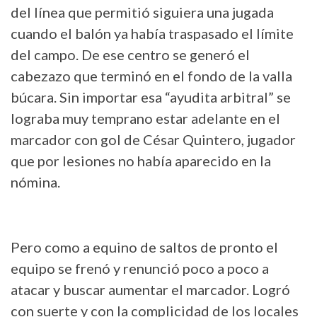
del línea que permitió siguiera una jugada
cuando el balón ya había traspasado el límite
del campo. De ese centro se generó el
cabezazo que terminó en el fondo de la valla
búcara. Sin importar esa “ayudita arbitral” se
lograba muy temprano estar adelante en el
marcador con gol de César Quintero, jugador
que por lesiones no había aparecido en la
nómina.
Pero como a equino de saltos de pronto el
equipo se frenó y renunció poco a poco a
atacar y buscar aumentar el marcador. Logró
con suerte y con la complicidad de los locales