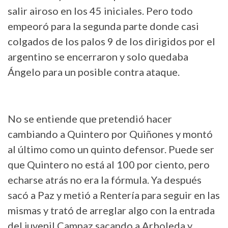
salir airoso en los 45 iniciales. Pero todo
empeoró para la segunda parte donde casi
colgados de los palos 9 de los dirigidos por el
argentino se encerraron y solo quedaba
Ángelo para un posible contra ataque.
No se entiende que pretendió hacer
cambiando a Quintero por Quiñones y montó
al último como un quinto defensor. Puede ser
que Quintero no está al 100 por ciento, pero
echarse atrás no era la fórmula. Ya después
sacó a Paz y metió a Rentería para seguir en las
mismas y trató de arreglar algo con la entrada
del juvenil Campaz sacando a Arboleda y