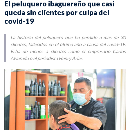
El peluquero ibaguereño que casi
queda sin clientes por culpa del
covid-19
La historia del peluquero que ha perdido a más de 30
clientes, fallecidos en el último año a causa del covid-19.
Echa de menos a clientes como el empresario Carlos
Alvarado o el periodista Henry Arias.