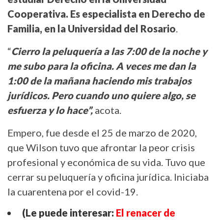
Cooperativa. Es especialista en Derecho de
Familia, en la Universidad del Rosario
.
“
Cierro la peluquería a las 7:00 de la noche y
me subo para la oficina. A veces me dan la
1:00 de la mañana haciendo mis trabajos
jurídicos. Pero cuando uno quiere algo, se
esfuerza y lo hace”,
acota.
Empero, fue desde el 25 de marzo de 2020,
que Wilson tuvo que afrontar la peor crisis
profesional y económica de su vida. Tuvo que
cerrar su peluquería y oficina jurídica. Iniciaba
la cuarentena por el covid-19.
(Le puede interesar:
El renacer de