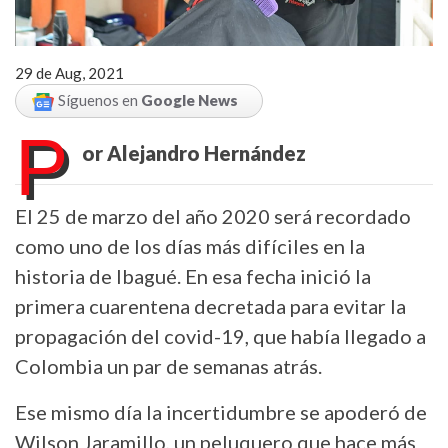
29 de Aug, 2021
Síguenos en
Google News
P
or Alejandro Hernández
El 25 de marzo del año 2020 será recordado
como uno de los días más difíciles en la
historia de Ibagué. En esa fecha inició la
primera cuarentena decretada para evitar la
propagación del covid-19, que había llegado a
Colombia un par de semanas atrás.
Ese mismo día la incertidumbre se apoderó de
Wilson Jaramillo, un peluquero que hace más