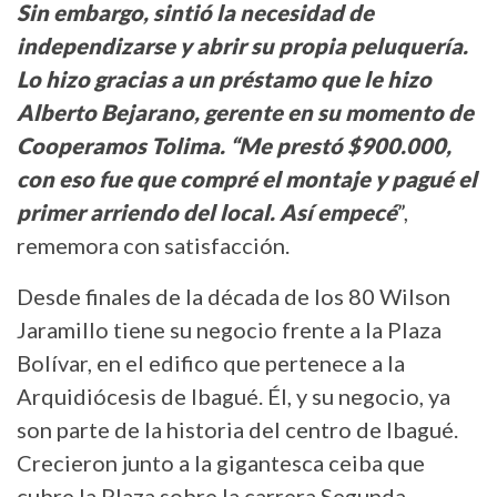
Sin embargo, sintió la necesidad de
independizarse y abrir su propia peluquería.
Lo hizo gracias a un préstamo que le hizo
Alberto Bejarano, gerente en su momento de
Cooperamos Tolima. “Me prestó $900.000,
con eso fue que compré el montaje y pagué el
primer arriendo del local. Así empecé
”,
rememora con satisfacción.
Desde finales de la década de los 80 Wilson
Jaramillo tiene su negocio frente a la Plaza
Bolívar, en el edifico que pertenece a la
Arquidiócesis de Ibagué. Él, y su negocio, ya
son parte de la historia del centro de Ibagué.
Crecieron junto a la gigantesca ceiba que
cubre la Plaza sobre la carrera Segunda.