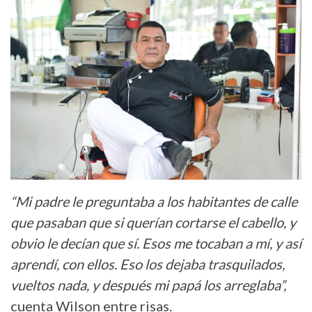
“Mi padre le preguntaba a los habitantes de calle
que pasaban que si querían cortarse el cabello, y
obvio le decían que sí. Esos me tocaban a mí, y así
aprendí, con ellos. Eso los dejaba trasquilados,
vueltos nada, y después mi papá los arreglaba”,
cuenta Wilson entre risas.