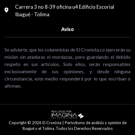
Carrera 3 no 8-39 oficina u4 Edificio Escorial
Ibagué - Tolima
Aviso
Se advierte, que los columnistas de El Cronista.co ejercerán su
misión sin ataduras ni mordazas, pero guardando el debido
respeto en sus artículos. Solo ellos, serán responsables
exclusivamente de sus opiniones, y desde ninguna
circunstancia, este medio responderá por lo que escriban o
afirmen.
Copyright © 2026 El Cronista | Periodismo de análisis y opinión de
Ibagué y el Tolima .Todos los Derechos Reservados