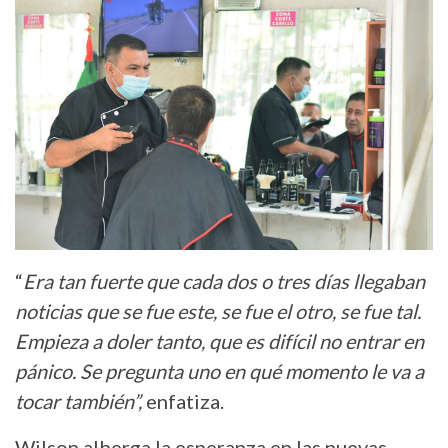
“
Era tan fuerte que cada dos o tres días llegaban
noticias que se fue este, se fue el otro, se fue tal.
Empieza a doler tanto, que es difícil no entrar en
pánico. Se pregunta uno en qué momento le va a
tocar también”,
enfatiza.
Wilson alberga la esperanza en las nuevas