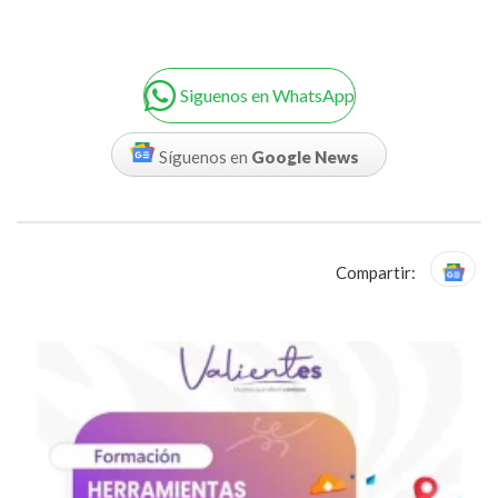
Siguenos en WhatsApp
Síguenos en
Google News
Compartir: