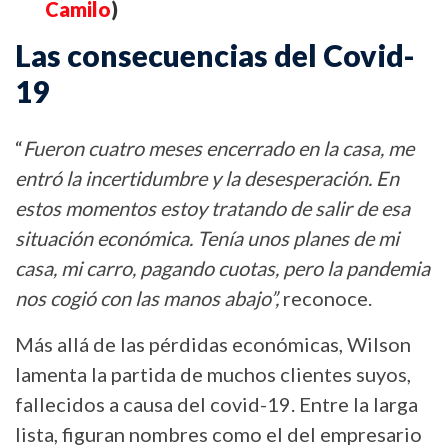
Camilo
)
Las consecuencias del Covid-
19
“
Fueron cuatro meses encerrado en la casa, me
entró la incertidumbre y la desesperación. En
estos momentos estoy tratando de salir de esa
situación económica. Tenía unos planes de mi
casa, mi carro, pagando cuotas, pero la pandemia
nos cogió con las manos abajo”,
reconoce.
Más allá de las pérdidas económicas, Wilson
lamenta la partida de muchos clientes suyos,
fallecidos a causa del covid-19. Entre la larga
lista, figuran nombres como el del empresario