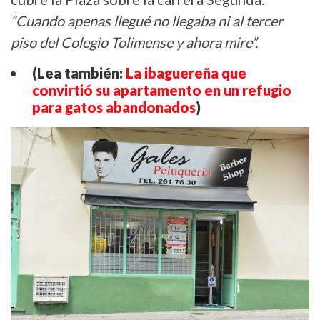
“Cuando apenas llegué no llegaba ni al tercer
piso del Colegio Tolimense y ahora mire”.
(Lea también:
La ibaguereña que
convirtió su apartamento en un refugio
para gatos abandonados
)