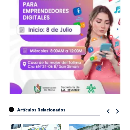
Artículos Relacionados