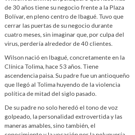
de 30 años tiene su negocio frente a la Plaza
Bolívar, en pleno centro de Ibagué. Tuvo que
cerrar las puertas de su negocio durante
cuatro meses, sin imaginar que, por culpa del
virus, perdería alrededor de 40 clientes.
Wilson nació en Ibagué, concretamente en la
Clínica Tolima, hace 53 años. Tiene
ascendencia paisa. Su padre fue un antioqueño
que llegó al Tolima huyendo de la violencia
política de mitad del siglo pasado.
De su padre no solo heredó el tono de voz
golpeado, la personalidad extrovertida y las
maneras amables, sino también, el
conocimiento y la vocación por la peluquería.