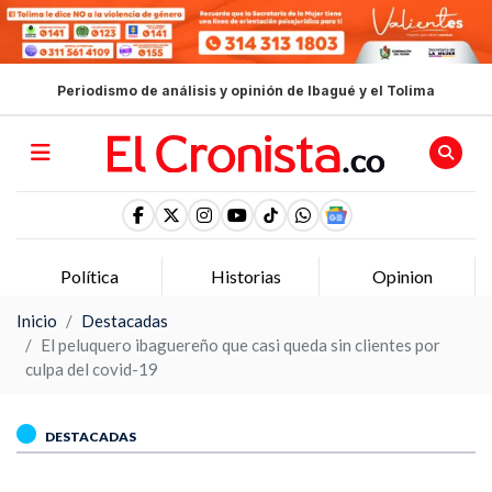
Periodismo de análisis y opinión de Ibagué y el Tolima
Política
Historias
Opinion
Inicio
Destacadas
El peluquero ibaguereño que casi queda sin clientes por
culpa del covid-19
DESTACADAS