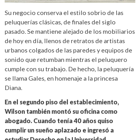
Su negocio conserva el estilo sobrio de las
peluquerías clásicas, de finales del siglo
pasado. Se mantiene alejado de los mobiliarios
de hoy en día, llenos de retratos de artistas
urbanos colgados de las paredes y equipos de
sonido que retumban mientras el peluquero
cumple con su trabajo. De hecho, la peluquería
se llama Gales, en homenaje a la princesa
Diana.
En el segundo piso del establecimiento,
Wilson también montó su oficina como
abogado. Cuando tenía 40 años quiso
cumplir un sueño aplazado e ingresó a
estudiar Derecho en la Universidad