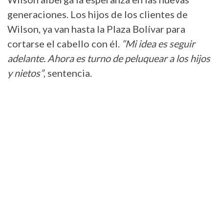
generaciones. Los hijos de los clientes de
Wilson, ya van hasta la Plaza Bolívar para
cortarse el cabello con él.
“Mi idea es seguir
adelante. Ahora es turno de peluquear a los hijos
y nietos”
, sentencia.