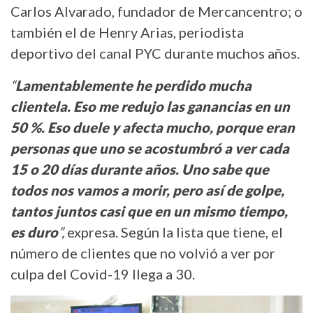
Carlos Alvarado, fundador de Mercancentro; o
también el de Henry Arias, periodista
deportivo del canal PYC durante muchos años.
“
Lamentablemente he perdido mucha
clientela. Eso me redujo las ganancias en un
50 %. Eso duele y afecta mucho, porque eran
personas que uno se acostumbró a ver cada
15 o 20 días durante años. Uno sabe que
todos nos vamos a morir, pero así de golpe,
tantos juntos casi que en un mismo tiempo,
es duro
”,
expresa. Según la lista que tiene, el
número de clientes que no volvió a ver por
culpa del Covid-19 llega a 30.