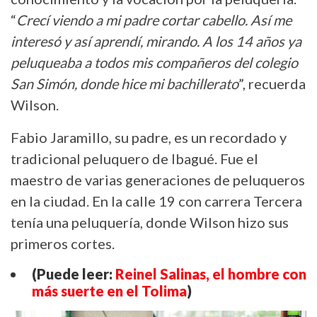
“
Crecí viendo a mi padre cortar cabello. Así me
interesó y así aprendí, mirando. A los 14 años ya
peluqueaba a todos mis compañeros del colegio
San Simón, donde hice mi bachillerato
”, recuerda
Wilson.
Fabio Jaramillo, su padre, es un recordado y
tradicional peluquero de Ibagué. Fue el
maestro de varias generaciones de peluqueros
en la ciudad. En la calle 19 con carrera Tercera
tenía una peluquería, donde Wilson hizo sus
primeros cortes.
(Puede leer:
Reinel Salinas, el hombre con
más suerte en el Tolima
)