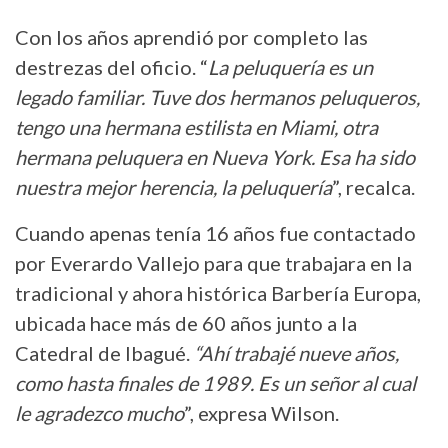
Con los años aprendió por completo las
destrezas del oficio. “
La peluquería es un
legado familiar. Tuve dos hermanos peluqueros,
tengo una hermana estilista en Miami, otra
hermana peluquera en Nueva York. Esa ha sido
nuestra mejor herencia, la peluquería
”, recalca.
Cuando apenas tenía 16 años fue contactado
por Everardo Vallejo para que trabajara en la
tradicional y ahora histórica Barbería Europa,
ubicada hace más de 60 años junto a la
Catedral de Ibagué.
“Ahí trabajé nueve años,
como hasta finales de 1989. Es un señor al cual
le agradezco mucho
”, expresa Wilson.