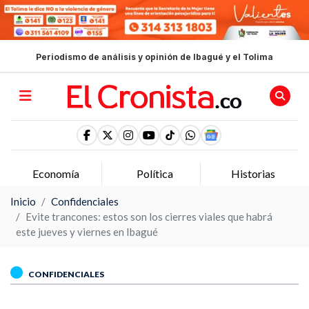
Periodismo de análisis y opinión de Ibagué y el Tolima
Economía
Política
Historias
Inicio
Confidenciales
Evite trancones: estos son los cierres viales que habrá
este jueves y viernes en Ibagué
CONFIDENCIALES