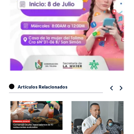
Artículos Relacionados