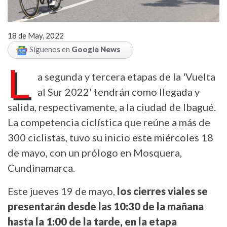
18 de May, 2022
Síguenos en
Google News
L
a segunda y tercera etapas de la 'Vuelta
al Sur 2022' tendrán como llegada y
salida, respectivamente, a la ciudad de Ibagué.
La competencia ciclística que reúne a más de
300 ciclistas, tuvo su inicio este miércoles 18
de mayo, con un prólogo en Mosquera,
Cundinamarca.
Este jueves 19 de mayo,
los cierres viales se
presentarán desde las 10:30 de la mañana
hasta la 1:00 de la tarde, en la etapa