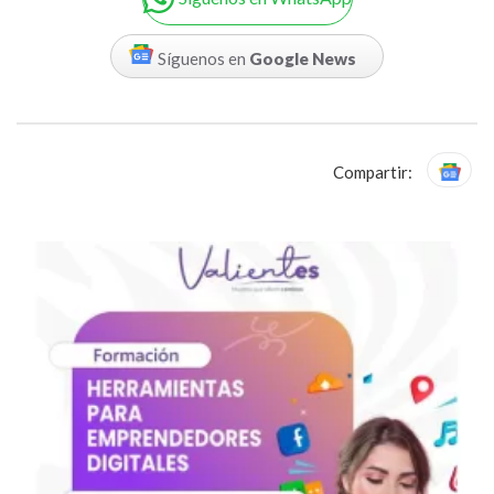
Síguenos en
Google News
Compartir: