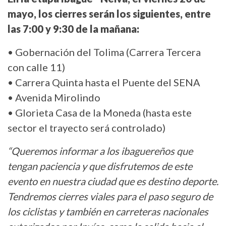
mayo, los cierres serán los siguientes, entre
las 7:00 y 9:30 de la mañana:
• Gobernación del Tolima (Carrera Tercera
con calle 11)
• Carrera Quinta hasta el Puente del SENA
• Avenida Mirolindo
• Glorieta Casa de la Moneda (hasta este
sector el trayecto será controlado)
“Queremos informar a los ibaguereños que
tengan paciencia y que disfrutemos de este
evento en nuestra ciudad que es destino deporte.
Tendremos cierres viales para el paso seguro de
los ciclistas y también en carreteras nacionales