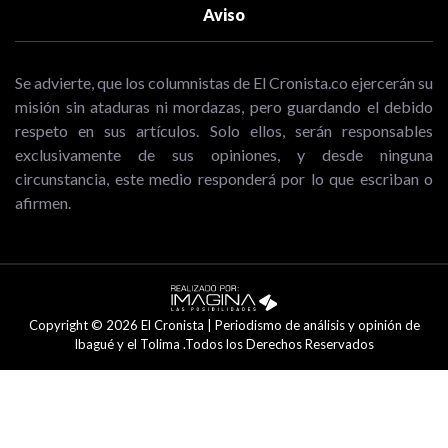
Aviso
Se advierte, que los columnistas de El Cronista.co ejercerán su
misión sin ataduras ni mordazas, pero guardando el debido
respeto en sus artículos. Solo ellos, serán responsables
exclusivamente de sus opiniones, y desde ninguna
circunstancia, este medio responderá por lo que escriban o
afirmen.
Copyright © 2026 El Cronista | Periodismo de análisis y opinión de
Ibagué y el Tolima .Todos los Derechos Reservados