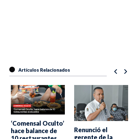
Artículos Relacionados
‘Comensal Oculto’
Renunció el
hace balance de
gerente de la
10 restaurantes