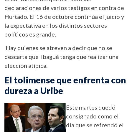
declaraciones de varios testigos en contra de
Hurtado. El 16 de octubre continúa el juicio y
la expectativa en los distintos sectores
políticos es grande.
Hay quienes se atreven a decir que no se
descarta que Ibagué tenga que realizar una
elección atípica.
El tolimense que enfrenta con
dureza a Uribe
Este martes quedó
consignado como el
día que se refrendó el