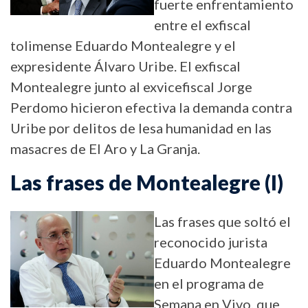
fuerte enfrentamiento
entre el exfiscal
tolimense Eduardo Montealegre y el
expresidente Álvaro Uribe. El exfiscal
Montealegre junto al exvicefiscal Jorge
Perdomo hicieron efectiva la demanda contra
Uribe por delitos de lesa humanidad en las
masacres de El Aro y La Granja.
Las frases de Montealegre (I)
Las frases que soltó el
reconocido jurista
Eduardo Montealegre
en el programa de
Semana en Vivo, que