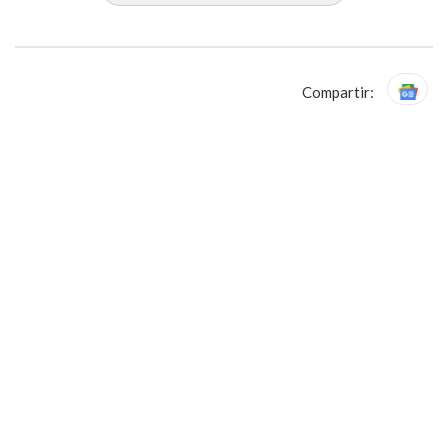
Compartir: