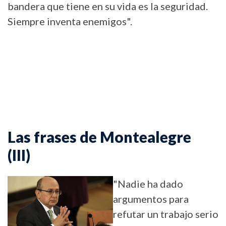
bandera que tiene en su vida es la seguridad.
Siempre inventa enemigos".
Las frases de Montealegre
(III)
"Nadie ha dado
argumentos para
refutar un trabajo serio