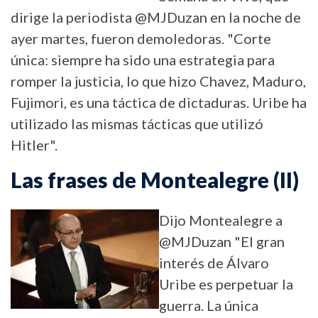
dirige la periodista @MJDuzan en la noche de
ayer martes, fueron demoledoras. "Corte
única: siempre ha sido una estrategia para
romper la justicia, lo que hizo Chavez, Maduro,
Fujimori, es una táctica de dictaduras. Uribe ha
utilizado las mismas tácticas que utilizó
Hitler".
Las frases de Montealegre (II)
Dijo Montealegre a
@MJDuzan "El gran
interés de Álvaro
Uribe es perpetuar la
guerra. La única