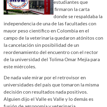
estudiantes que
firmaron la carta
donde se respaldaba la
independencia de una de las facultades con
mayor peso científico en Colombia en el
campo de la veterinaria quedaron atónitos con
la cancelación sin posibilidad de un
reordenamiento del encuentro con el rector
de la universidad del Tolima Omar Mejía para
este miércoles.
De nada vale mirar por el retrovisor en
universidades del país que tomaron la misma
decisión con resultados nada positivos.
Alguien dijo el Valle es Valle y lo demás es
fusión de agronomía y veterinaria.