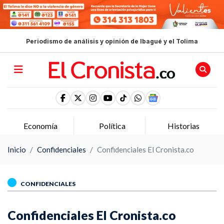
Periodismo de análisis y opinión de Ibagué y el Tolima
Economía
Política
Historias
Inicio
Confidenciales
Confidenciales El Cronista.co
CONFIDENCIALES
Confidenciales El Cronista.co