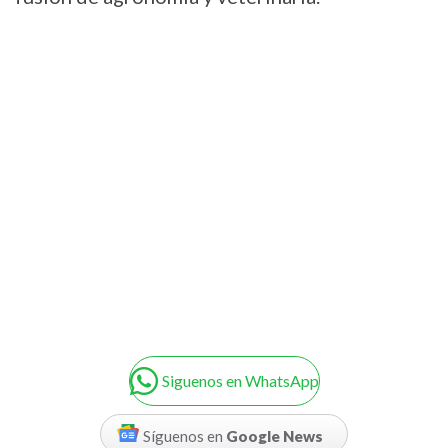
Siguenos en WhatsApp
Síguenos en
Google News