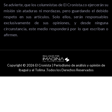
Se advierte, que los columnistas de El Cronista.co ejercerán su
misión sin ataduras ni mordazas, pero guardando el debido
respeto en sus artículos. Solo ellos, serán responsables
exclusivamente de sus opiniones, y desde ninguna
circunstancia, este medio responderá por lo que escriban o
afirmen.
Copyright © 2026 El Cronista | Periodismo de análisis y opinión de
Ibagué y el Tolima .Todos los Derechos Reservados