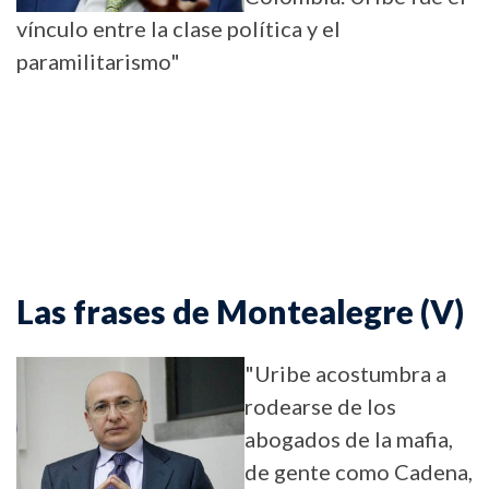
vínculo entre la clase política y el
paramilitarismo"
Las frases de Montealegre (V)
"Uribe acostumbra a
rodearse de los
abogados de la mafia,
de gente como Cadena,