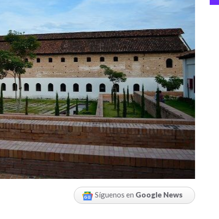
Síguenos en
Google News