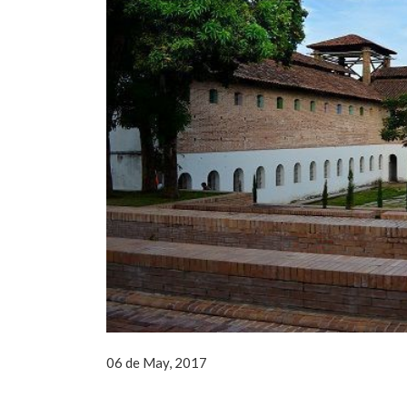
06 de May, 2017