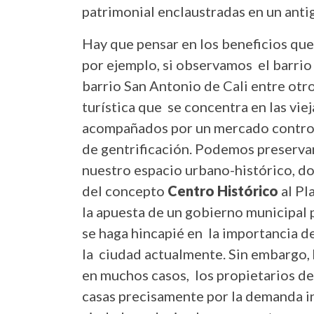
patrimonial enclaustradas en un ant
Hay que pensar en los beneficios que 
por ejemplo, si observamos el barrio
barrio San Antonio de Cali entre otr
turística que se concentra en las viej
acompañados por un mercado control
de gentrificación. Podemos preservar
nuestro espacio urbano-histórico, do
del concepto
Centro Histórico
al Pl
la apuesta de un gobierno municipal 
se haga hincapié en la importancia 
la ciudad actualmente. Sin embargo, 
en muchos casos, los propietarios de
casas precisamente por la demanda in