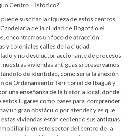
iguo Centro Histórico?
puede suscitar la riqueza de estos centros,
 Candelaria de la ciudad de Bogotá o el
os, encontramos un foco de atracción
as y coloniales calles de la ciudad
ado y no destructor accionante de procesos
 nuestras viviendas antiguas si preservamos
tándolo de identidad, como sería la anexión
an de Ordenamiento Territorial de Ibagué y
por una enseñanza de la historia local, donde
de estos lugares como bases para comprender
hay un gran obstáculo por atender y es que
 estas viviendas están cediendo sus antiguas
mobiliaria en este sector del centro de la