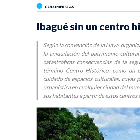
COLUMNISTAS
Ibagué sin un centro hi
Según la convención de la Haya, organiz
la aniquilación del patrimonio cultural
catastróficas consecuencias de la seg
término Centro Histórico, como un c
cuidado de espacios culturales, cuyas 
urbanística en cualquier ciudad del mun
sus habitantes a partir de estos centros