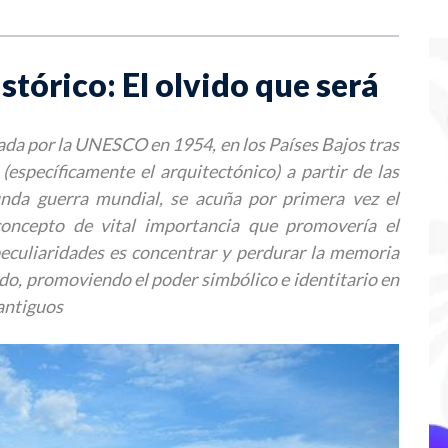
stórico: El olvido que será
ada por la UNESCO en 1954, en los Países Bajos tras
 (específicamente el arquitectónico) a partir de las
unda guerra mundial, se acuña por primera vez el
oncepto de vital importancia que promovería el
peculiaridades es concentrar y perdurar la memoria
do, promoviendo el poder simbólico e identitario en
 antiguos