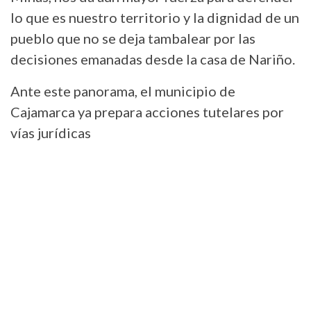
lo que es nuestro territorio y la dignidad de un
pueblo que no se deja tambalear por las
decisiones emanadas desde la casa de Nariño.
Ante este panorama, el municipio de
Cajamarca ya prepara acciones tutelares por
vías jurídicas