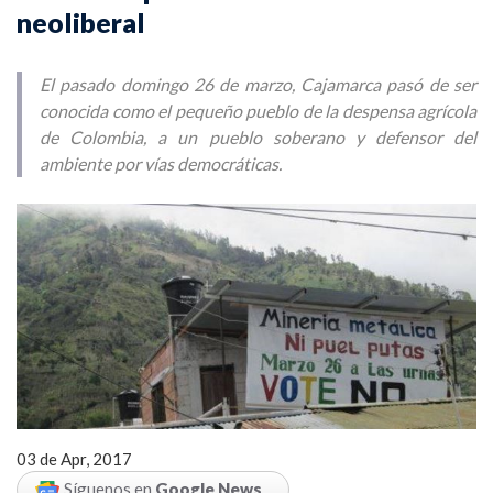
neoliberal
El pasado domingo 26 de marzo, Cajamarca pasó de ser
conocida como el pequeño pueblo de la despensa agrícola
de Colombia, a un pueblo soberano y defensor del
ambiente por vías democráticas.
03 de Apr, 2017
Síguenos en
Google News