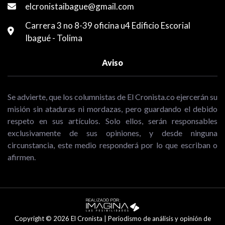
elcronistaibague@gmail.com
Carrera 3 no 8-39 oficina u4 Edificio Escorial
Ibagué - Tolima
Aviso
Se advierte, que los columnistas de El Cronista.co ejercerán su
misión sin ataduras ni mordazas, pero guardando el debido
respeto en sus artículos. Solo ellos, serán responsables
exclusivamente de sus opiniones, y desde ninguna
circunstancia, este medio responderá por lo que escriban o
afirmen.
Copyright © 2026 El Cronista | Periodismo de análisis y opinión de