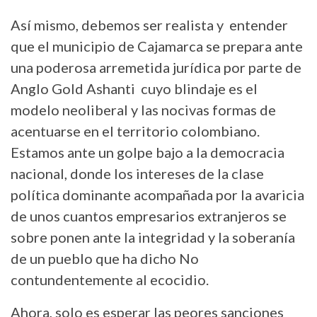
Así mismo, debemos ser realista y entender
que el municipio de Cajamarca se prepara ante
una poderosa arremetida jurídica por parte de
Anglo Gold Ashanti cuyo blindaje es el
modelo neoliberal y las nocivas formas de
acentuarse en el territorio colombiano.
Estamos ante un golpe bajo a la democracia
nacional, donde los intereses de la clase
política dominante acompañada por la avaricia
de unos cuantos empresarios extranjeros se
sobre ponen ante la integridad y la soberanía
de un pueblo que ha dicho No
contundentemente al ecocidio.
Ahora, solo es esperar las peores sanciones