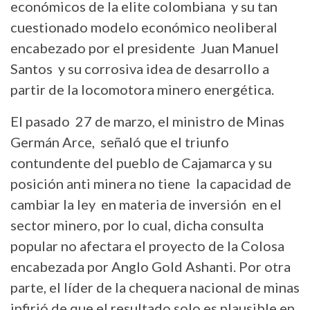
económicos de la elite colombiana y su tan
cuestionado modelo económico neoliberal
encabezado por el presidente Juan Manuel
Santos y su corrosiva idea de desarrollo a
partir de la locomotora minero energética.
El pasado 27 de marzo, el ministro de Minas
Germán Arce, señaló que el triunfo
contundente del pueblo de Cajamarca y su
posición anti minera no tiene la capacidad de
cambiar la ley en materia de inversión en el
sector minero, por lo cual, dicha consulta
popular no afectara el proyecto de la Colosa
encabezada por Anglo Gold Ashanti. Por otra
parte, el líder de la chequera nacional de minas
infirió de que el resultado solo es plausible en