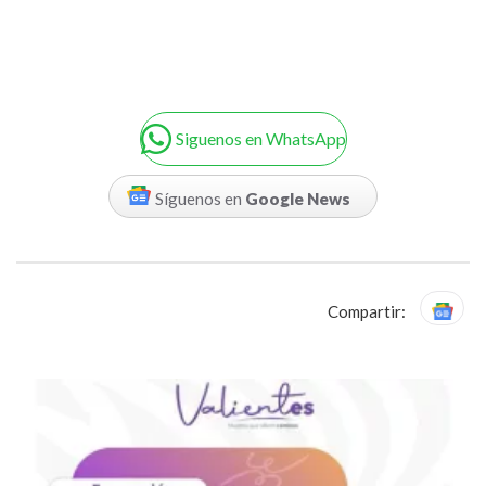
Siguenos en WhatsApp
Síguenos en
Google News
Compartir: