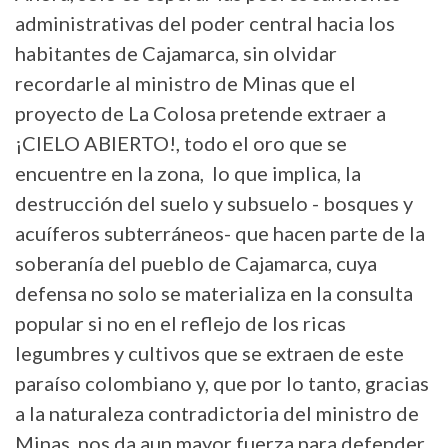
administrativas del poder central hacia los
habitantes de Cajamarca, sin olvidar
recordarle al ministro de Minas que el
proyecto de La Colosa pretende extraer a
¡CIELO ABIERTO!, todo el oro que se
encuentre en la zona, lo que implica, la
destrucción del suelo y subsuelo - bosques y
acuíferos subterráneos- que hacen parte de la
soberanía del pueblo de Cajamarca, cuya
defensa no solo se materializa en la consulta
popular si no en el reflejo de los ricas
legumbres y cultivos que se extraen de este
paraíso colombiano y, que por lo tanto, gracias
a la naturaleza contradictoria del ministro de
Minas, nos da aun mayor fuerza para defender