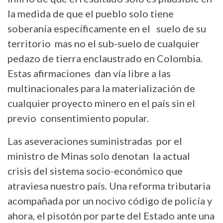
la medida de que el pueblo solo tiene
soberanía específicamente en el suelo de su
territorio mas no el sub-suelo de cualquier
pedazo de tierra enclaustrado en Colombia.
Estas afirmaciones dan vía libre a las
multinacionales para la materialización de
cualquier proyecto minero en el país sin el
previo consentimiento popular.
Las aseveraciones suministradas por el
ministro de Minas solo denotan la actual
crisis del sistema socio-económico que
atraviesa nuestro país. Una reforma tributaria
acompañada por un nocivo código de policía y
ahora, el pisotón por parte del Estado ante una