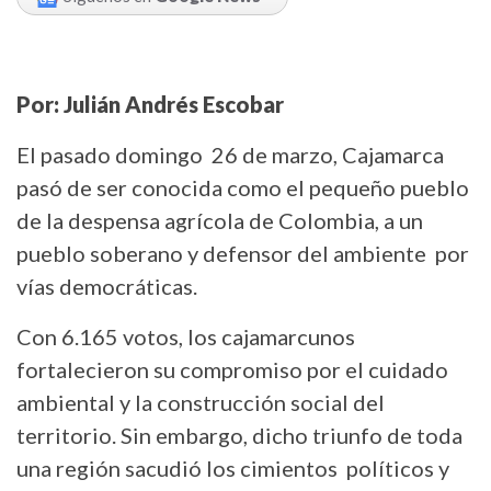
Por: Julián Andrés Escobar
El pasado domingo 26 de marzo, Cajamarca
pasó de ser conocida como el pequeño pueblo
de la despensa agrícola de Colombia, a un
pueblo soberano y defensor del ambiente por
vías democráticas.
Con 6.165 votos, los cajamarcunos
fortalecieron su compromiso por el cuidado
ambiental y la construcción social del
territorio. Sin embargo, dicho triunfo de toda
una región sacudió los cimientos políticos y