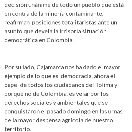
decisión unánime de todo un pueblo que está
en contra de la minería contaminante,
reafirman posiciones totalitaristas ante un
asunto que devela la irrisoria situación
democrática en Colombia.
Por su lado, Cajamarca nos ha dado el mayor
ejemplo de lo que es democracia, ahora el
papel de todos los ciudadanos del Tolima y
porque no de Colombia, es velar por los
derechos sociales y ambientales que se
conquistaron el pasado domingo en las urnas
de la mayor despensa agrícola de nuestro
territorio.