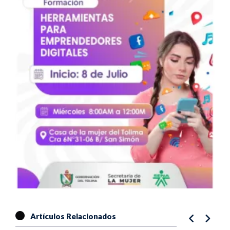
Artículos Relacionados