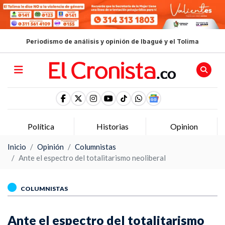
Periodismo de análisis y opinión de Ibagué y el Tolima
Política
Historias
Opinion
Inicio
Opinión
Columnistas
Ante el espectro del totalitarismo neoliberal
COLUMNISTAS
Ante el espectro del totalitarismo