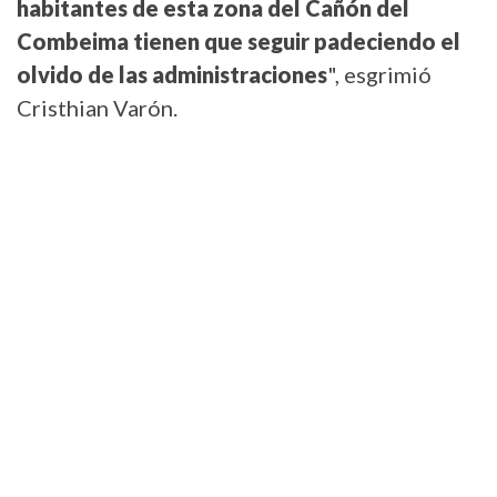
habitantes de esta zona del Cañón del
Combeima tienen que seguir padeciendo el
olvido de las administraciones
", esgrimió
Cristhian Varón.