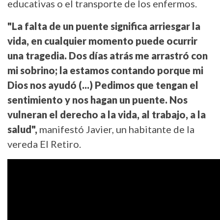
educativas o el transporte de los enfermos.
"La falta de un puente significa arriesgar la
vida, en cualquier momento puede ocurrir
una tragedia. Dos días atrás me arrastró con
mi sobrino; la estamos contando porque mi
Dios nos ayudó (...) Pedimos que tengan el
sentimiento y nos hagan un puente. Nos
vulneran el derecho a la vida, al trabajo, a la
salud",
manifestó Javier, un habitante de la
vereda El Retiro.