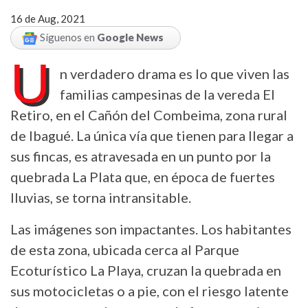
16 de Aug, 2021
Síguenos en
Google News
U
n verdadero drama es lo que viven las
familias campesinas de la vereda El
Retiro, en el Cañón del Combeima, zona rural
de Ibagué. La única vía que tienen para llegar a
sus fincas, es atravesada en un punto por la
quebrada La Plata que, en época de fuertes
lluvias, se torna intransitable.
Las imágenes son impactantes. Los habitantes
de esta zona, ubicada cerca al Parque
Ecoturístico La Playa, cruzan la quebrada en
sus motocicletas o a pie, con el riesgo latente