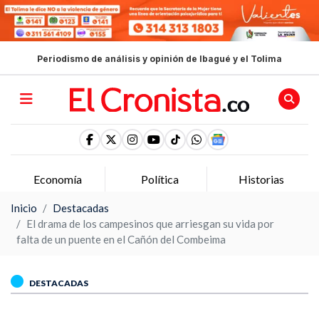
Periodismo de análisis y opinión de Ibagué y el Tolima
Política
Historias
Opinion
Inicio
Destacadas
El drama de los campesinos que arriesgan su vida por
falta de un puente en el Cañón del Combeima
DESTACADAS