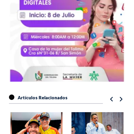
Artículos Relacionados