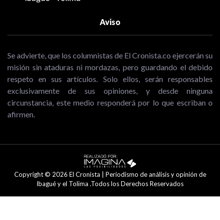
Aviso
Se advierte, que los columnistas de El Cronista.co ejercerán su
misión sin ataduras ni mordazas, pero guardando el debido
respeto en sus artículos. Solo ellos, serán responsables
exclusivamente de sus opiniones, y desde ninguna
circunstancia, este medio responderá por lo que escriban o
afirmen.
Copyright © 2026 El Cronista | Periodismo de análisis y opinión de
Ibagué y el Tolima .Todos los Derechos Reservados