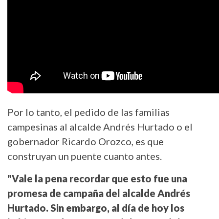
Por lo tanto, el pedido de las familias
campesinas al alcalde Andrés Hurtado o el
gobernador Ricardo Orozco, es que
construyan un puente cuanto antes.
"Vale la pena recordar que esto fue una
promesa de campaña del alcalde Andrés
Hurtado. Sin embargo, al día de hoy los