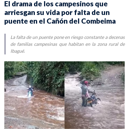
El drama de los campesinos que
arriesgan su vida por falta de un
puente en el Cañón del Combeima
La falta de un puente pone en riesgo constante a decenas
de familias campesinas que habitan en la zona rural de
Ibagué.