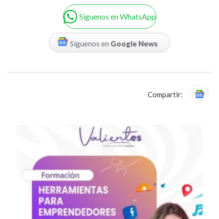
Siguenos en WhatsApp
Síguenos en
Google News
Compartir: