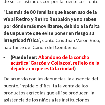
de ser arrastrados con por la fuerte corriente.
"Las más de 80 familias que hacen uso de la
vía al Retiro y Retiro Resbalón ya no saben
por dónde más movilizarse, debido a la falta
de un puente que evite poner en riesgo su
integridad física",
contó Cristhian Varón Rico,
habitante del Cañón del Combeima.
(Puede leer:
Abandono de la concha
acústica ‘Garzón y Collazos’, reflejo de la
dejadez en que está la ciudad
)
De acuerdo con las denuncias, la ausencia del
puente, impide o dificulta la venta de los
productos agrícolas que allí se producen, la
asistencia de los niños a las instituciones