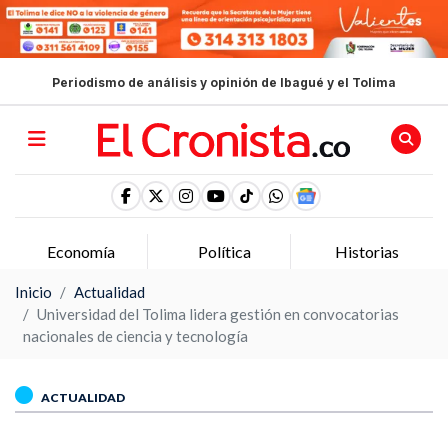
Periodismo de análisis y opinión de Ibagué y el Tolima
Economía
Política
Historias
Inicio
Actualidad
Universidad del Tolima lidera gestión en convocatorias
nacionales de ciencia y tecnología
ACTUALIDAD