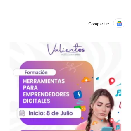
Compartir: