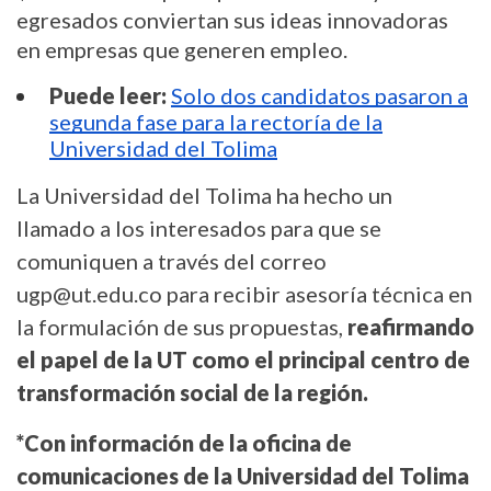
egresados conviertan sus ideas innovadoras
en empresas que generen empleo.
Puede leer:
Solo dos candidatos pasaron a
segunda fase para la rectoría de la
Universidad del Tolima
La Universidad del Tolima ha hecho un
llamado a los interesados para que se
comuniquen a través del correo
ugp@ut.edu.co para recibir asesoría técnica en
la formulación de sus propuestas,
reafirmando
el papel de la UT como el principal centro de
transformación social de la región.
*Con información de la oficina de
comunicaciones de la Universidad del Tolima