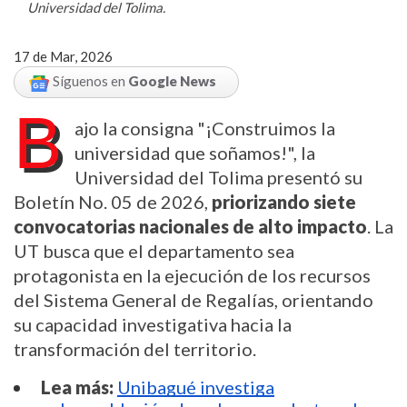
Universidad del Tolima.
17 de Mar, 2026
Síguenos en
Google News
B
ajo la consigna "¡Construimos la
universidad que soñamos!", la
Universidad del Tolima presentó su
Boletín No. 05 de 2026,
priorizando siete
convocatorias nacionales de alto impacto
. La
UT busca que el departamento sea
protagonista en la ejecución de los recursos
del Sistema General de Regalías, orientando
su capacidad investigativa hacia la
transformación del territorio.
Lea más:
Unibagué investiga