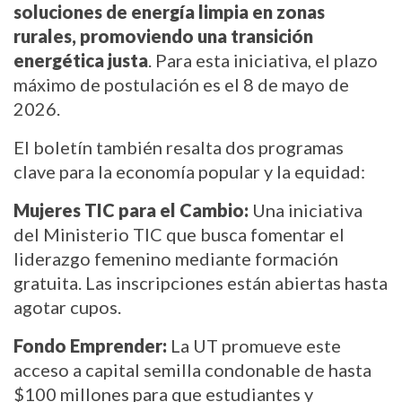
soluciones de energía limpia en zonas
rurales, promoviendo una transición
energética justa
. Para esta iniciativa, el plazo
máximo de postulación es el 8 de mayo de
2026.
El boletín también resalta dos programas
clave para la economía popular y la equidad:
Mujeres TIC para el Cambio:
Una iniciativa
del Ministerio TIC que busca fomentar el
liderazgo femenino mediante formación
gratuita. Las inscripciones están abiertas hasta
agotar cupos.
Fondo Emprender:
La UT promueve este
acceso a capital semilla condonable de hasta
$100 millones para que estudiantes y