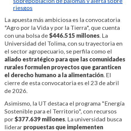
sobrepoblación de palomas y alerta sobre
riesgos
La apuesta más ambiciosa es la convocatoria
"Agro por la Vida y por la Tierra", que cuenta
con una bolsa de
$446.515 millones
. La
Universidad del Tolima, con su trayectoria en
el sector agropecuario, se perfila como el
aliado estratégico para que las comunidades
rurales formulen proyectos que garanticen
el derecho humano a la alimentación
. El
cierre de esta convocatoria es el 23 de abril
de 2026.
Asimismo, la UT destaca el programa "Energía
Sostenible para el Territorio", con recursos
por
$377.639 millones
. La universidad busca
liderar
propuestas que implementen