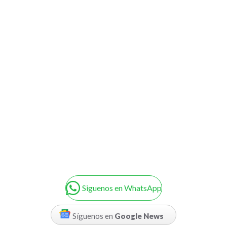
Siguenos en WhatsApp
Síguenos en
Google News