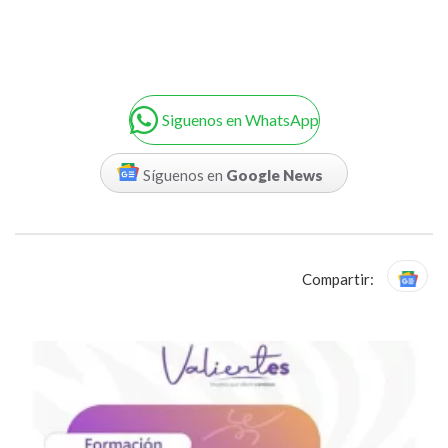
Siguenos en WhatsApp
Síguenos en
Google News
Compartir: