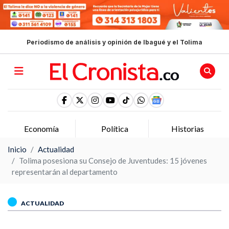
Periodismo de análisis y opinión de Ibagué y el Tolima
Economía
Política
Historias
Inicio
Actualidad
Tolima posesiona su Consejo de Juventudes: 15 jóvenes
representarán al departamento
ACTUALIDAD