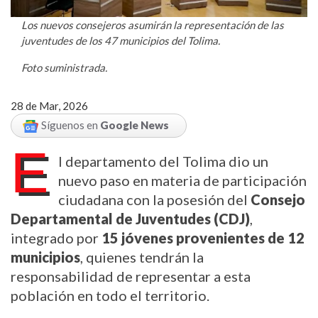
Los nuevos consejeros asumirán la representación de las
juventudes de los 47 municipios del Tolima.
Foto suministrada.
28 de Mar, 2026
Síguenos en
Google News
E
l departamento del Tolima dio un
nuevo paso en materia de participación
ciudadana con la posesión del
Consejo
Departamental de Juventudes (CDJ)
,
integrado por
15 jóvenes provenientes de 12
municipios
, quienes tendrán la
responsabilidad de representar a esta
población en todo el territorio.