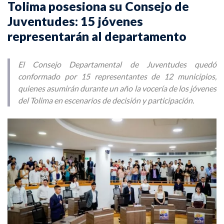
Tolima posesiona su Consejo de
Juventudes: 15 jóvenes
representarán al departamento
El Consejo Departamental de Juventudes quedó
conformado por 15 representantes de 12 municipios,
quienes asumirán durante un año la vocería de los jóvenes
del Tolima en escenarios de decisión y participación.