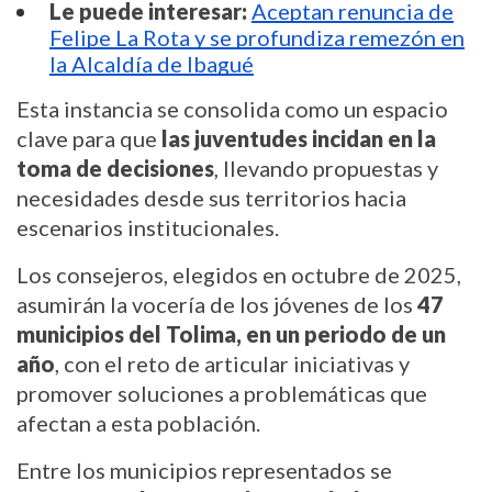
Le puede interesar:
Aceptan renuncia de
Felipe La Rota y se profundiza remezón en
la Alcaldía de Ibagué
Esta instancia se consolida como un espacio
clave para que
las juventudes incidan en la
toma de decisiones
, llevando propuestas y
necesidades desde sus territorios hacia
escenarios institucionales.
Los consejeros, elegidos en octubre de 2025,
asumirán la vocería de los jóvenes de los
47
municipios del Tolima, en un periodo de un
año
, con el reto de articular iniciativas y
promover soluciones a problemáticas que
afectan a esta población.
Entre los municipios representados se