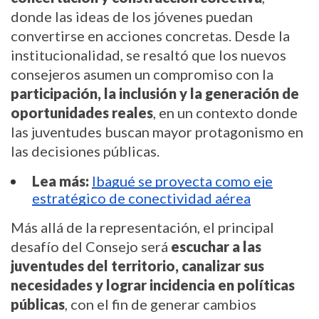
donde las ideas de los jóvenes puedan
convertirse en acciones concretas. Desde la
institucionalidad, se resaltó que los nuevos
consejeros asumen un compromiso con la
participación, la inclusión y la generación de
oportunidades reales
, en un contexto donde
las juventudes buscan mayor protagonismo en
las decisiones públicas.
Lea más:
Ibagué se proyecta como eje
estratégico de conectividad aérea
Más allá de la representación, el principal
desafío del Consejo será
escuchar a las
juventudes del territorio, canalizar sus
necesidades y lograr incidencia en políticas
públicas
, con el fin de generar cambios