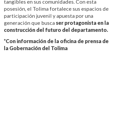
tangibles en sus comunidades. Con esta
posesión, el Tolima fortalece sus espacios de
participación juvenil y apuesta por una
generación que busca
ser protagonista en la
construcción del futuro del departamento.
*Con información de la oficina de prensa de
la Gobernación del Tolima