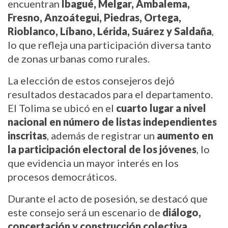
encuentran
Ibagué, Melgar, Ambalema,
Fresno, Anzoátegui, Piedras, Ortega,
Rioblanco, Líbano, Lérida, Suárez y Saldaña
,
lo que refleja una participación diversa tanto
de zonas urbanas como rurales.
La elección de estos consejeros dejó
resultados destacados para el departamento.
El Tolima se ubicó en el
cuarto lugar a nivel
nacional en número de listas independientes
inscritas
, además de registrar un
aumento en
la participación electoral de los jóvenes
, lo
que evidencia un mayor interés en los
procesos democráticos.
Durante el acto de posesión, se destacó que
este consejo será un escenario de
diálogo,
concertación y construcción colectiva
,