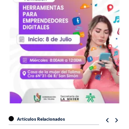
Artículos Relacionados