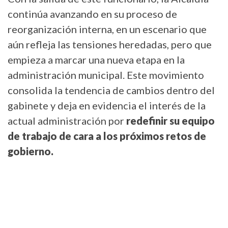
continúa avanzando en su proceso de
reorganización interna, en un escenario que
aún refleja las tensiones heredadas, pero que
empieza a marcar una nueva etapa en la
administración municipal. Este movimiento
consolida la tendencia de cambios dentro del
gabinete y deja en evidencia el interés de la
actual administración por
redefinir su equipo
de trabajo de cara a los próximos retos de
gobierno.