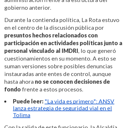
gobierno anterior.
Durante la contienda política, La Rota estuvo
en el centro de la discusión pública por
presuntos hechos relacionados con
participación en actividades políticas junto a
personal vinculado al IMDRI
, lo que generó
cuestionamientos en su momento. A esto se
suman versiones sobre posibles denuncias
instauradas ante entes de control, aunque
hasta ahora
no se conocen decisiones de
fondo
frente a estos procesos.
Puede leer:
"La vida es primero": ANSV
lanza estrategia de seguridad vial en el
Tolima
Con la salida de este funcionario, la Alcaldía