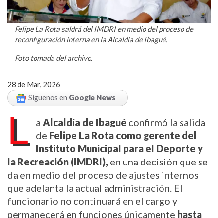
Felipe La Rota saldrá del IMDRI en medio del proceso de
reconfiguración interna en la Alcaldía de Ibagué.
Foto tomada del archivo.
28 de Mar, 2026
Síguenos en
Google News
L
a
Alcaldía de Ibagué
confirmó la salida
de
Felipe La Rota como gerente del
Instituto Municipal para el Deporte y
la Recreación (IMDRI),
en una decisión que se
da en medio del proceso de ajustes internos
que adelanta la actual administración. El
funcionario no continuará en el cargo y
permanecerá en funciones únicamente
hasta