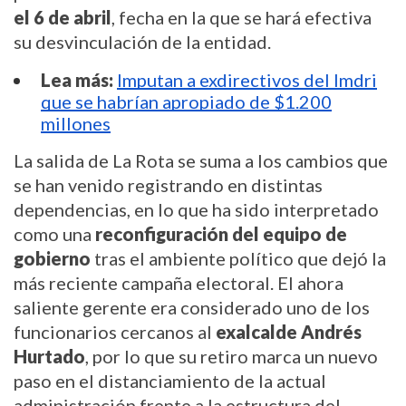
el 6 de abril
, fecha en la que se hará efectiva
su desvinculación de la entidad.
Lea más:
Imputan a exdirectivos del Imdri
que se habrían apropiado de $1.200
millones
La salida de La Rota se suma a los cambios que
se han venido registrando en distintas
dependencias, en lo que ha sido interpretado
como una
reconfiguración del equipo de
gobierno
tras el ambiente político que dejó la
más reciente campaña electoral. El ahora
saliente gerente era considerado uno de los
funcionarios cercanos al
exalcalde Andrés
Hurtado
, por lo que su retiro marca un nuevo
paso en el distanciamiento de la actual
administración frente a la estructura del