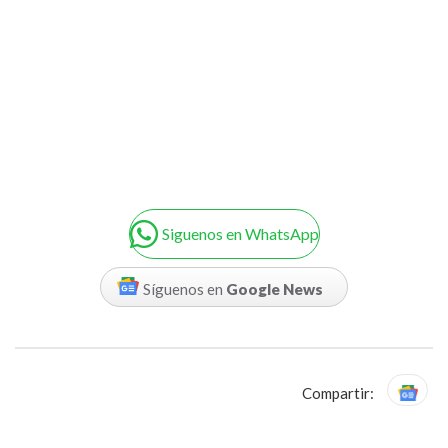
Siguenos en WhatsApp
Síguenos en
Google News
Compartir: