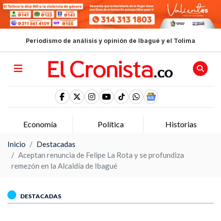
Periodismo de análisis y opinión de Ibagué y el Tolima
Economía
Política
Historias
Inicio
Destacadas
Aceptan renuncia de Felipe La Rota y se profundiza
remezón en la Alcaldía de Ibagué
DESTACADAS