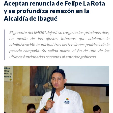
Aceptan renuncia de Felipe La Rota
y se profundiza remezón en la
Alcaldía de Ibagué
El gerente del IMDRI dejará su cargo en los próximos días,
en medio de los ajustes internos que adelanta la
administración municipal tras las tensiones políticas de la
pasada campaña. Su salida marca el fin de uno de los
últimos funcionarios cercanos al anterior gobierno.