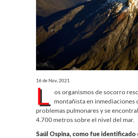
16 de Nov, 2021
L
os organismos de socorro resc
montañista en inmediaciones 
problemas pulmonares y se encontra
4.700 metros sobre el nivel del mar.
Saúl Ospina, como fue identificado 