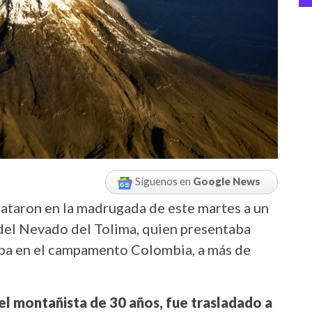
Síguenos en
Google News
ataron en la madrugada de este martes a un
del Nevado del Tolima, quien presentaba
ba en el campamento Colombia, a más de
el montañista de 30 años, fue trasladado a