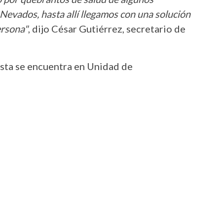
Nevados, hasta allí llegamos con una solución
ersona"
, dijo César Gutiérrez, secretario de
ista se encuentra en Unidad de