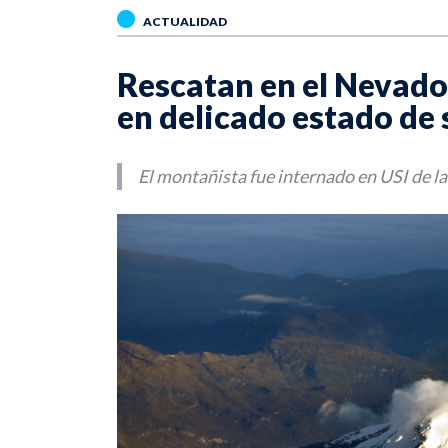
ACTUALIDAD
Rescatan en el Nevado
en delicado estado de 
El montañista fue internado en USI de l