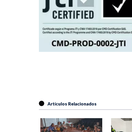
Artículos Relacionados