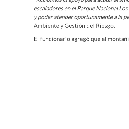
escaladores en el Parque Nacional Los 
y poder atender oportunamente a la p
Ambiente y Gestión del Riesgo.
El funcionario agregó que el montañ