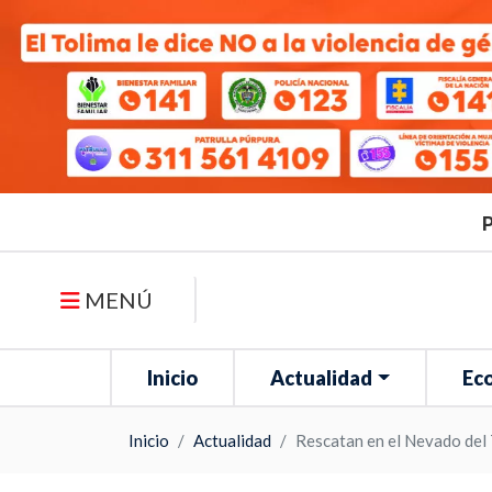
P
MENÚ
Inicio
Actualidad
Ec
Inicio
Actualidad
Rescatan en el Nevado del 