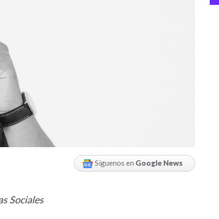
Síguenos en
Google News
as Sociales