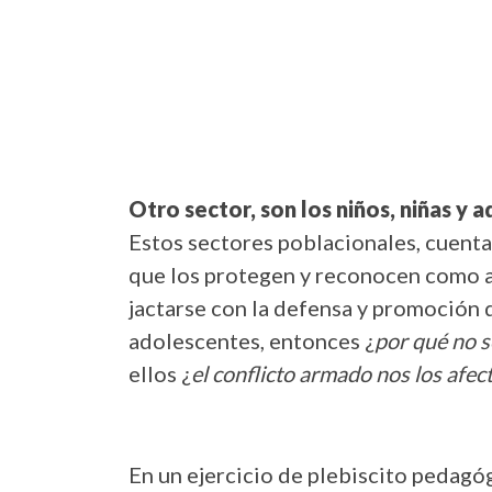
Otro sector, son los niños, niñas y 
Estos sectores poblacionales, cuentan
que los protegen y reconocen como ac
jactarse con la defensa y promoción d
adolescentes, entonces ¿
por qué no s
ellos ¿
el conflicto armado nos los afec
En un ejercicio de plebiscito pedagóg