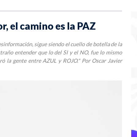
r, el camino es la PAZ
información, sigue siendo el cuello de botella de la
traño entender que lo del SI y el NO, fue lo mismo
ró la gente entre AZUL y ROJO." Por Oscar Javier