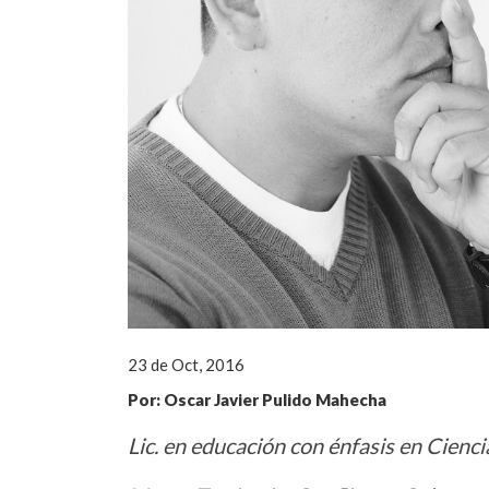
23 de Oct, 2016
Por: Oscar Javier Pulido Mahecha
Lic. en educación con énfasis en Cienci