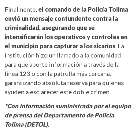
Finalmente,
el comando de la Policía Tolima
envió un mensaje contundente contra la
criminalidad, asegurando que se
intensificarán los operativos y controles en
el municipio para capturar a los sicarios
. La
institución hizo un llamado a la comunidad
para que aporte información a través de la
línea 123 o con la patrulla más cercana,
garantizando absoluta reserva para quienes
ayuden a esclarecer este doble crimen.
*Con información suministrada por el equipo
de prensa del Departamento de Policía
Tolima (DETOL).