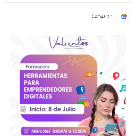
Compartir: