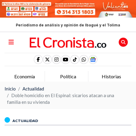
Periodismo de análisis y opinión de Ibagué y el Tolima
Política
Historias
Opinion
Inicio
Actualidad
Doble homicidio en El Espinal: sicarios atacan a una
familia en su vivienda
ACTUALIDAD