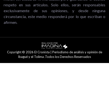
respeto en sus artículos. Solo ellos, serán responsables
exclusivamente de sus opiniones, y desde ninguna
circunstancia, este medio responderá por lo que escriban o
afirmen.
Copyright © 2026 El Cronista | Periodismo de análisis y opinión de
Ibagué y el Tolima .Todos los Derechos Reservados