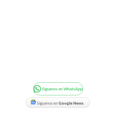
Siguenos en WhatsApp
Síguenos en
Google News