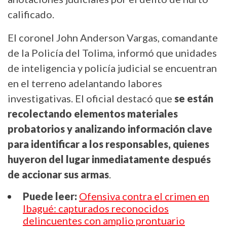
calificado.
El coronel John Anderson Vargas, comandante
de la Policía del Tolima, informó que unidades
de inteligencia y policía judicial se encuentran
en el terreno adelantando labores
investigativas. El oficial destacó que
se están
recolectando elementos materiales
probatorios y analizando información clave
para identificar a los responsables, quienes
huyeron del lugar inmediatamente después
de accionar sus armas
.
Puede leer:
Ofensiva contra el crimen en
Ibagué: capturados reconocidos
delincuentes con amplio prontuario