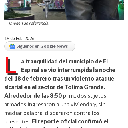
Imagen de referencia.
19 de Feb, 2026
Síguenos en
Google News
L
a tranquilidad del municipio de El
Espinal se vio interrumpida la noche
del 18 de febrero tras un violento ataque
sicarial en el sector de Tolima Grande.
Alrededor de las 8:50 p. m
., dos sujetos
armados ingresaron a una vivienda y, sin
mediar palabra, dispararon contra los
presentes.
El reporte oficial confirmó el