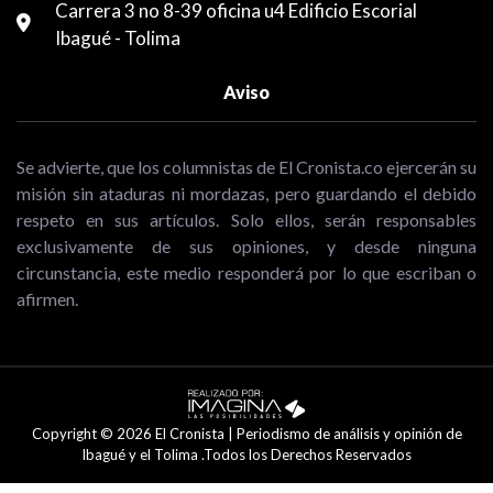
Carrera 3 no 8-39 oficina u4 Edificio Escorial
Ibagué - Tolima
Aviso
Se advierte, que los columnistas de El Cronista.co ejercerán su
misión sin ataduras ni mordazas, pero guardando el debido
respeto en sus artículos. Solo ellos, serán responsables
exclusivamente de sus opiniones, y desde ninguna
circunstancia, este medio responderá por lo que escriban o
afirmen.
Copyright © 2026 El Cronista | Periodismo de análisis y opinión de
Ibagué y el Tolima .Todos los Derechos Reservados