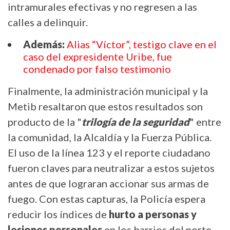
intramurales efectivas y no regresen a las
calles a delinquir.
Además:
Alias “Víctor”, testigo clave en el
caso del expresidente Uribe, fue
condenado por falso testimonio
Finalmente, la administración municipal y la
Metib resaltaron que estos resultados son
producto de la "
trilogía de la seguridad
" entre
la comunidad, la Alcaldía y la Fuerza Pública.
El uso de la línea 123 y el reporte ciudadano
fueron claves para neutralizar a estos sujetos
antes de que lograran accionar sus armas de
fuego. Con estas capturas, la Policía espera
reducir los índices de
hurto a personas y
lesiones personales
en los barrios del norte,