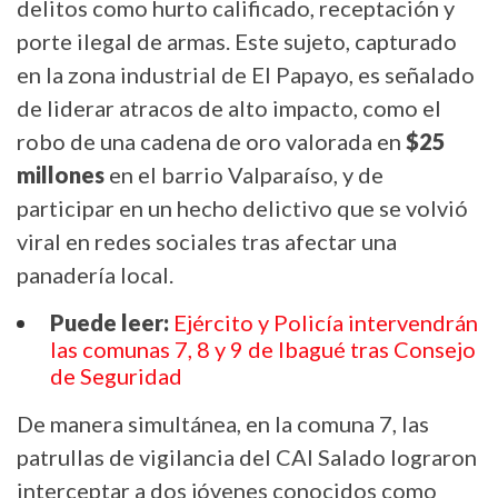
delitos como hurto calificado, receptación y
porte ilegal de armas. Este sujeto, capturado
en la zona industrial de El Papayo, es señalado
de liderar atracos de alto impacto, como el
robo de una cadena de oro valorada en
$25
millones
en el barrio Valparaíso, y de
participar en un hecho delictivo que se volvió
viral en redes sociales tras afectar una
panadería local.
Puede leer:
Ejército y Policía intervendrán
las comunas 7, 8 y 9 de Ibagué tras Consejo
de Seguridad
De manera simultánea, en la comuna 7, las
patrullas de vigilancia del CAI Salado lograron
interceptar a dos jóvenes conocidos como