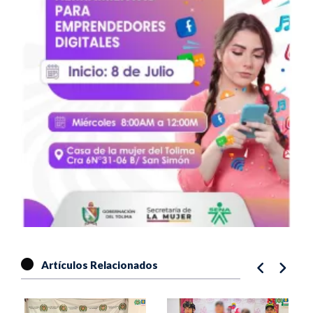
Artículos Relacionados