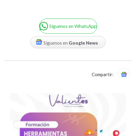
Siguenos en WhatsApp
Síguenos en
Google News
Compartir: