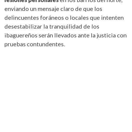
enviando un mensaje claro de que los
delincuentes foráneos o locales que intenten
desestabilizar la tranquilidad de los
ibaguereños serán llevados ante la justicia con
pruebas contundentes.