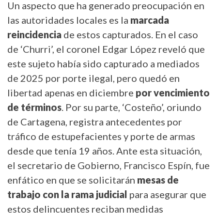
Un aspecto que ha generado preocupación en
las autoridades locales es la
marcada
reincidencia
de estos capturados. En el caso
de ‘Churri’, el coronel Edgar López reveló que
este sujeto había sido capturado a mediados
de 2025 por porte ilegal, pero quedó en
libertad apenas en diciembre
por vencimiento
de términos
. Por su parte, ‘Costeño’, oriundo
de Cartagena, registra antecedentes por
tráfico de estupefacientes y porte de armas
desde que tenía 19 años. Ante esta situación,
el secretario de Gobierno, Francisco Espín, fue
enfático en que se solicitarán
mesas de
trabajo con la rama judicial
para asegurar que
estos delincuentes reciban medidas