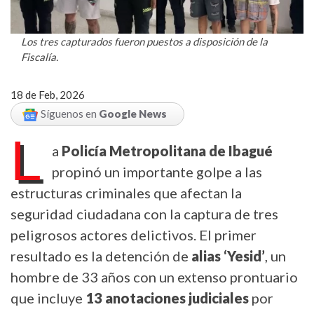
Los tres capturados fueron puestos a disposición de la
Fiscalía.
18 de Feb, 2026
Síguenos en
Google News
L
a
Policía Metropolitana de Ibagué
propinó un importante golpe a las
estructuras criminales que afectan la
seguridad ciudadana con la captura de tres
peligrosos actores delictivos. El primer
resultado es la detención de
alias ‘Yesid’
, un
hombre de 33 años con un extenso prontuario
que incluye
13 anotaciones judiciales
por