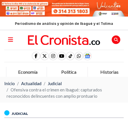
Periodismo de análisis y opinión de Ibagué y el Tolima
Economía
Política
Historias
Inicio
Actualidad
Judicial
Ofensiva contra el crimen en Ibagué: capturados
reconocidos delincuentes con amplio prontuario
JUDICIAL