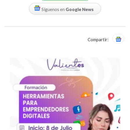
Síguenos en
Google News
Compartir: