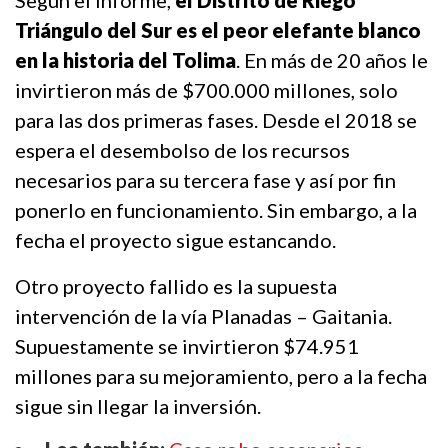
Según el informe,
el Distrito de Riego
Triángulo del Sur es el peor elefante blanco
en la historia del Tolima
. En más de 20 años le
invirtieron más de $700.000 millones, solo
para las dos primeras fases. Desde el 2018 se
espera el desembolso de los recursos
necesarios para su tercera fase y así por fin
ponerlo en funcionamiento. Sin embargo, a la
fecha el proyecto sigue estancando.
Otro proyecto fallido es la supuesta
intervención de la vía Planadas – Gaitania.
Supuestamente se invirtieron $74.951
millones para su mejoramiento, pero a la fecha
sigue sin llegar la inversión.