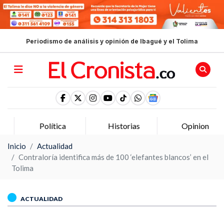
Periodismo de análisis y opinión de Ibagué y el Tolima
Política
Historias
Opinion
Inicio
Actualidad
Contraloría identifica más de 100 ‘elefantes blancos’ en el
Tolima
ACTUALIDAD