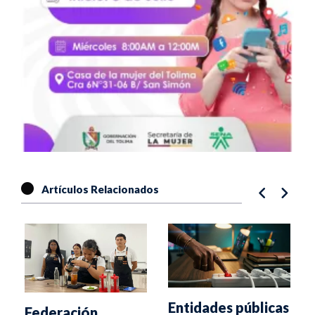
Artículos Relacionados
Entidades públicas
Federación