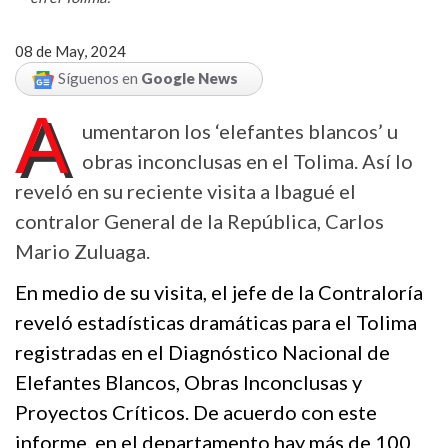
08 de May, 2024
Síguenos en
Google News
A
umentaron los ‘elefantes blancos’ u
obras inconclusas en el Tolima. Así lo
reveló en su reciente visita a Ibagué el
contralor General de la República, Carlos
Mario Zuluaga.
En medio de su visita, el jefe de la Contraloría
reveló estadísticas dramáticas para el Tolima
registradas en el
Diagnóstico Nacional de
Elefantes Blancos, Obras Inconclusas y
Proyectos Críticos. De acuerdo con este
informe, en el departamento hay más de 100