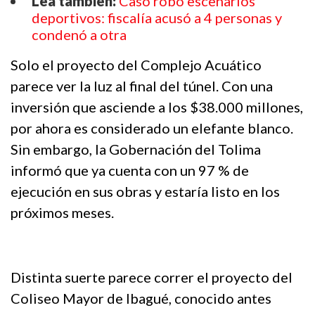
Lea también:
Caso robo escenarios
deportivos: fiscalía acusó a 4 personas y
condenó a otra
Solo el proyecto del Complejo Acuático
parece ver la luz al final del túnel. Con una
inversión que asciende a los $38.000 millones,
por ahora es considerado un elefante blanco.
Sin embargo, la Gobernación del Tolima
informó que ya cuenta con un 97 % de
ejecución en sus obras y estaría listo en los
próximos meses.
Distinta suerte parece correr el proyecto del
Coliseo Mayor de Ibagué, conocido antes