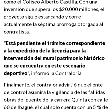
como el Coliseo Alberto Castilla. Con una
inversión que supera los $20.000 millones, el
proyecto sigue estancando y corre
actualmente la séptima prorroga otorgada al
contratista.
“Está pendiente el trámite correspondiente
a la expedición de la licencia para la
intervención del mural patrimonio histórico
que se encuentra en este escenario
deportivo
”, informó la Contraloría.
Finalmente, el contralor advirtió que el ente
de control asumirá la vigilancia de las fallidas
obras del puente de la carrera Quinta con calle
60 de Ibagué, el cual solo cuenta con un 5 % de