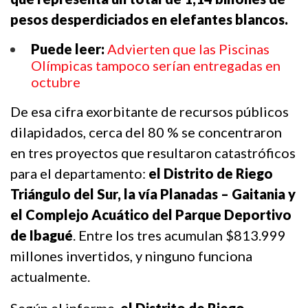
pesos desperdiciados en elefantes blancos.
Puede leer:
Advierten que las Piscinas
Olímpicas tampoco serían entregadas en
octubre
De esa cifra exorbitante de recursos públicos
dilapidados, cerca del 80 % se concentraron
en tres proyectos que resultaron catastróficos
para el departamento:
el Distrito de Riego
Triángulo del Sur, la vía Planadas – Gaitania y
el Complejo Acuático del Parque Deportivo
de Ibagué
. Entre los tres acumulan $813.999
millones invertidos, y ninguno funciona
actualmente.