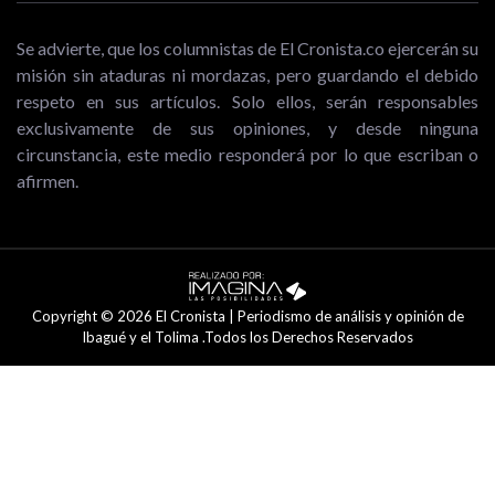
Se advierte, que los columnistas de El Cronista.co ejercerán su
misión sin ataduras ni mordazas, pero guardando el debido
respeto en sus artículos. Solo ellos, serán responsables
exclusivamente de sus opiniones, y desde ninguna
circunstancia, este medio responderá por lo que escriban o
afirmen.
Copyright © 2026 El Cronista | Periodismo de análisis y opinión de
Ibagué y el Tolima .Todos los Derechos Reservados