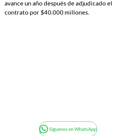
avance un año después de adjudicado el
contrato por $40.000 millones.
Siguenos en WhatsApp