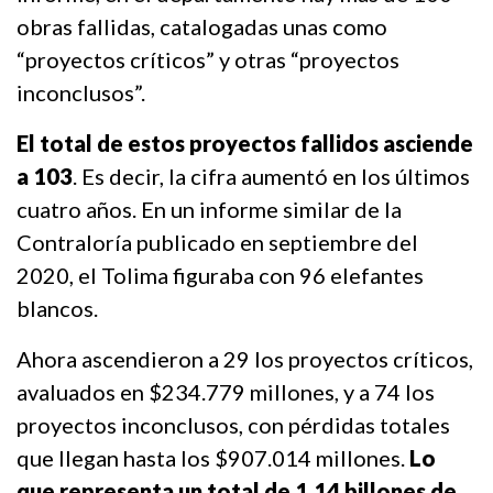
obras fallidas, catalogadas unas como
“proyectos críticos” y otras “proyectos
inconclusos”.
El total de estos proyectos fallidos asciende
a 103
. Es decir, la cifra aumentó en los últimos
cuatro años. En un informe similar de la
Contraloría publicado en septiembre del
2020, el Tolima figuraba con 96 elefantes
blancos.
Ahora ascendieron a 29 los proyectos críticos,
avaluados en $234.779 millones, y a 74 los
proyectos inconclusos, con pérdidas totales
que llegan hasta los $907.014 millones.
Lo
que representa un total de 1,14 billones de