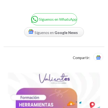
Siguenos en WhatsApp
Síguenos en
Google News
Compartir: