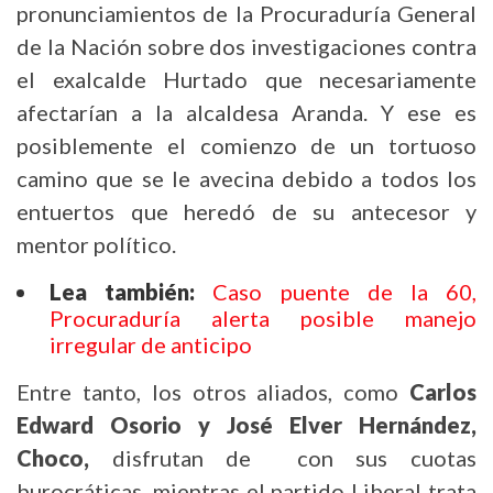
pronunciamientos de la Procuraduría General
de la Nación sobre dos investigaciones contra
el exalcalde Hurtado que necesariamente
afectarían a la alcaldesa Aranda. Y ese es
posiblemente el comienzo de un tortuoso
camino que se le avecina debido a todos los
entuertos que heredó de su antecesor y
mentor político.
Lea también:
Caso puente de la 60,
Procuraduría alerta posible manejo
irregular de anticipo
Entre tanto, los otros aliados, como
Carlos
Edward Osorio y José Elver Hernández,
Choco,
disfrutan de con sus cuotas
burocráticas, mientras el partido Liberal trata