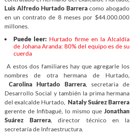
Luis Alfredo Hurtado Barrera
como abogado
en un contrato de 8 meses por $44.000.000
millones.
Puede leer:
Hurtado firme en la Alcaldía
de Johana Aranda: 80% del equipo es de su
cuerda
A estos dos familiares hay que agregarle los
nombres de otra hermana de Hurtado,
Carolina Hurtado Barrera
, secretaria de
Desarrollo Social y también la prima hermana
del exalcalde Hurtado,
Nataly Suárez Barrera
gerente de Infibagué, lo mismo que
Jonathan
Suárez Barrera
, director técnico en la
secretaría de Infraestructura.