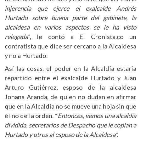
injerencia que ejerce el exalcalde Andrés
Hurtado sobre buena parte del gabinete, la
alcaldesa en varios aspectos se le ha visto
relegada
”, le contó a El Cronista.co un
contratista que dice ser cercano a la Alcaldesa
y no a Hurtado.
Así las cosas, el poder en la Alcaldía estaría
repartido entre el exalcalde Hurtado y Juan
Arturo Gutiérrez, esposo de la alcaldesa
Johana Aranda, de quien no dudan en afirmar
que en la Alcaldía no se mueve una hoja sin que
él no de la orden. “
Entonces, vemos una alcaldía
dividida, secretarios de Despacho que le copian a
Hurtado y otros al esposo de la Alcaldesa”.