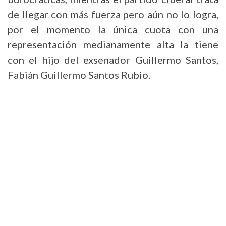
de llegar con más fuerza pero aún no lo logra,
por el momento la única cuota con una
representación medianamente alta la tiene
con el hijo del exsenador Guillermo Santos,
Fabián Guillermo Santos Rubio.