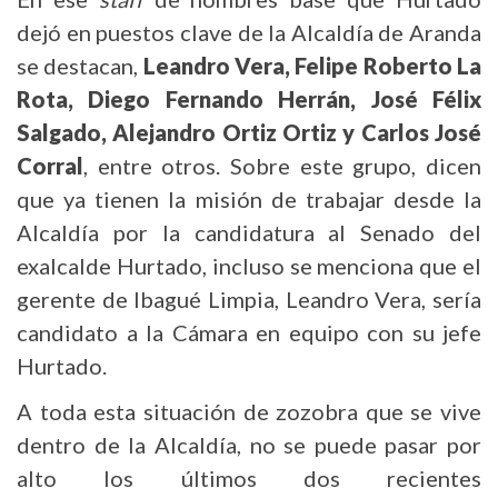
dejó en puestos clave de la Alcaldía de Aranda
se destacan,
Leandro Vera, Felipe Roberto La
Rota, Diego Fernando Herrán, José Félix
Salgado, Alejandro Ortiz Ortiz y Carlos José
Corral
, entre otros. Sobre este grupo, dicen
que ya tienen la misión de trabajar desde la
Alcaldía por la candidatura al Senado del
exalcalde Hurtado, incluso se menciona que el
gerente de Ibagué Limpia, Leandro Vera, sería
candidato a la Cámara en equipo con su jefe
Hurtado.
A toda esta situación de zozobra que se vive
dentro de la Alcaldía, no se puede pasar por
alto los últimos dos recientes