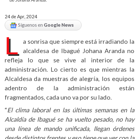
24 de Apr, 2024
Síguenos en
Google News
L
a sonrisa que siempre está irradiando la
alcaldesa de Ibagué Johana Aranda no
refleja lo que se vive al interior de la
administración. Lo cierto es que mientras la
Alcaldesa da muestras de alegría, los equipos
adentro de la administración están
fragmentados, cada uno va por su lado.
“
El clima laboral en las últimas semanas en la
Alcaldía de Ibagué se ha vuelto pesado, no hay
una línea de mando unificada, llegan órdenes
desde distintos frentes y eso tiene que ver con la