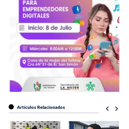
Artículos Relacionados