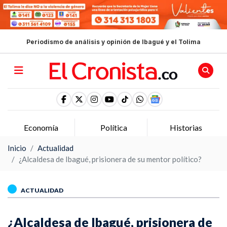
Periodismo de análisis y opinión de Ibagué y el Tolima
Economía
Política
Historias
Inicio
Actualidad
¿Alcaldesa de Ibagué, prisionera de su mentor político?
ACTUALIDAD
¿Alcaldesa de Ibagué, prisionera de