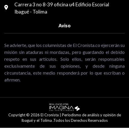
Carrera 3 no 8-39 oficina u4 Edificio Escorial
Ibagué - Tolima
Aviso
Se advierte, que los columnistas de El Cronista.co ejercerán su
misión sin ataduras ni mordazas, pero guardando el debido
respeto en sus artículos. Solo ellos, serán responsables
exclusivamente de sus opiniones, y desde ninguna
circunstancia, este medio responderá por lo que escriban o
afirmen.
Copyright © 2026 El Cronista | Periodismo de análisis y opinión de
Ibagué y el Tolima .Todos los Derechos Reservados