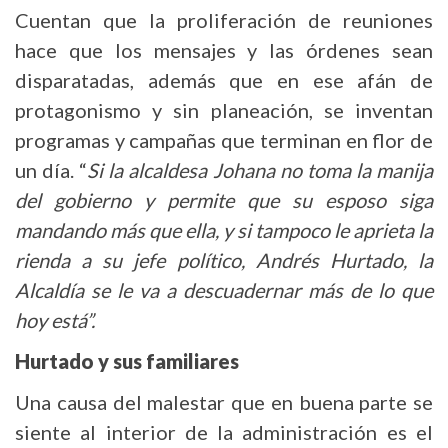
Cuentan que la proliferación de reuniones
hace que los mensajes y las órdenes sean
disparatadas, además que en ese afán de
protagonismo y sin planeación, se inventan
programas y campañas que terminan en flor de
un día. “
Si la alcaldesa Johana no toma la manija
del gobierno y permite que su esposo siga
mandando más que ella, y si tampoco le aprieta la
rienda a su jefe político, Andrés Hurtado, la
Alcaldía se le va a descuadernar más de lo que
hoy está”.
Hurtado y sus familiares
Una causa del malestar que en buena parte se
siente al interior de la administración es el