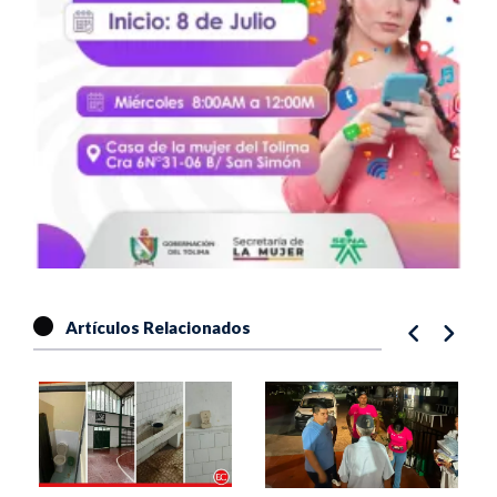
Artículos Relacionados