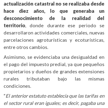
actualización catastral no se realizaba desde
hace diez años, lo que generaba un
desconocimiento de la realidad del
territorio
, donde durante ese periodo se
desarrollaron actividades comerciales, nuevas
parcelaciones agroturísticas y ecoturísticas,
entre otros cambios.
Asimismo, se evidenciaba una desigualdad en
el pago del impuesto predial, ya que pequeños
propietarios y dueños de grandes extensiones
rurales tributaban bajo las mismas
condiciones.
“
El anterior estatuto establecía que las tarifas en
el sector rural eran iguales; es decir, pagaba una