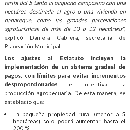
tarifa del 5 tanto el pequeño campesino con una
hectárea destinada al agro o una vivienda en
bahareque, como las grandes parcelaciones
agroturísticas de más de 10 o 12 hectáreas
”,
explicó Daniela Cabrera, secretaria de
Planeación Municipal.
Los ajustes al Estatuto incluyen la
implementación de un sistema gradual de
pagos, con límites para evitar incrementos
desproporcionados
e incentivar la
producción agropecuaria. De esta manera, se
estableció que:
La pequeña propiedad rural (menor a 5
hectáreas) solo podrá aumentar hasta el
200 %.