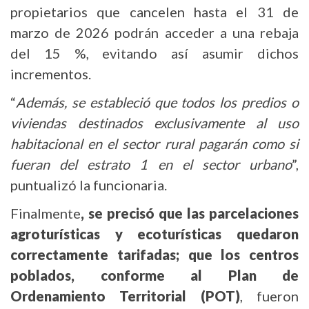
propietarios que cancelen hasta el 31 de
marzo de 2026 podrán acceder a una rebaja
del 15 %, evitando así asumir dichos
incrementos.
“
Además, se estableció que todos los predios o
viviendas destinados exclusivamente al uso
habitacional en el sector rural pagarán como si
fueran del estrato 1 en el sector urbano
”,
puntualizó la funcionaria.
Finalmente
, se precisó que las parcelaciones
agroturísticas y ecoturísticas quedaron
correctamente tarifadas; que los centros
poblados, conforme al Plan de
Ordenamiento Territorial (POT)
, fueron