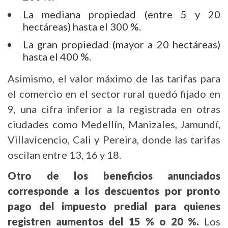
La mediana propiedad (entre 5 y 20
hectáreas) hasta el 300 %.
La gran propiedad (mayor a 20 hectáreas)
hasta el 400 %.
Asimismo, el valor máximo de las tarifas para
el comercio en el sector rural quedó fijado en
9, una cifra inferior a la registrada en otras
ciudades como Medellín, Manizales, Jamundí,
Villavicencio, Cali y Pereira, donde las tarifas
oscilan entre 13, 16 y 18.
Otro de los beneficios anunciados
corresponde a los descuentos por pronto
pago del impuesto predial para quienes
registren aumentos del 15 % o 20 %.
Los