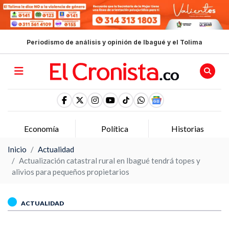
Periodismo de análisis y opinión de Ibagué y el Tolima
Economía
Política
Historias
Inicio
Actualidad
Actualización catastral rural en Ibagué tendrá topes y
alivios para pequeños propietarios
ACTUALIDAD