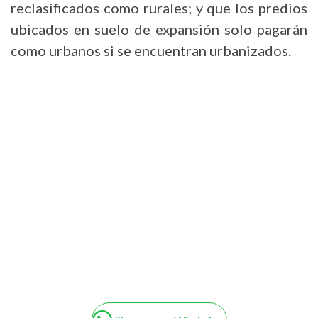
reclasificados como rurales; y que los predios
ubicados en suelo de expansión solo pagarán
como urbanos si se encuentran urbanizados.