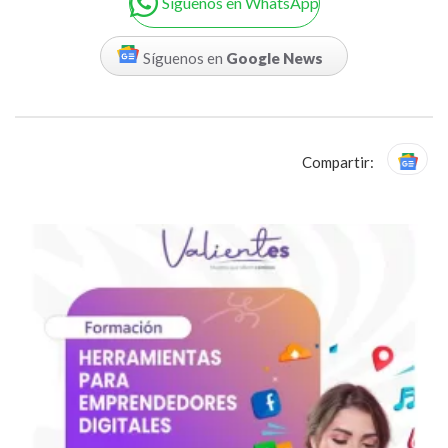
Siguenos en WhatsApp
Síguenos en
Google News
Compartir: