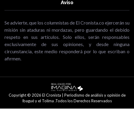
Aviso
Se advierte, que los columnistas de El Cronista.co ejercerán su
misión sin ataduras ni mordazas, pero guardando el debido
respeto en sus artículos. Solo ellos, serán responsables
exclusivamente de sus opiniones, y desde ninguna
circunstancia, este medio responderá por lo que escriban o
afirmen.
Copyright © 2026 El Cronista | Periodismo de análisis y opinión de
Ibagué y el Tolima .Todos los Derechos Reservados