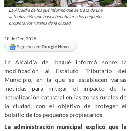
La Alcaldía de Ibagué informó que se trata de una
actualización que busca beneficiar a los pequeños
propietarios rurales de la ciudad.
18 de Dec, 2025
Síguenos en
Google News
La Alcaldía de Ibagué informó sobre la
modificación al Estatuto Tributario del
Municipio, en la que se establecen varias
medidas para mitigar el impacto de la
actualización catastral en las zonas rurales de
la ciudad, con el objetivo de proteger el
bolsillo de los pequeños propietarios.
La administración municipal explicó que la