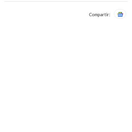
Compartir: