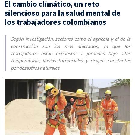
El cambio climático, un reto
silencioso para la salud mental de
los trabajadores colombianos
Según investigación, sectores como el agrícola y el de la
construcción son los más afectados, ya que los
trabajadores están expuestos a jornadas bajo altas
temperaturas, lluvias torrenciales y riesgos constantes
por desastres naturales.