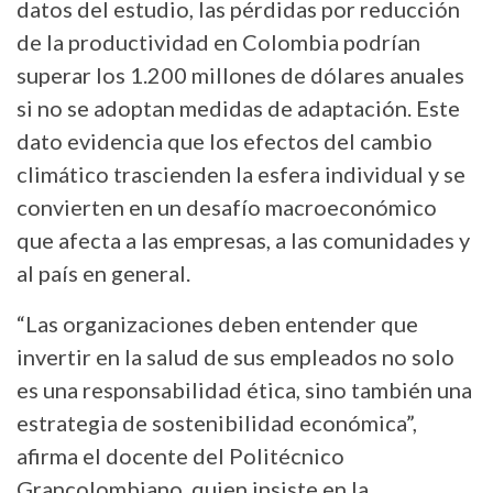
datos del estudio, las pérdidas por reducción
de la productividad en Colombia podrían
superar los 1.200 millones de dólares anuales
si no se adoptan medidas de adaptación. Este
dato evidencia que los efectos del cambio
climático trascienden la esfera individual y se
convierten en un desafío macroeconómico
que afecta a las empresas, a las comunidades y
al país en general.
“Las organizaciones deben entender que
invertir en la salud de sus empleados no solo
es una responsabilidad ética, sino también una
estrategia de sostenibilidad económica”,
afirma el docente del Politécnico
Grancolombiano, quien insiste en la