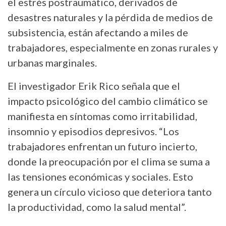
el estrés postraumático, derivados de
desastres naturales y la pérdida de medios de
subsistencia, están afectando a miles de
trabajadores, especialmente en zonas rurales y
urbanas marginales.
El investigador Erik Rico señala que el
impacto psicológico del cambio climático se
manifiesta en síntomas como irritabilidad,
insomnio y episodios depresivos. “Los
trabajadores enfrentan un futuro incierto,
donde la preocupación por el clima se suma a
las tensiones económicas y sociales. Esto
genera un círculo vicioso que deteriora tanto
la productividad, como la salud mental”.