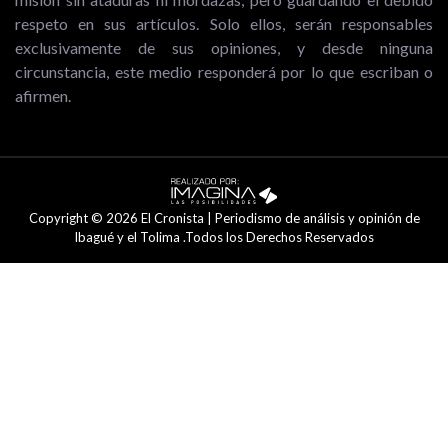
respeto en sus artículos. Solo ellos, serán responsables
exclusivamente de sus opiniones, y desde ninguna
circunstancia, este medio responderá por lo que escriban o
afirmen.
Copyright © 2026 El Cronista | Periodismo de análisis y opinión de
Ibagué y el Tolima .Todos los Derechos Reservados