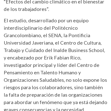
“Efectos del cambio climático en el bienestar
de los trabajadores”.
El estudio, desarrollado por un equipo
interdisciplinario del Politécnico
Grancolombiano, el SENA, la Pontificia
Universidad Javeriana, el Centro de Cultura,
Trabajo y Cuidado del Inalde Business School,
y encabezado por Erik Fabian Rico,
investigador principal y líder del Centro de
Pensamiento en Talento Humano y
Organizaciones Saludables, no solo expone los
riesgos para los colaboradores, sino también
la falta de preparación de las organizaciones
para abordar un fenómeno que ya está dejando
graves consecuencias y la necesidad