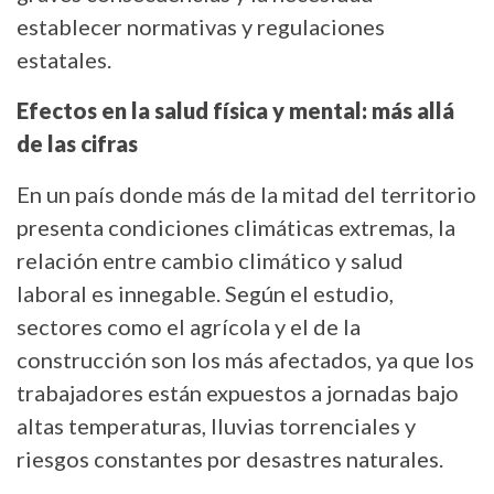
establecer normativas y regulaciones
estatales.
Efectos en la salud física y mental: más allá
de las cifras
En un país donde más de la mitad del territorio
presenta condiciones climáticas extremas, la
relación entre cambio climático y salud
laboral es innegable. Según el estudio,
sectores como el agrícola y el de la
construcción son los más afectados, ya que los
trabajadores están expuestos a jornadas bajo
altas temperaturas, lluvias torrenciales y
riesgos constantes por desastres naturales.