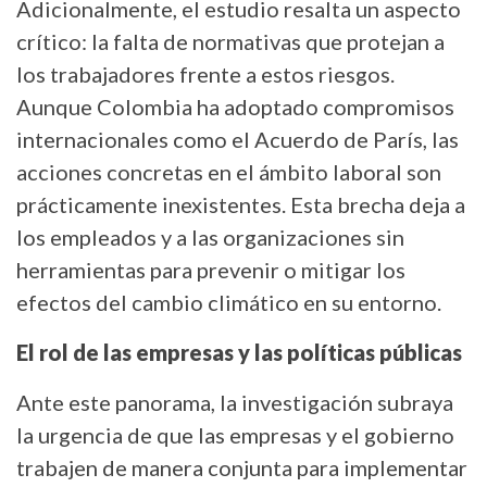
Adicionalmente, el estudio resalta un aspecto
crítico: la falta de normativas que protejan a
los trabajadores frente a estos riesgos.
Aunque Colombia ha adoptado compromisos
internacionales como el Acuerdo de París, las
acciones concretas en el ámbito laboral son
prácticamente inexistentes. Esta brecha deja a
los empleados y a las organizaciones sin
herramientas para prevenir o mitigar los
efectos del cambio climático en su entorno.
El rol de las empresas y las políticas públicas
Ante este panorama, la investigación subraya
la urgencia de que las empresas y el gobierno
trabajen de manera conjunta para implementar