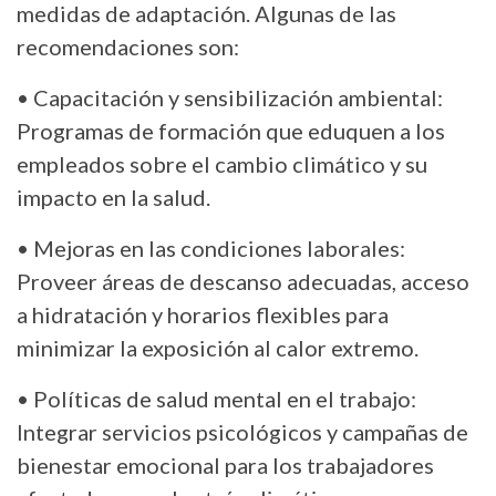
medidas de adaptación. Algunas de las
recomendaciones son:
• Capacitación y sensibilización ambiental:
Programas de formación que eduquen a los
empleados sobre el cambio climático y su
impacto en la salud.
• Mejoras en las condiciones laborales:
Proveer áreas de descanso adecuadas, acceso
a hidratación y horarios flexibles para
minimizar la exposición al calor extremo.
• Políticas de salud mental en el trabajo:
Integrar servicios psicológicos y campañas de
bienestar emocional para los trabajadores