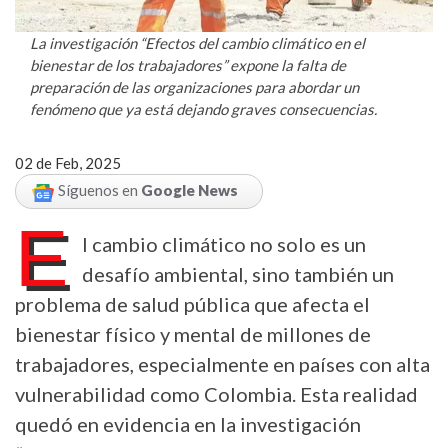
La investigación “Efectos del cambio climático en el
bienestar de los trabajadores” expone la falta de
preparación de las organizaciones para abordar un
fenómeno que ya está dejando graves consecuencias.
02 de Feb, 2025
Síguenos en
Google News
E
l cambio climático no solo es un
desafío ambiental, sino también un
problema de salud pública que afecta el
bienestar físico y mental de millones de
trabajadores, especialmente en países con alta
vulnerabilidad como Colombia. Esta realidad
quedó en evidencia en la investigación