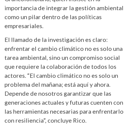
importancia de integrar la gestión ambiental
como un pilar dentro de las políticas
empresariales.
El llamado de la investigación es claro:
enfrentar el cambio climático no es solo una
tarea ambiental, sino un compromiso social
que requiere la colaboración de todos los
actores. “El cambio climático no es solo un
problema del mañana; está aquí y ahora.
Depende de nosotros garantizar que las
generaciones actuales y futuras cuenten con
las herramientas necesarias para enfrentarlo
con resiliencia”, concluye Rico.