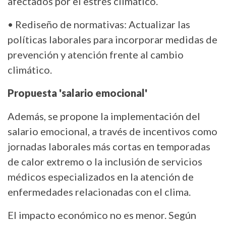
afectados por el estrés climático.
• Rediseño de normativas: Actualizar las
políticas laborales para incorporar medidas de
prevención y atención frente al cambio
climático.
Propuesta 'salario emocional'
Además, se propone la implementación del
salario emocional, a través de incentivos como
jornadas laborales más cortas en temporadas
de calor extremo o la inclusión de servicios
médicos especializados en la atención de
enfermedades relacionadas con el clima.
El impacto económico no es menor. Según