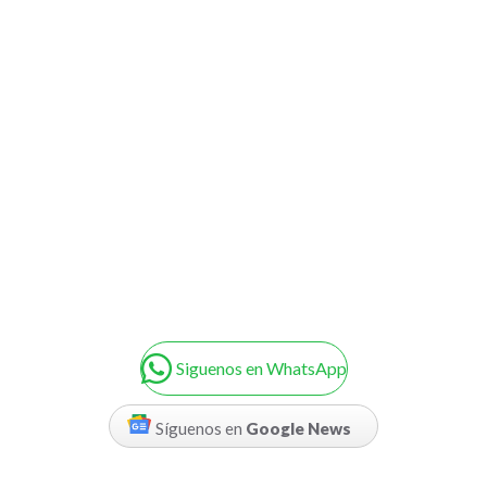
Siguenos en WhatsApp
Síguenos en
Google News