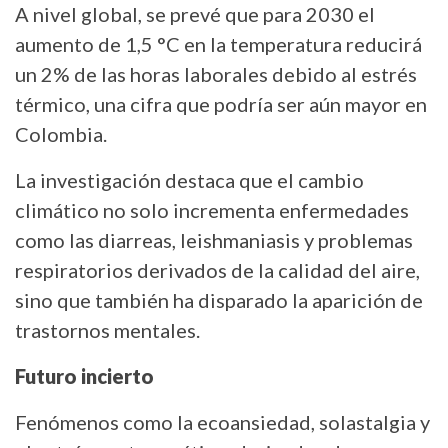
A nivel global, se prevé que para 2030 el
aumento de 1,5 °C en la temperatura reducirá
un 2% de las horas laborales debido al estrés
térmico, una cifra que podría ser aún mayor en
Colombia.
La investigación destaca que el cambio
climático no solo incrementa enfermedades
como las diarreas, leishmaniasis y problemas
respiratorios derivados de la calidad del aire,
sino que también ha disparado la aparición de
trastornos mentales.
Futuro incierto
Fenómenos como la ecoansiedad, solastalgia y