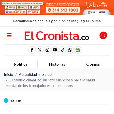
Periodismo de análisis y opinión de Ibagué y el Tolima
Historias
Opinion
Lo más leído
Inicio
Actualidad
Salud
El cambio climático, un reto silencioso para la salud
mental de los trabajadores colombianos
SALUD