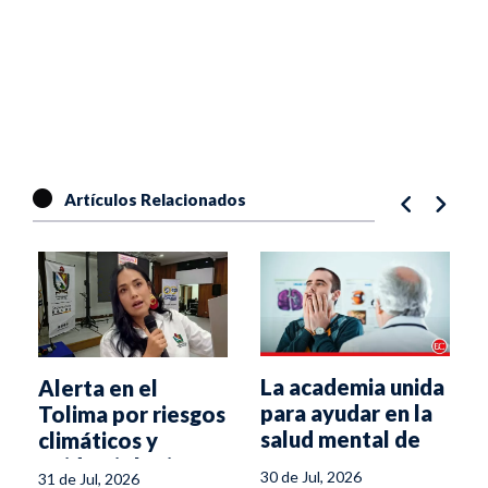
Artículos Relacionados
La academia unida
Alerta en el
para ayudar en la
Tolima por riesgos
salud mental de
climáticos y
los tolimenses
epidemiológicos
30 de Jul, 2026
31 de Jul, 2026