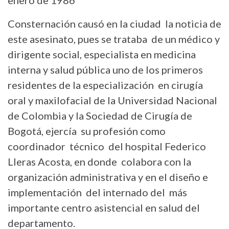
Consternación causó en la ciudad la noticia de
este asesinato, pues se trataba de un médico y
dirigente social, especialista en medicina
interna y salud pública uno de los primeros
residentes de la especialización en cirugía
oral y maxilofacial de la Universidad Nacional
de Colombia y la Sociedad de Cirugía de
Bogotá, ejercía su profesión como
coordinador técnico del hospital Federico
Lleras Acosta, en donde colabora con la
organización administrativa y en el diseño e
implementación del internado del más
importante centro asistencial en salud del
departamento.