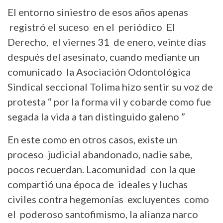
El entorno siniestro de esos años apenas
registró el suceso en el periódico El
Derecho, el viernes 31 de enero, veinte días
después del asesinato, cuando mediante un
comunicado la Asociación Odontológica
Sindical seccional Tolima hizo sentir su voz de
protesta “ por la forma vil y cobarde como fue
segada la vida a tan distinguido galeno ”
En este como en otros casos, existe un
proceso judicial abandonado, nadie sabe,
pocos recuerdan. Lacomunidad con la que
compartió una época de ideales y luchas
civiles contra hegemonías excluyentes como
el poderoso santofimismo, la alianza narco