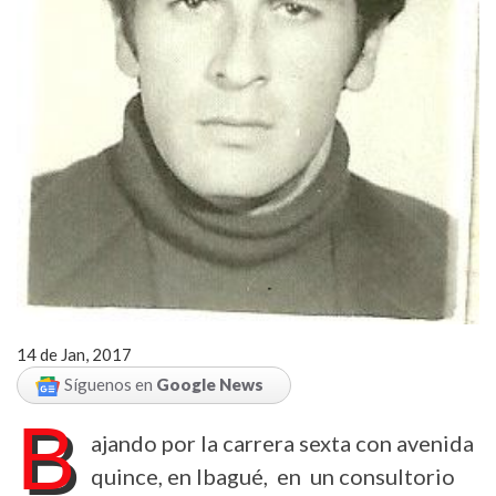
14 de Jan, 2017
Síguenos en
Google News
B
ajando por la carrera sexta con avenida
quince, en Ibagué, en un consultorio