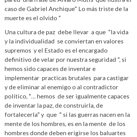
caso de Gabriel Anchique“ Lo más triste de la
muerte es el olvido ”
Una cultura de paz debe llevar a que “la vida
y la individualidad se conviertan en valores
supremos y el Estado es el encargado
definitivo de velar por nuestra seguridad ”, si
hemos sido capaces de inventar e
implementar practicas brutales para castigar
y de eliminar al enemigo o al contradictor
político, “… hemos de ser igualmente capaces
de inventar la paz, de construirla, de
fortalecerla” y que “ si las guerras nacen en la
mente de los hombres, es en la mente de los
hombres donde deben erigirse los baluartes