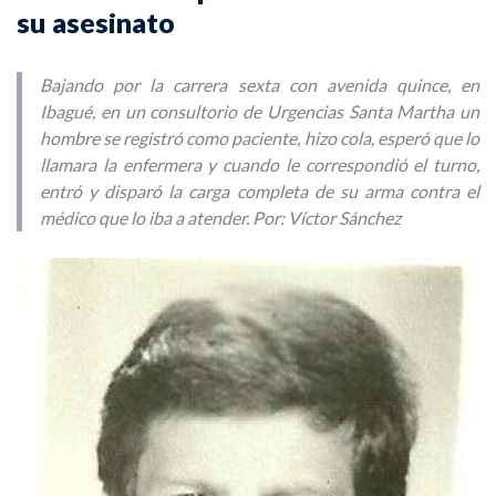
su asesinato
Bajando por la carrera sexta con avenida quince, en
Ibagué, en un consultorio de Urgencias Santa Martha un
hombre se registró como paciente, hizo cola, esperó que lo
llamara la enfermera y cuando le correspondió el turno,
entró y disparó la carga completa de su arma contra el
médico que lo iba a atender. Por: Víctor Sánchez