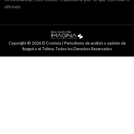
afirmen.
Copyright © 2026 El Cronista | Periodismo de análisis y opinión de
Ibagué y el Tolima .Todos los Derechos Reservados