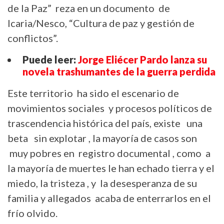
de la Paz” reza en un documento de
Icaria/Nesco, “Cultura de paz y gestión de
conflictos”.
Puede leer:
Jorge Eliécer Pardo lanza su
novela trashumantes de la guerra perdida
Este territorio ha sido el escenario de
movimientos sociales y procesos políticos de
trascendencia histórica del país, existe una
beta sin explotar , la mayoría de casos son
muy pobres en registro documental , como a
la mayoría de muertes le han echado tierra y el
miedo, la tristeza , y la desesperanza de su
familia y allegados acaba de enterrarlos en el
frío olvido.