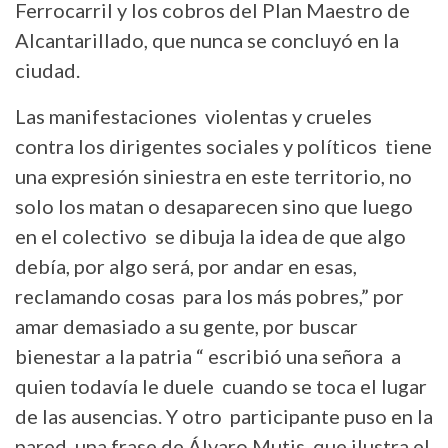
Ferrocarril y los cobros del Plan Maestro de
Alcantarillado, que nunca se concluyó en la
ciudad.
Las manifestaciones violentas y crueles
contra los dirigentes sociales y políticos tiene
una expresión siniestra en este territorio, no
solo los matan o desaparecen sino que luego
en el colectivo se dibuja la idea de que algo
debía, por algo será, por andar en esas,
reclamando cosas para los más pobres,” por
amar demasiado a su gente, por buscar
bienestar a la patria “ escribió una señora a
quien todavía le duele cuando se toca el lugar
de las ausencias. Y otro participante puso en la
pared una frase de Álvaro Mutis que ilustra el