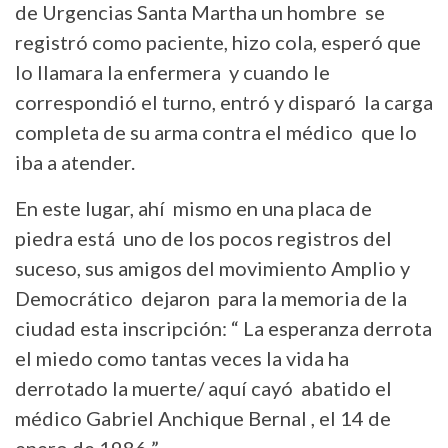
de Urgencias Santa Martha un hombre se
registró como paciente, hizo cola, esperó que
lo llamara la enfermera y cuando le
correspondió el turno, entró y disparó la carga
completa de su arma contra el médico que lo
iba a atender.
En este lugar, ahí mismo en una placa de
piedra está uno de los pocos registros del
suceso, sus amigos del movimiento Amplio y
Democrático dejaron para la memoria de la
ciudad esta inscripción: “ La esperanza derrota
el miedo como tantas veces la vida ha
derrotado la muerte/ aquí cayó abatido el
médico Gabriel Anchique Bernal , el 14 de
enero de 1986 ”