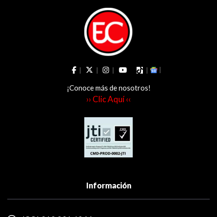
¡Conoce más de nosotros!
›› Clic Aquí ‹‹
Información