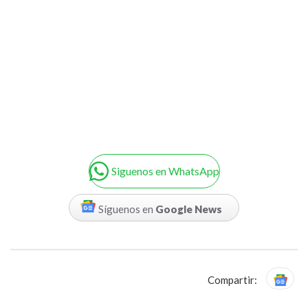
Siguenos en WhatsApp
Síguenos en
Google News
Compartir: