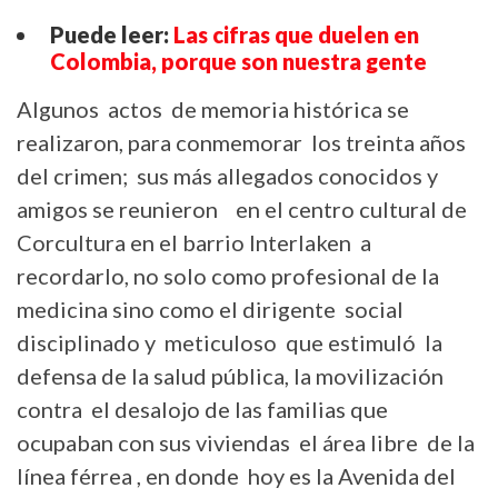
Puede leer:
Las cifras que duelen en
Colombia, porque son nuestra gente
Algunos actos de memoria histórica se
realizaron, para conmemorar los treinta años
del crimen; sus más allegados conocidos y
amigos se reunieron en el centro cultural de
Corcultura en el barrio Interlaken a
recordarlo, no solo como profesional de la
medicina sino como el dirigente social
disciplinado y meticuloso que estimuló la
defensa de la salud pública, la movilización
contra el desalojo de las familias que
ocupaban con sus viviendas el área libre de la
línea férrea , en donde hoy es la Avenida del