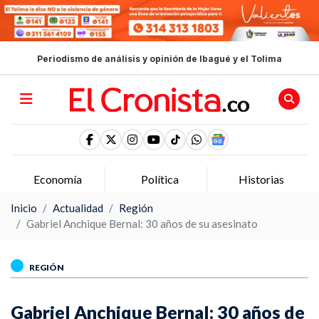
Periodismo de análisis y opinión de Ibagué y el Tolima
Economía
Política
Historias
Inicio
Actualidad
Región
Gabriel Anchique Bernal: 30 años de su asesinato
REGIÓN
Gabriel Anchique Bernal: 30 años de