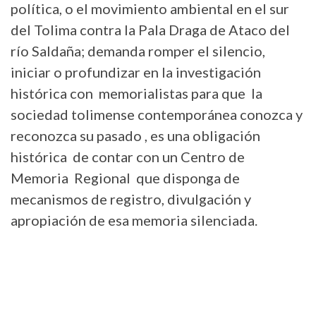
política, o el movimiento ambiental en el sur
del Tolima contra la Pala Draga de Ataco del
río Saldaña; demanda romper el silencio,
iniciar o profundizar en la investigación
histórica con memorialistas para que la
sociedad tolimense contemporánea conozca y
reconozca su pasado , es una obligación
histórica de contar con un Centro de
Memoria Regional que disponga de
mecanismos de registro, divulgación y
apropiación de esa memoria silenciada.