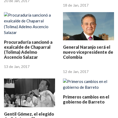
20 de Jan, 2017
18 de Jan, 2017
Procuraduría sancionó a
General Naranjo será el
exalcalde de Chaparral
nuevo vicepresidente de
(Tolima) Adelmo
Colombia
Ascencio Salazar
13 de Jan, 2017
12 de Jan, 2017
Primeros cambios en el
gobierno de Barreto
Gentil Gómez, el elegido