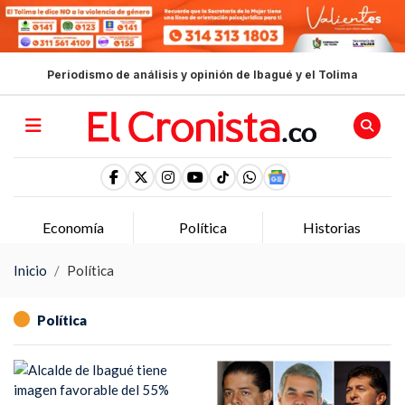
Periodismo de análisis y opinión de Ibagué y el Tolima
Economía
Política
Historias
Inicio
Política
Política