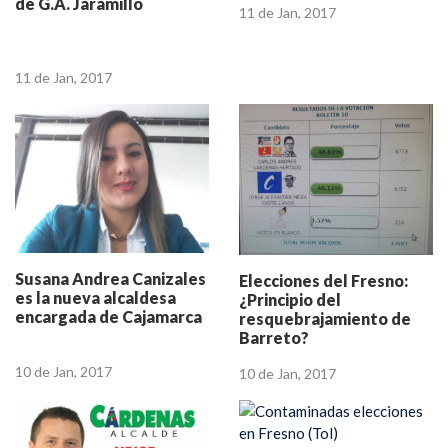
de G.A. Jaramillo
11 de Jan, 2017
11 de Jan, 2017
Susana Andrea Canizales
Elecciones del Fresno:
es la nueva alcaldesa
¿Principio del
encargada de Cajamarca
resquebrajamiento de
Barreto?
10 de Jan, 2017
10 de Jan, 2017