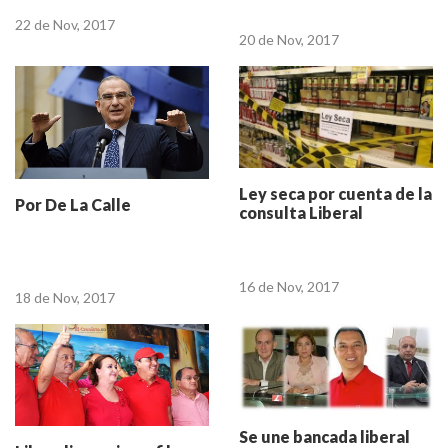
riesgo
22 de Nov, 2017
20 de Nov, 2017
Ley seca por cuenta de la
Por De La Calle
consulta Liberal
16 de Nov, 2017
18 de Nov, 2017
Se une bancada liberal