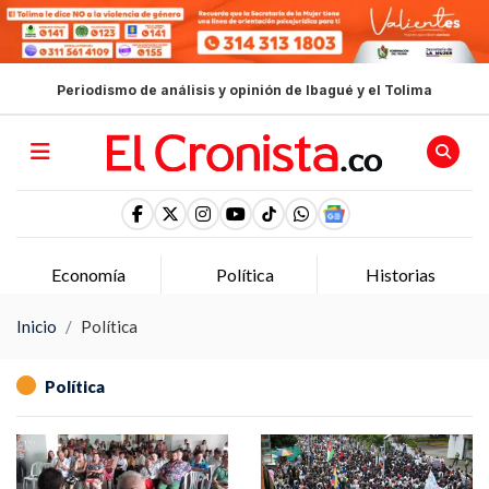
Periodismo de análisis y opinión de Ibagué y el Tolima
Economía
Política
Historias
Inicio
Política
Política