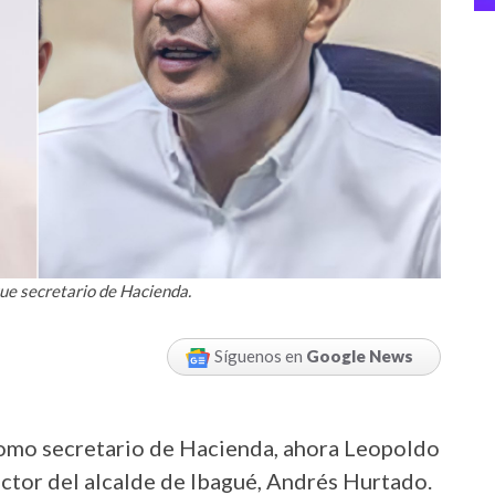
que secretario de Hacienda.
Síguenos en
Google News
 como secretario de Hacienda, ahora Leopoldo
ctor del alcalde de Ibagué, Andrés Hurtado.