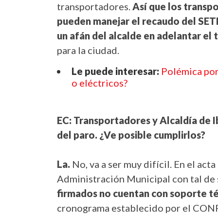
transportadores.
Así que los transp
pueden manejar el recaudo del SET
un afán del alcalde en adelantar el
para la ciudad.
Le puede interesar:
Polémica por
o eléctricos?
EC: Transportadores y Alcaldía de 
del paro. ¿Ve posible cumplirlos?
La.
No, va a ser muy difícil. En el act
Administración Municipal con tal de 
firmados no cuentan con soporte té
cronograma establecido por el CONP