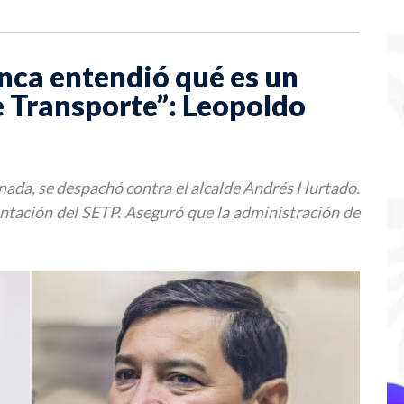
nca entendió qué es un
e Transporte”: Leopoldo
 nada, se despachó contra el alcalde Andrés Hurtado.
ntación del SETP. Aseguró que la administración de