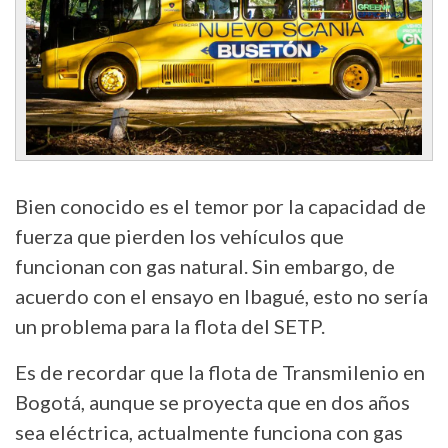
Bien conocido es el temor por la capacidad de
fuerza que pierden los vehículos que
funcionan con gas natural. Sin embargo, de
acuerdo con el ensayo en Ibagué, esto no sería
un problema para la flota del SETP.
Es de recordar que la flota de Transmilenio en
Bogotá, aunque se proyecta que en dos años
sea eléctrica, actualmente funciona con gas