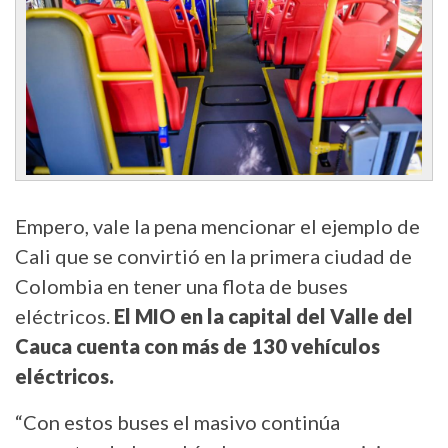
Empero, vale la pena mencionar el ejemplo de
Cali que se convirtió en la primera ciudad de
Colombia en tener una flota de buses
eléctricos.
El MIO en la capital del Valle del
Cauca cuenta con más de 130 vehículos
eléctricos.
“Con estos buses el masivo continúa