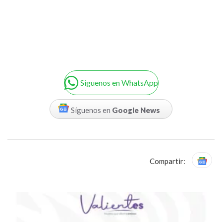
Siguenos en WhatsApp
Síguenos en
Google News
Compartir: