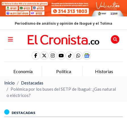
Periodismo de análisis y opinión de Ibagué y el Tolima
Economía
Política
Historias
Inicio
Destacadas
Polémica por los buses del SETP de Ibagué: ¿Gas natural
o eléctricos?
DESTACADAS