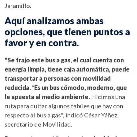
Jaramillo.
Aquí analizamos ambas
opciones, que tienen puntos a
favor y en contra.
"Se trajo este bus a gas, el cual cuenta con
energía limpia, tiene caja automática, puede
transportar a personas con movilidad
reducida. *Es un bus cómodo, moderno, que
le apuesta al medio ambiente.
Hicimos una
ruta para quitar algunos tabúes que hay con
respecto al bus a gas", indicó César Yáñez,
secretario de Movilidad.