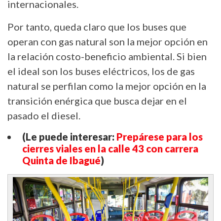
internacionales.
Por tanto, queda claro que los buses que
operan con gas natural son la mejor opción en
la relación costo-beneficio ambiental. Si bien
el ideal son los buses eléctricos, los de gas
natural se perfilan como la mejor opción en la
transición enérgica que busca dejar en el
pasado el diesel.
(Le puede interesar:
Prepárese para los
cierres viales en la calle 43 con carrera
Quinta de Ibagué
)