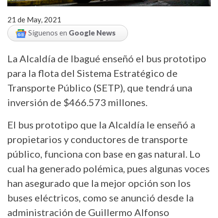
21 de May, 2021
Síguenos en
Google News
La Alcaldía de Ibagué enseñó el bus prototipo
para la flota del Sistema Estratégico de
Transporte Público (SETP), que tendrá una
inversión de $466.573 millones.
El bus prototipo que la Alcaldía le enseñó a
propietarios y conductores de transporte
público, funciona con base en gas natural. Lo
cual ha generado polémica, pues algunas voces
han asegurado que la mejor opción son los
buses eléctricos, como se anunció desde la
administración de Guillermo Alfonso