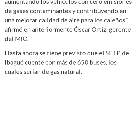
aumentando los vehículos con cero emisiones
de gases contaminantes y contribuyendo en
una mejorar calidad de aire para los caleños”,
afirmó en anteriormente Óscar Ortiz, gerente
del MIO.
Hasta ahora se tiene previsto que el SETP de
Ibagué cuente con más de 650 buses, los
cuales serían de gas natural.