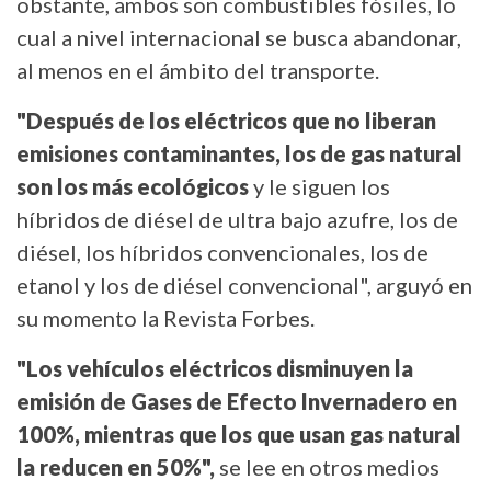
obstante, ambos son combustibles fósiles, lo
cual a nivel internacional se busca abandonar,
al menos en el ámbito del transporte.
"Después de los eléctricos que no liberan
emisiones contaminantes, los de gas natural
son los más ecológicos
y le siguen los
híbridos de diésel de ultra bajo azufre, los de
diésel, los híbridos convencionales, los de
etanol y los de diésel convencional", arguyó en
su momento la Revista Forbes.
"Los vehículos eléctricos disminuyen la
emisión de Gases de Efecto Invernadero en
100%, mientras que los que usan gas natural
la reducen en 50%",
se lee en otros medios