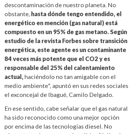
descontaminación de nuestro planeta. No
obstante,
hasta dónde tengo entendido, el
energético en mención (gas natural) está
compuesto en un 95% de gas metano. Según
estudio de la revista Forbes sobre transición
energética, este agente es un contaminante
84 veces más potente que el CO2 y es
responsable del 25% del calentamiento
actual,
haciéndolo no tan amigable con el
medio ambiente", apuntó en sus redes sociales
el exconcejal de Ibagué, Camilo Delgado.
En ese sentido, cabe señalar que el gas natural
ha sido reconocido como una mejor opción
por encima de las tecnologías diesel. No