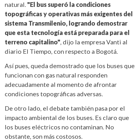
natural.
"El bus superó la condiciones
topográficas y operativas más exigentes del
sistema Transmilenio, logrando demostrar
que esta tecnología está preparada para el
terreno capitalino"
, dijo la empresa Vanti al
diario El Tiempo, con respecto a Bogotá.
Así pues, queda demostrado que los buses que
funcionan con gas natural responden
adecuadamente al momento de afrontar
condiciones topográficas adversas.
De otro lado, el debate también pasa por el
impacto ambiental de los buses. Es claro que
los buses eléctricos no contaminan. No
obstante, son más costosos.