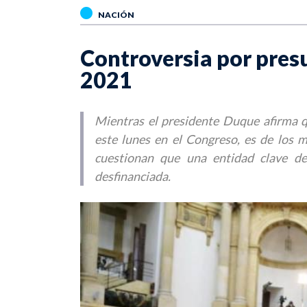
NACIÓN
Controversia por pres
2021
Mientras el presidente Duque afirma 
este lunes en el Congreso, es de los m
cuestionan que una entidad clave d
desfinanciada.