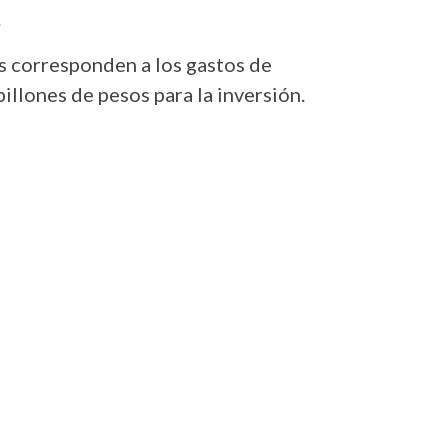
.
s corresponden a los gastos de
illones de pesos para la inversión.