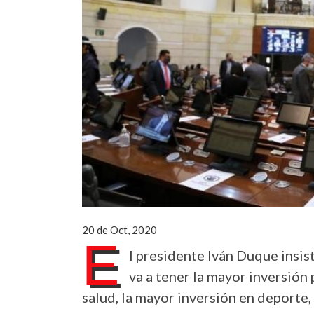
20 de Oct, 2020
E
l presidente Iván Duque insi
va a tener la mayor inversión 
salud, la mayor inversión en deporte, 