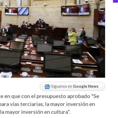
Síguenos en
Google News
ste en que con el presupuesto aprobado "Se
para vías terciarias, la mayor inversión en
la mayor inversión en cultura”.