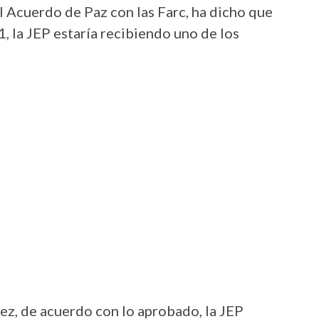
 Acuerdo de Paz con las Farc, ha dicho que
, la JEP estaría recibiendo uno de los
ez, de acuerdo con lo aprobado, la JEP