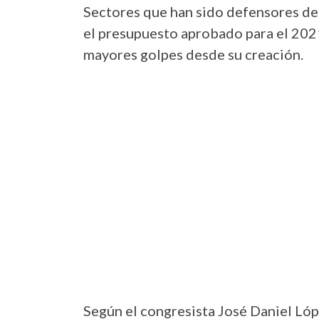
Sectores que han sido defensores del
el presupuesto aprobado para el 2021
mayores golpes desde su creación.
Según el congresista José Daniel Lóp