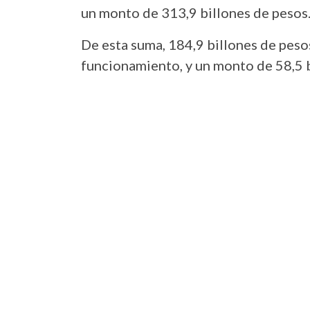
un monto de 313,9 billones de pesos
De esta suma, 184,9 billones de peso
funcionamiento, y un monto de 58,5 b