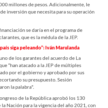
000 millones de pesos. Adicionalmente, le
s de inversión que necesita para su operación
inanciación se daría en el programa de
clarantes, que es la médula de la JEP.
país siga peleando”: Iván Marulanda
 uno de los garantes del acuerdo de La
que “han atacado a la JEP de múltiples
ado por el gobierno y aprobado por sus
recortando su presupuesto. Sesión
aron la palabra".
 Congreso de la República aprobó los 130
 la Nación para la vigencia del año 2021, con