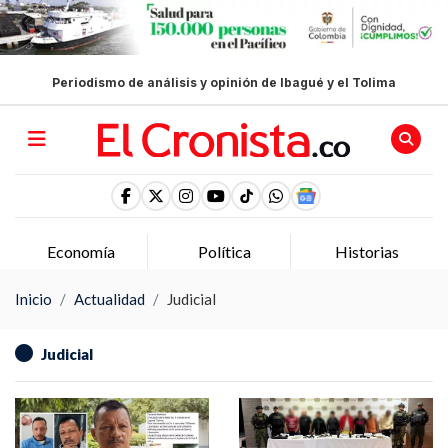
Periodismo de análisis y opinión de Ibagué y el Tolima
Economía
Política
Historias
Inicio
Actualidad
Judicial
Judicial