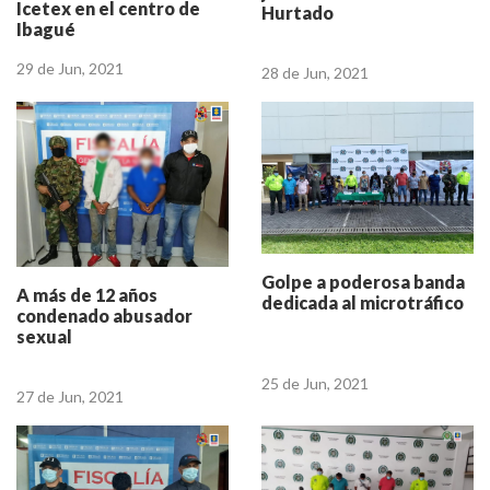
Icetex en el centro de
Hurtado
Ibagué
29 de Jun, 2021
28 de Jun, 2021
Golpe a poderosa banda
A más de 12 años
dedicada al microtráfico
condenado abusador
sexual
25 de Jun, 2021
27 de Jun, 2021