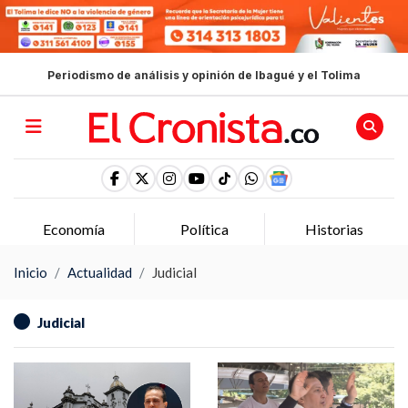
Periodismo de análisis y opinión de Ibagué y el Tolima
Economía
Política
Historias
Inicio
Actualidad
Judicial
Judicial