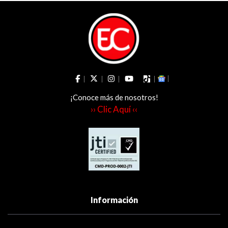
¡Conoce más de nosotros!
›› Clic Aquí ‹‹
Información