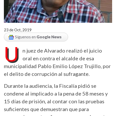
23 de Oct, 2019
Síguenos en
Google News
U
n juez de Alvarado realizó el juicio
oral en contra el alcalde de esa
municipalidad Pablo Emilio López Trujillo, por
el delito de corrupción al sufragante.
Durante la audiencia, la Fiscalía pidió se
condene al implicado a la pena de 58 meses y
15 días de prisión, al contar con las pruebas
suficientes que demuestran que para