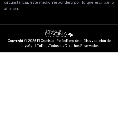
circunstancia, este medio responderá por lo que escriban o
afirmen.
Copyright © 2026 El Cronista | Periodismo de análisis y opinión de
Ibagué y el Tolima .Todos los Derechos Reservados