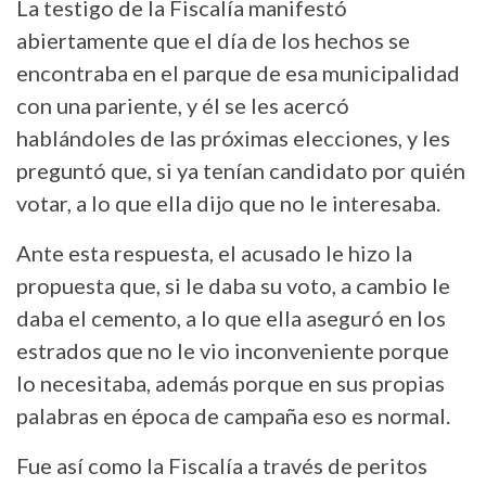
La testigo de la Fiscalía manifestó
abiertamente que el día de los hechos se
encontraba en el parque de esa municipalidad
con una pariente, y él se les acercó
hablándoles de las próximas elecciones, y les
preguntó que, si ya tenían candidato por quién
votar, a lo que ella dijo que no le interesaba.
Ante esta respuesta, el acusado le hizo la
propuesta que, si le daba su voto, a cambio le
daba el cemento, a lo que ella aseguró en los
estrados que no le vio inconveniente porque
lo necesitaba, además porque en sus propias
palabras en época de campaña eso es normal.
Fue así como la Fiscalía a través de peritos