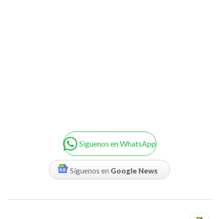
Siguenos en WhatsApp
Síguenos en
Google News