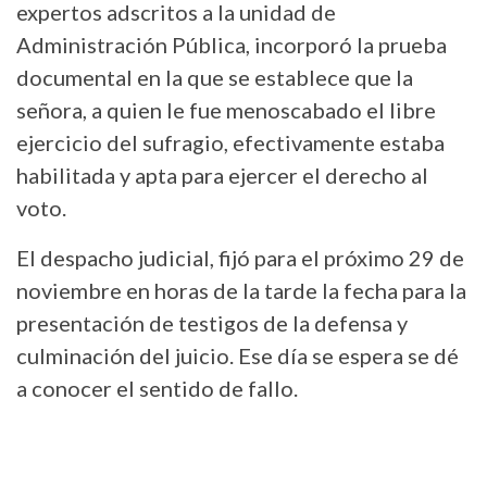
expertos adscritos a la unidad de
Administración Pública, incorporó la prueba
documental en la que se establece que la
señora, a quien le fue menoscabado el libre
ejercicio del sufragio, efectivamente estaba
habilitada y apta para ejercer el derecho al
voto.
El despacho judicial, fijó para el próximo 29 de
noviembre en horas de la tarde la fecha para la
presentación de testigos de la defensa y
culminación del juicio. Ese día se espera se dé
a conocer el sentido de fallo.