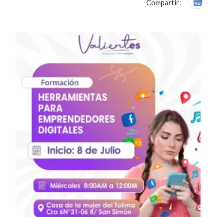
Compartir: