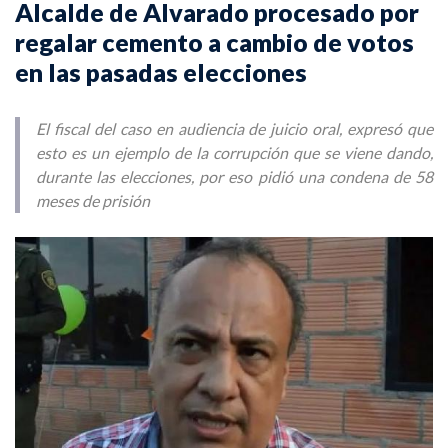
Alcalde de Alvarado procesado por
regalar cemento a cambio de votos
en las pasadas elecciones
El fiscal del caso en audiencia de juicio oral, expresó que
esto es un ejemplo de la corrupción que se viene dando,
durante las elecciones, por eso pidió una condena de 58
meses de prisión