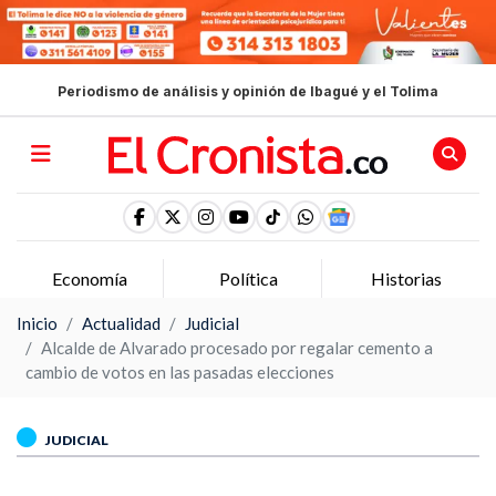
Periodismo de análisis y opinión de Ibagué y el Tolima
Economía
Política
Historias
O
Inicio
Actualidad
Judicial
Alcalde de Alvarado procesado por regalar cemento a
cambio de votos en las pasadas elecciones
JUDICIAL