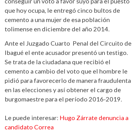
conseguir un voto a favor suyo para el puesto
que hoy ocupa, le entregó cinco bultos de
cemento a una mujer de esa población
tolimense en diciembre del año 2014.
Ante el Juzgado Cuarto Penal del Circuito de
Ibagué el ente acusador presentó un testigo.
Se trata de la ciudadana que recibió el
cemento a cambio del voto que el hombre le
pidió para favorecerlo de manera fraudulenta
en las elecciones y así obtener el cargo de
burgomaestre para el período 2016-2019.
Le puede interesar:
Hugo Zárrate denuncia a
candidato Correa