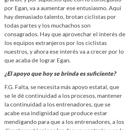
por Egan, va a aumentar ese entusiasmo. Aquí
hay demasiado talento, brotan ciclistas por
todas partes y los muchachos son
consagrados. Hay que aprovechar el interés de
los equipos extranjeros por los ciclistas
nuestros, y ahora ese interés va a crecer por lo
que acaba de lograr Egan.
¿El apoyo que hoy se brinda es suficiente?
F.G. Falta, se necesita más apoyo estatal, que
se le dé continuidad a los procesos, mantener
la continuidad a los entrenadores, que se
acabe esa indignidad que produce estar
mendigando para que a los entrenadores, a los