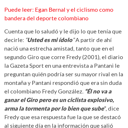
Puede leer: Egan Bernal y el ciclismo como
bandera del deporte colombiano
Cuenta que lo saludó y le dijo lo que tenía que
decirle:
“
Usted es mi ídolo
”
A partir de ahí
nació una estrecha amistad, tanto que en el
segundo Giro que corre Fredy (2001), el diario
la Gazeta Sport en una entrevista a Pantani le
preguntan quién podría ser su mayor rival en la
montaña y Pantani respondió que era sin duda
el colombiano Fredy González.
“Él no va a
ganar el Giro pero es un ciclista explosivo,
arma la tormenta por lo bien que sube
”, dice
Fredy que esa respuesta fue la que se destacó
al siguiente día en la información que salió