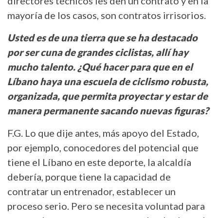
directores técnicos les den un contrato y en la
mayoría de los casos, son contratos irrisorios.
Usted es de una tierra que se ha destacado
por ser cuna de grandes ciclistas, allí hay
mucho talento. ¿Qué hacer para que en el
Líbano haya una escuela de ciclismo robusta,
organizada, que permita proyectar y estar de
manera permanente sacando nuevas figuras?
F.G. Lo que dije antes, más apoyo del Estado,
por ejemplo, conocedores del potencial que
tiene el Líbano en este deporte, la alcaldía
debería, porque tiene la capacidad de
contratar un entrenador, establecer un
proceso serio. Pero se necesita voluntad para