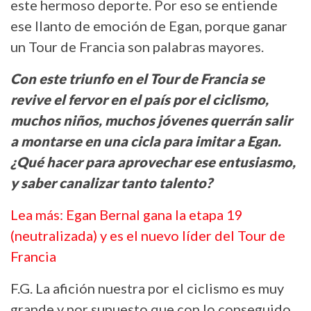
este hermoso deporte. Por eso se entiende
ese llanto de emoción de Egan, porque ganar
un Tour de Francia son palabras mayores.
Con este triunfo en el Tour de Francia se
revive el fervor en el país por el ciclismo,
muchos niños, muchos jóvenes querrán salir
a montarse en una cicla para imitar a Egan.
¿Qué hacer para aprovechar ese entusiasmo,
y saber canalizar tanto talento?
Lea más: Egan Bernal gana la etapa 19
(neutralizada) y es el nuevo líder del Tour de
Francia
F.G. La afición nuestra por el ciclismo es muy
grande y por supuesto que con lo conseguido