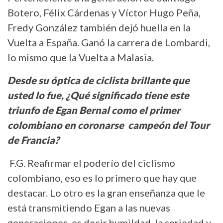
Botero, Félix Cárdenas y Víctor Hugo Peña,
Fredy González también dejó huella en la
Vuelta a España. Ganó la carrera de Lombardi,
lo mismo que la Vuelta a Malasia.
Desde su óptica de ciclista brillante que
usted lo fue, ¿Qué significado tiene este
triunfo de Egan Bernal como el primer
colombiano en coronarse campeón del Tour
de Francia?
F.G. Reafirmar el poderío del ciclismo
colombiano, eso es lo primero que hay que
destacar. Lo otro es la gran enseñanza que le
está transmitiendo Egan a las nuevas
generaciones, es decir humildad, la seriedad y