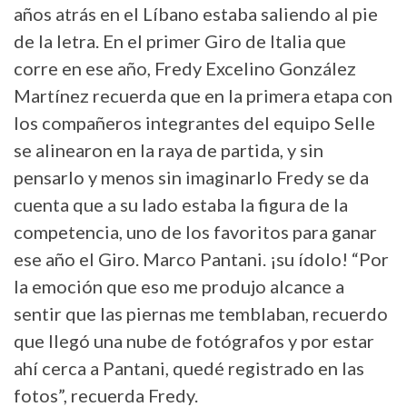
años atrás en el Líbano estaba saliendo al pie
de la letra. En el primer Giro de Italia que
corre en ese año, Fredy Excelino González
Martínez recuerda que en la primera etapa con
los compañeros integrantes del equipo Selle
se alinearon en la raya de partida, y sin
pensarlo y menos sin imaginarlo Fredy se da
cuenta que a su lado estaba la figura de la
competencia, uno de los favoritos para ganar
ese año el Giro. Marco Pantani. ¡su ídolo! “Por
la emoción que eso me produjo alcance a
sentir que las piernas me temblaban, recuerdo
que llegó una nube de fotógrafos y por estar
ahí cerca a Pantani, quedé registrado en las
fotos”, recuerda Fredy.