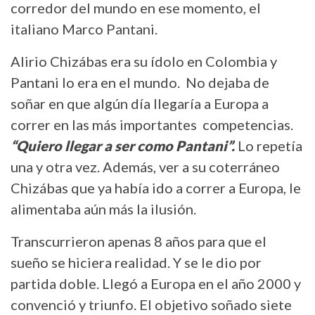
corredor del mundo en ese momento, el
italiano Marco Pantani.
Alirio Chizábas era su ídolo en Colombia y
Pantani lo era en el mundo. No dejaba de
soñar en que algún día llegaría a Europa a
correr en las más importantes competencias.
“Quiero llegar a ser como Pantani”.
Lo repetía
una y otra vez. Además, ver a su coterráneo
Chizábas que ya había ido a correr a Europa, le
alimentaba aún más la ilusión.
Transcurrieron apenas 8 años para que el
sueño se hiciera realidad. Y se le dio por
partida doble. Llegó a Europa en el año 2000 y
convenció y triunfo. El objetivo soñado siete