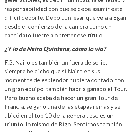
responsabilidad con que se debe asumir este
difícil deporte. Debo confesar que veía a Egan
desde el comienzo de la carrera como un
candidato fuerte a obtener ese título.
¿Y lo de Nairo Quintana, cómo lo vio?
F.G. Nairo es también un fuera de serie,
siempre he dicho que si Nairo en sus
momentos de esplendor hubiera contado con
un gran equipo, también habría ganado el Tour.
Pero bueno acaba de hacer un gran Tour de
Francia, se ganó una de las etapas reinas y se
ubicó en el top 10 de la general, eso es un
triunfo, lo mismo de Rigo. Sentirnos también