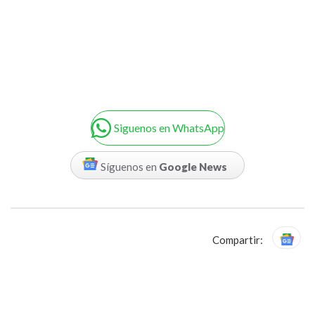
Siguenos en WhatsApp
Síguenos en
Google News
Compartir: