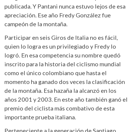
publicada. Y Pantani nunca estuvo lejos de esa
apreciación. Ese año Fredy González fue
campeón de la montaña.
Participar en seis Giros de Italia no es fácil,
quien lo logra es un privilegiado y Fredy lo
logró. En esa competencia su nombre quedó
inscrito para la historia del ciclismo mundial
como el único colombiano que hasta el
momento ha ganado dos veces la clasificación
de la montaña. Esa hazaña la alcanzó en los
años 2001 y 2003. En este año también ganó el
premio del ciclista más combativo de esta
importante prueba italiana.
Perteneciente a la generación de Santiago