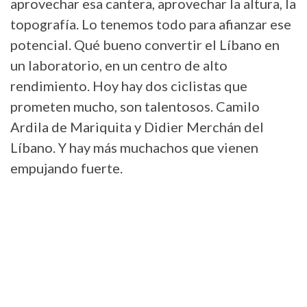
aprovechar esa cantera, aprovechar la altura, la
topografía. Lo tenemos todo para afianzar ese
potencial. Qué bueno convertir el Líbano en
un laboratorio, en un centro de alto
rendimiento. Hoy hay dos ciclistas que
prometen mucho, son talentosos. Camilo
Ardila de Mariquita y Didier Merchán del
Líbano. Y hay más muchachos que vienen
empujando fuerte.