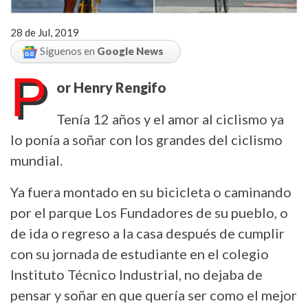
28 de Jul, 2019
Síguenos en
Google News
P
or Henry Rengifo
Tenía 12 años y el amor al ciclismo ya
lo ponía a soñar con los grandes del ciclismo
mundial.
Ya fuera montado en su bicicleta o caminando
por el parque Los Fundadores de su pueblo, o
de ida o regreso a la casa después de cumplir
con su jornada de estudiante en el colegio
Instituto Técnico Industrial, no dejaba de
pensar y soñar en que quería ser como el mejor