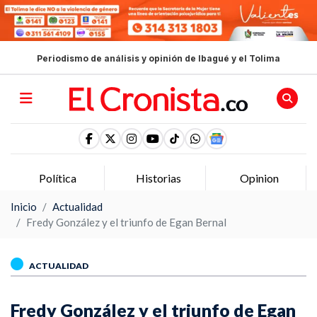
Periodismo de análisis y opinión de Ibagué y el Tolima
Política
Historias
Opinion
Inicio
Actualidad
Fredy González y el triunfo de Egan Bernal
ACTUALIDAD
Fredy González y el triunfo de Egan