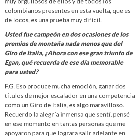
muy orgullosos de ellos y de todos los
colombianos presentes en esta vuelta, que es
de locos, es una prueba muy difícil.
Usted fue campeón en dos ocasiones de los
premios de montaña nada menos que del
Giro de Italia, ¿Ahora con ese gran triunfo de
Egan, qué recuerda de ese día memorable
para usted?
F.G. Eso produce mucha emoción, ganar dos
títulos de mejor escalador en una competencia
como un Giro de Italia, es algo maravilloso.
Recuerdo la alegría inmensa que sentí, pensé
en ese momento en tantas personas que me
apoyaron para que lograra salir adelante en