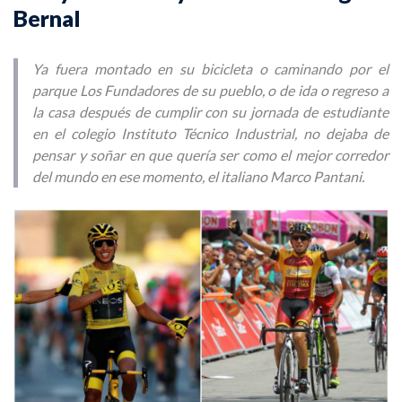
Bernal
Ya fuera montado en su bicicleta o caminando por el
parque Los Fundadores de su pueblo, o de ida o regreso a
la casa después de cumplir con su jornada de estudiante
en el colegio Instituto Técnico Industrial, no dejaba de
pensar y soñar en que quería ser como el mejor corredor
del mundo en ese momento, el italiano Marco Pantani.