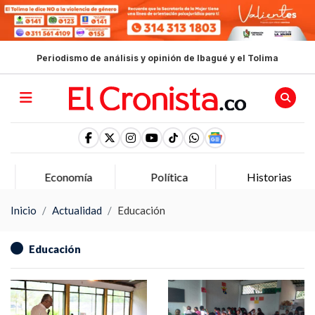
Periodismo de análisis y opinión de Ibagué y el Tolima
Economía
Política
Historias
Inicio
Actualidad
Educación
Educación