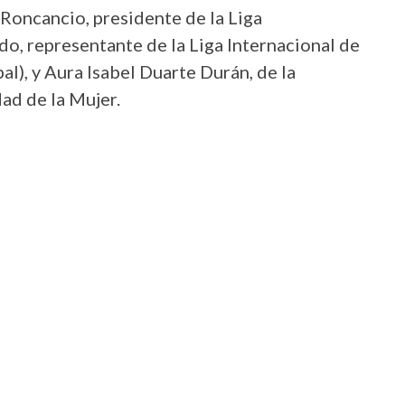
 Roncancio, presidente de la Liga
o, representante de la Liga Internacional de
al), y Aura Isabel Duarte Durán, de la
ad de la Mujer.