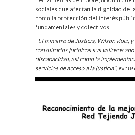
sociales que afectan la dignidad de l
como la protección del interés públic
fundamentales y colectivos.
"
El ministro de Justicia, Wilson Ruiz, y
consultorios jurídicos sus valiosos apo
discapacidad, así como la implementaci
servicios de acceso a la justicia"
, expus