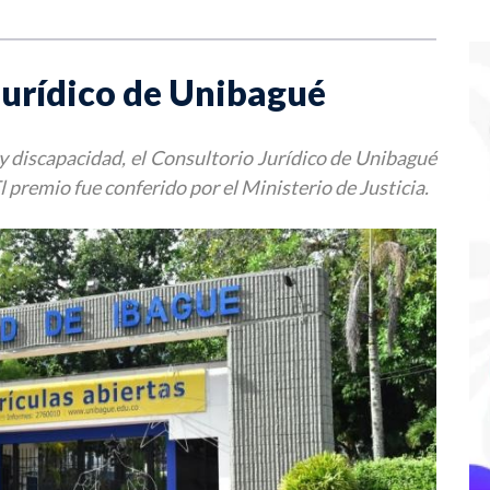
Jurídico de Unibagué
y discapacidad, el Consultorio Jurídico de Unibagué
El premio fue conferido por el Ministerio de Justicia.