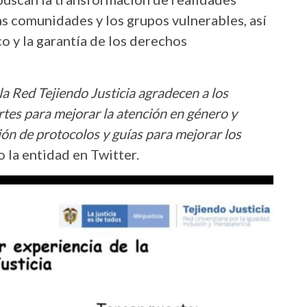
as comunidades y los grupos vulnerables, así
o y la garantía de los derechos
 la Red Tejiendo Justicia agradecen a los
rtes para mejorar la atención en género y
ón de protocolos y guías para mejorar los
o la entidad en Twitter.