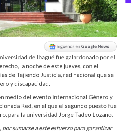
Síguenos en
Google News
Universidad de Ibagué fue galardonado por el
erecho, la noche de este jueves, con el
ias de Tejiendo Justicia, red nacional que se
nero y discapacidad.
n medio del evento internacional Género y
cionada Red, en el que el segundo puesto fue
ero, para la universidad Jorge Tadeo Lozano.
o, por sumarse a este esfuerzo para garantizar