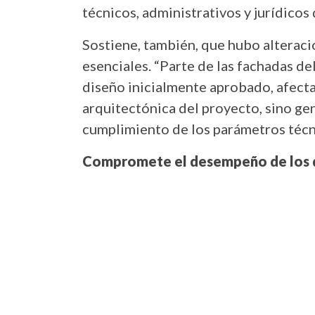
técnicos, administrativos y jurídicos
Sostiene, también, que hubo alterac
esenciales. “Parte de las fachadas d
diseño inicialmente aprobado, afecta
arquitectónica del proyecto, sino g
cumplimiento de los parámetros técni
Compromete el desempeño de los 