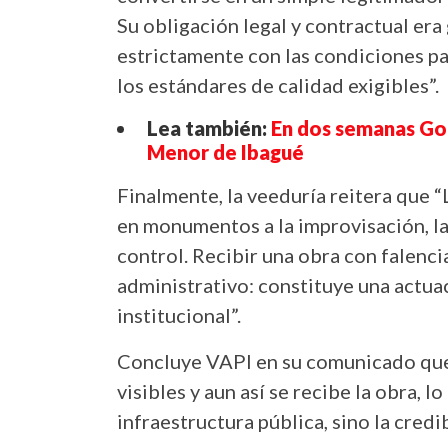
Su obligación legal y contractual era
estrictamente con las condiciones pa
los estándares de calidad exigibles”.
Lea también:
En dos semanas Go
Menor de Ibagué
Finalmente, la veeduría reitera que 
en monumentos a la improvisación, la
control. Recibir una obra con falenci
administrativo: constituye una actu
institucional”.
Concluye VAPI en su comunicado que 
visibles y aun así se recibe la obra,
infraestructura pública, sino la cred