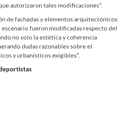
 que autorizaron tales modificaciones”.
ión de fachadas y elementos arquitectónicos
el escenario fueron modificadas respecto del
ndo no solo la estética y coherencia
enerando dudas razonables sobre el
cos y urbanísticos exigibles”.
deportistas