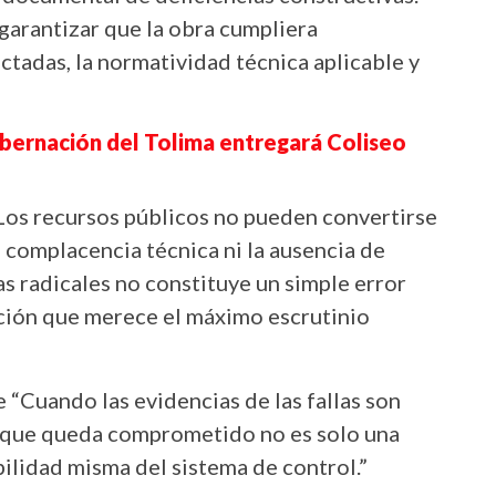
 garantizar que la obra cumpliera
ctadas, la normatividad técnica aplicable y
bernación del Tolima entregará Coliseo
“Los recursos públicos no pueden convertirse
 complacencia técnica ni la ausencia de
as radicales no constituye un simple error
ación que merece el máximo escrutinio
“Cuando las evidencias de las fallas son
 lo que queda comprometido no es solo una
ibilidad misma del sistema de control.”