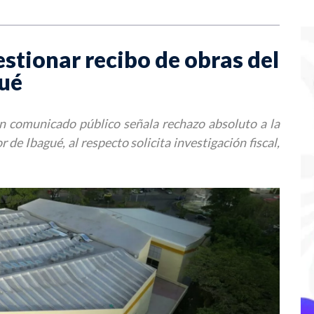
estionar recibo de obras del
gué
n comunicado público señala rechazo absoluto a la
de Ibagué, al respecto solicita investigación fiscal,