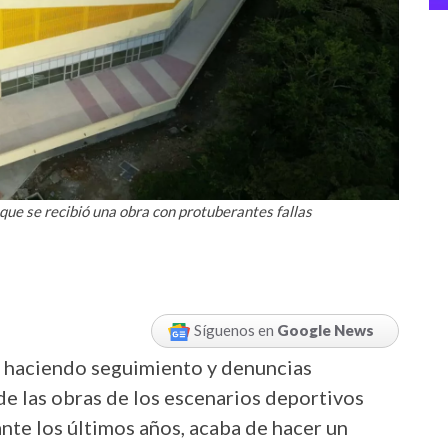
que se recibió una obra con protuberantes fallas
Síguenos en
Google News
o haciendo seguimiento y denuncias
de las obras de los escenarios deportivos
nte los últimos años, acaba de hacer un