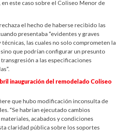
, en este caso sobre el Coliseo Menor de
 rechaza el hecho de haberse recibido las
cuando presentaba “evidentes y graves
y técnicas, las cuales no solo comprometen la
, sino que podrían configurar un presunto
transgresión a las especificaciones
as”.
bril inauguración del remodelado Coliseo
efiere que hubo modificación inconsulta de
les. “Se habrían ejecutado cambios
, materiales, acabados y condiciones
sta claridad pública sobre los soportes