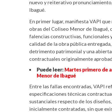
nuevo y reiterativo pronunciamiento
Ibagué.
En primer lugar, manifiesta VAPI que
obras del Coliseo Menor de Ibagué, 
falencias constructivas, funcionales 
calidad de la obra pública entregada
detrimento patrimonial y una abierta 
contractuales originalmente aprobad
Puede leer:
Martes primero de a
Menor de Ibagué
Entre las fallas encontradas, VAPI r
especificaciones técnicas contractua
sustanciales respecto de los diseños
inicialmente contratadas, sin que exi