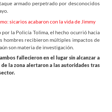
ataque armado perpetrado por desconocidos
ayo.
mo: sicarios acabaron con la vida de Jimmy
por la Policía Tolima, el hecho ocurrió hacia
os hombres recibieron múltiples impactos de
aún son materia de investigación.
ambos fallecieron en el lugar sin alcanzar a
 de la zona alertaron a las autoridades tras
sector.