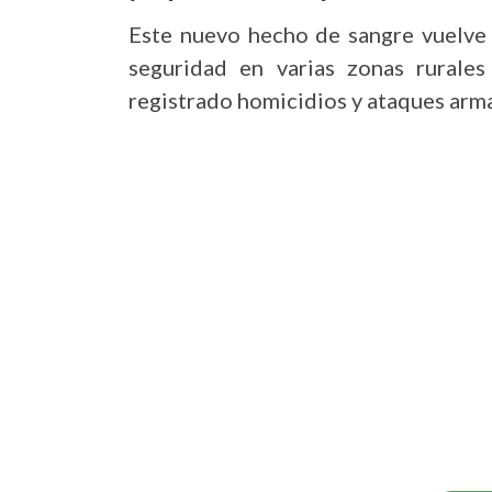
Este nuevo hecho de sangre vuelve 
seguridad en varias zonas rurale
registrado homicidios y ataques arm