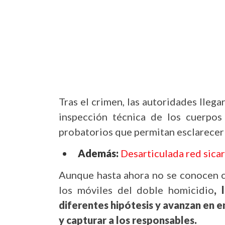
Tras el crimen, las autoridades llega
inspección técnica de los cuerpos
probatorios que permitan esclarecer
Además:
Desarticulada red sicar
Aunque hasta ahora no se conocen c
los móviles del doble homicidio
, 
diferentes hipótesis y avanzan en en
y capturar a los responsables.