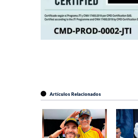
Artículos Relacionados