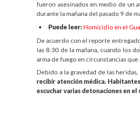
fueron asesinados en medio de un 
durante la mañana del pasado 9 de m
Puede leer:
Homicidio en el Gua
De acuerdo con el reporte entregado 
las 8:30 de la mañana, cuando los d
arma de fuego en circunstancias que 
Debido a la gravedad de las heridas,
recibir atención médica. Habitantes
escuchar varias detonaciones en el 