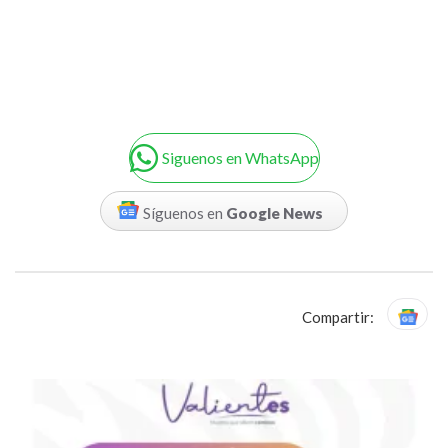
Siguenos en WhatsApp
Síguenos en
Google News
Compartir: