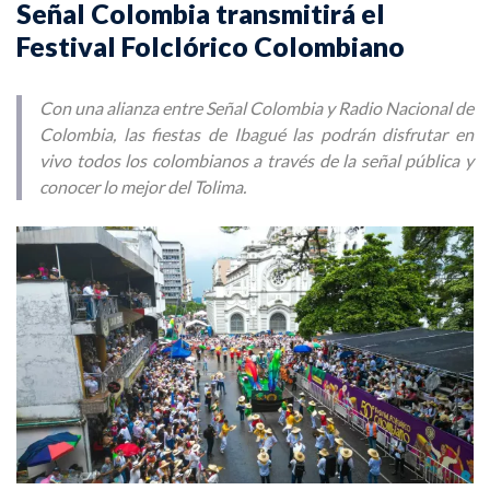
Señal Colombia transmitirá el
Festival Folclórico Colombiano
Con una alianza entre Señal Colombia y Radio Nacional de
Colombia, las fiestas de Ibagué las podrán disfrutar en
vivo todos los colombianos a través de la señal pública y
conocer lo mejor del Tolima.