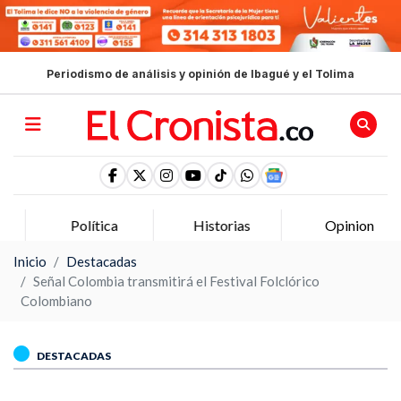
Periodismo de análisis y opinión de Ibagué y el Tolima
Política
Historias
Opinion
Inicio
Destacadas
Señal Colombia transmitirá el Festival Folclórico
Colombiano
DESTACADAS