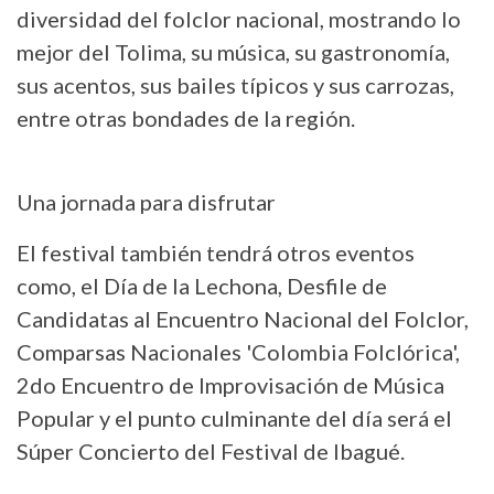
diversidad del folclor nacional, mostrando lo
mejor del Tolima, su música, su gastronomía,
sus acentos, sus bailes típicos y sus carrozas,
entre otras bondades de la región.
Una jornada para disfrutar
El festival también tendrá otros eventos
como, el Día de la Lechona, Desfile de
Candidatas al Encuentro Nacional del Folclor,
Comparsas Nacionales 'Colombia Folclórica',
2do Encuentro de Improvisación de Música
Popular y el punto culminante del día será el
Súper Concierto del Festival de Ibagué.