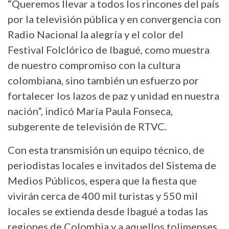
“Queremos llevar a todos los rincones del país
por la televisión pública y en convergencia con
Radio Nacional la alegría y el color del
Festival Folclórico de Ibagué, como muestra
de nuestro compromiso con la cultura
colombiana, sino también un esfuerzo por
fortalecer los lazos de paz y unidad en nuestra
nación”, indicó María Paula Fonseca,
subgerente de televisión de RTVC.
Con esta transmisión un equipo técnico, de
periodistas locales e invitados del Sistema de
Medios Públicos, espera que la fiesta que
vivirán cerca de 400 mil turistas y 550 mil
locales se extienda desde Ibagué a todas las
regiones de Colombia y a aquellos tolimenses