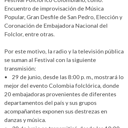
Encuentro de improvisación de Música
Popular, Gran Desfile de San Pedro, Elección y
Coronación de Embajadora Nacional del
Folclor, entre otras.
Por este motivo, la radio y la televisión pública
se suman al Festival con la siguiente
transmisión:
• 29 de junio, desde las 8:00 p. m., mostrará lo
mejor del evento Colombia folclórica, donde
20 embajadoras provenientes de diferentes
departamentos del país y sus grupos
acompañantes exponen sus destrezas en
danzas y música.