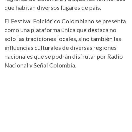
que habitan diversos lugares de país.
El Festival Folclórico Colombiano se presenta
como una plataforma única que destaca no
solo las tradiciones locales, sino también las
influencias culturales de diversas regiones
nacionales que se podrán disfrutar por Radio
Nacional y Señal Colombia.