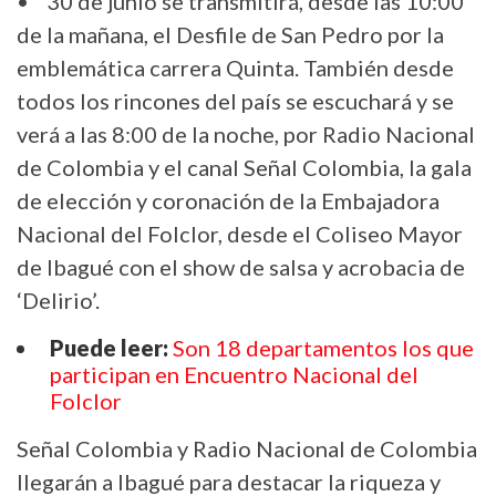
• 30 de junio se transmitirá, desde las 10:00
de la mañana, el Desfile de San Pedro por la
emblemática carrera Quinta. También desde
todos los rincones del país se escuchará y se
verá a las 8:00 de la noche, por Radio Nacional
de Colombia y el canal Señal Colombia, la gala
de elección y coronación de la Embajadora
Nacional del Folclor, desde el Coliseo Mayor
de Ibagué con el show de salsa y acrobacia de
‘Delirio’.
Puede leer:
Son 18 departamentos los que
participan en Encuentro Nacional del
Folclor
Señal Colombia y Radio Nacional de Colombia
llegarán a Ibagué para destacar la riqueza y