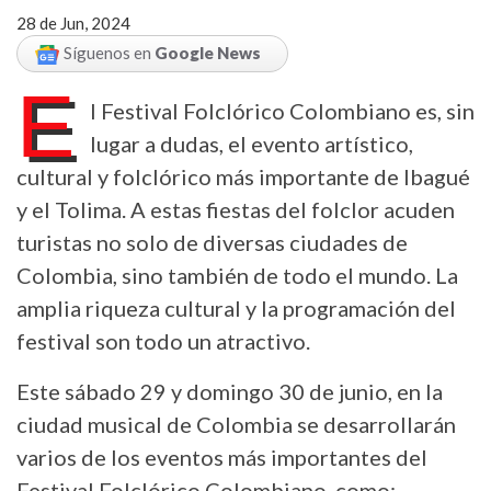
28 de Jun, 2024
Síguenos en
Google News
E
l Festival Folclórico Colombiano es, sin
lugar a dudas, el evento artístico,
cultural y folclórico más importante de Ibagué
y el Tolima. A estas fiestas del folclor acuden
turistas no solo de diversas ciudades de
Colombia, sino también de todo el mundo. La
amplia riqueza cultural y la programación del
festival son todo un atractivo.
Este sábado 29 y domingo 30 de junio, en la
ciudad musical de Colombia se desarrollarán
varios de los eventos más importantes del
Festival Folclórico Colombiano, como: