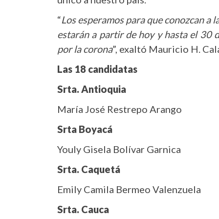
“
Los esperamos para que conozcan a l
estarán a partir de hoy y hasta el 30
por la corona
”, exaltó Mauricio H. Cal
Las 18 candidatas
Srta. Antioquia
María José Restrepo Arango
Srta Boyacá
Youly Gisela Bolívar Garnica
Srta. Caquetá
Emily Camila Bermeo Valenzuela
Srta. Cauca