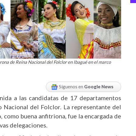
rona de Reina Nacional del Folclor en Ibagué en el marco
Síguenos en
Google News
enida a las candidatas de 17 departamentos
o Nacional del Folclor. La representante del
, como buena anfitriona, fue la encargada de
ivas delegaciones.