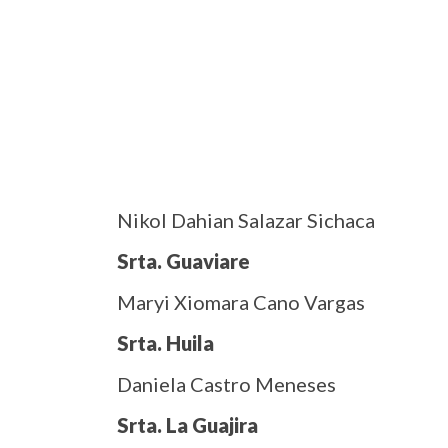
Nikol Dahian Salazar Sichaca
Srta. Guaviare
Maryi Xiomara Cano Vargas
Srta. Huila
Daniela Castro Meneses
Srta. La Guajira