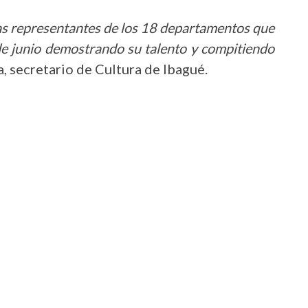
as representantes de los 18 departamentos que
 de junio demostrando su talento y compitiendo
a, secretario de Cultura de Ibagué.