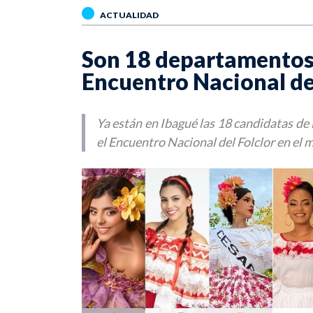
ACTUALIDAD
Son 18 departamentos 
Encuentro Nacional del
Ya están en Ibagué las 18 candidatas d
el Encuentro Nacional del Folclor en el 