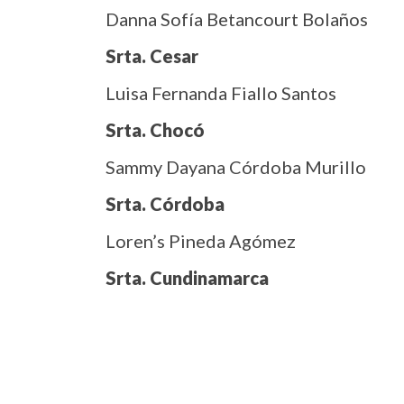
Danna Sofía Betancourt Bolaños
Srta. Cesar
Luisa Fernanda Fiallo Santos
Srta. Chocó
Sammy Dayana Córdoba Murillo
Srta. Córdoba
Loren’s Pineda Agómez
Srta. Cundinamarca