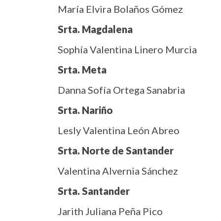
María Elvira Bolaños Gómez
Srta. Magdalena
Sophía Valentina Linero Murcia
Srta. Meta
Danna Sofía Ortega Sanabria
Srta. Nariño
Lesly Valentina León Abreo
Srta. Norte de Santander
Valentina Alvernia Sánchez
Srta. Santander
Jarith Juliana Peña Pico