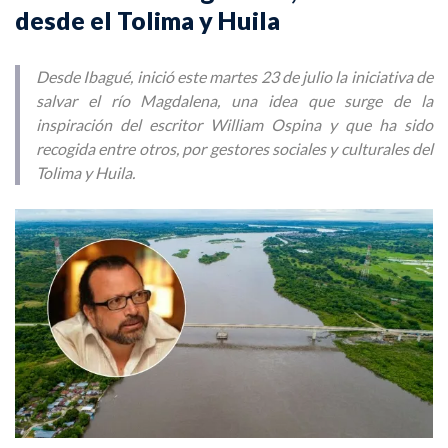
desde el Tolima y Huila
Desde Ibagué, inició este martes 23 de julio la iniciativa de
salvar el río Magdalena, una idea que surge de la
inspiración del escritor William Ospina y que ha sido
recogida entre otros, por gestores sociales y culturales del
Tolima y Huila.