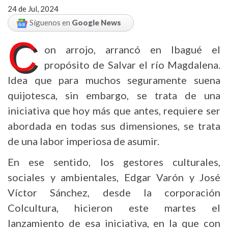
24 de Jul, 2024
Síguenos en
Google News
C
on arrojo, arrancó en Ibagué el
propósito de Salvar el río Magdalena.
Idea que para muchos seguramente suena
quijotesca, sin embargo, se trata de una
iniciativa que hoy más que antes, requiere ser
abordada en todas sus dimensiones, se trata
de una labor imperiosa de asumir.
En ese sentido, los gestores culturales,
sociales y ambientales, Edgar Varón y José
Víctor Sánchez, desde la corporación
Colcultura, hicieron este martes el
lanzamiento de esa iniciativa, en la que con