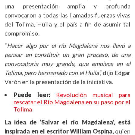
una presentación amplia y profunda
convocaron a todas las llamadas fuerzas vivas
del Tolima, Huila y el país a fin de asumir tal
compromiso.
“
Hacer algo por el río Magdalena nos llevó a
pensar en constituir un gran proceso, de una
convocatoria muy grande, que empiece en el
Tolima, pero hermanado con el Huila”,
dijo Edgar
Varón en la presentación de la iniciativa.
Puede leer:
Revolución musical para
rescatar el Río Magdalena en su paso por el
Tolima
La idea de ‘Salvar el río Magdalena’, está
inspirada en el escritor William Ospina,
quien