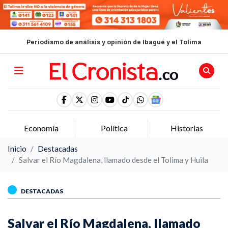
Periodismo de análisis y opinión de Ibagué y el Tolima
Economía
Política
Historias
Inicio
Destacadas
Salvar el Río Magdalena, llamado desde el Tolima y Huila
DESTACADAS
Salvar el Río Magdalena, llamado