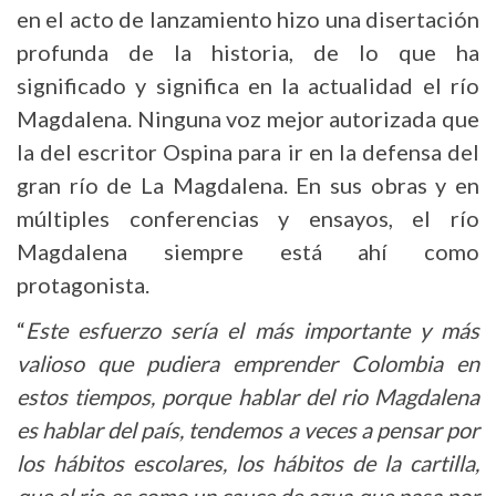
en el acto de lanzamiento hizo una disertación
profunda de la historia, de lo que ha
significado y significa en la actualidad el río
Magdalena. Ninguna voz mejor autorizada que
la del escritor Ospina para ir en la defensa del
gran río de La Magdalena. En sus obras y en
múltiples conferencias y ensayos, el río
Magdalena siempre está ahí como
protagonista.
“
Este esfuerzo sería el más importante y más
valioso que pudiera emprender Colombia en
estos tiempos, porque hablar del rio Magdalena
es hablar del país, tendemos a veces a pensar por
los hábitos escolares, los hábitos de la cartilla,