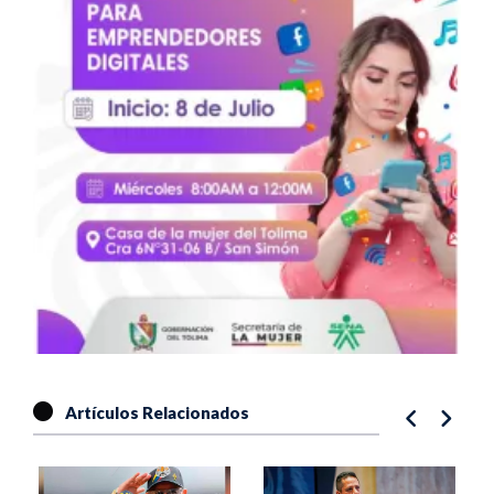
Artículos Relacionados