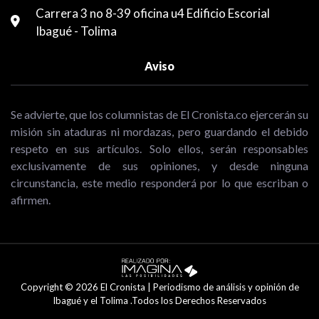
Carrera 3 no 8-39 oficina u4 Edificio Escorial
Ibagué - Tolima
Aviso
Se advierte, que los columnistas de El Cronista.co ejercerán su
misión sin ataduras ni mordazas, pero guardando el debido
respeto en sus artículos. Solo ellos, serán responsables
exclusivamente de sus opiniones, y desde ninguna
circunstancia, este medio responderá por lo que escriban o
afirmen.
Copyright © 2026 El Cronista | Periodismo de análisis y opinión de
Ibagué y el Tolima .Todos los Derechos Reservados