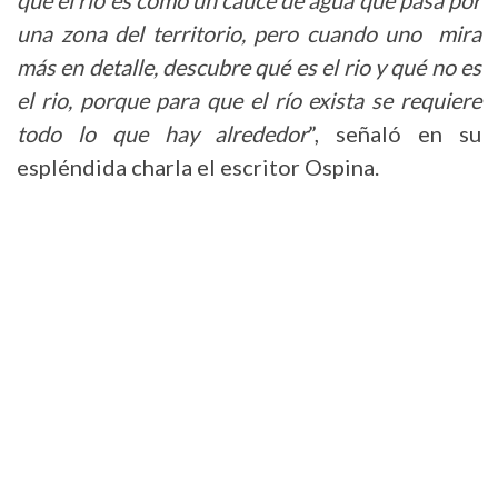
que el rio es como un cauce de agua que pasa por
una zona del territorio, pero cuando uno mira
más en detalle, descubre qué es el rio y qué no es
el rio, porque para que el río exista se requiere
todo lo que hay alrededor
”, señaló en su
espléndida charla el escritor Ospina.