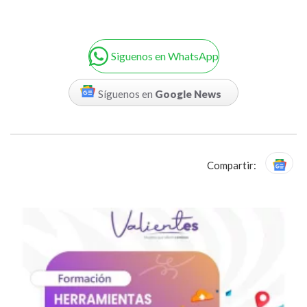
Siguenos en WhatsApp
Síguenos en
Google News
Compartir: