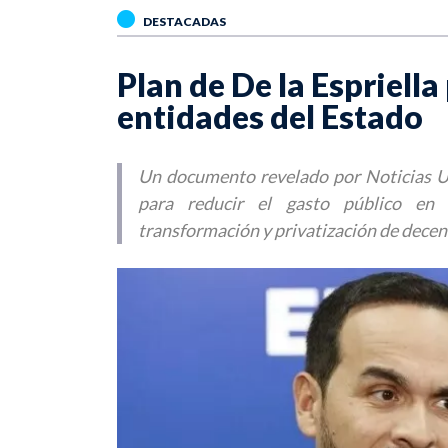
DESTACADAS
Plan de De la Espriella
entidades del Estado
Un documento revelado por Noticias Un
para reducir el gasto público en $
transformación y privatización de decen