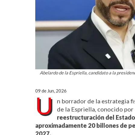
Abelardo de la Espriella, candidato a la presidenc
09 de Jun, 2026
U
n borrador de la estrategia f
de la Espriella, conocido por 
reestructuración del Estado
aproximadamente 20 billones de pes
2027.