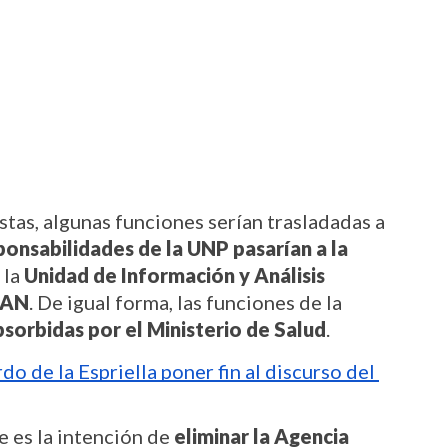
tas, algunas funciones serían trasladadas a 
ponsabilidades de la UNP pasarían a la 
la 
Unidad de Información y Análisis 
DIAN
. De igual forma, las funciones de la 
sorbidas por el Ministerio de Salud
.
do de la Espriella poner fin al discurso del 
 es la intención de 
eliminar la Agencia 