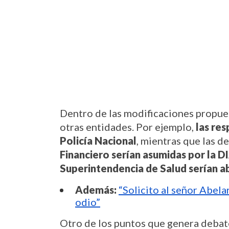
Dentro de las modificaciones propues
otras entidades. Por ejemplo, 
las res
Policía Nacional
, mientras que las de 
Financiero serían asumidas por la 
Superintendencia de Salud serían ab
Además:
“Solicito al señor Abelar
odio”
Otro de los puntos que genera debate