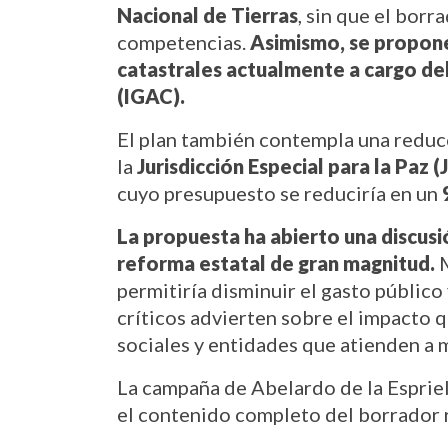
Nacional de Tierras
, sin que el borr
competencias. 
Asimismo, se propone 
catastrales actualmente a cargo del
(IGAC).
El plan también contempla una reducc
la 
Jurisdicción Especial para la Paz (
cuyo presupuesto se reduciría en un 
La propuesta ha abierto una discusi
reforma estatal de gran magnitud.
 
permitiría disminuir el gasto público
críticos advierten sobre el impacto q
sociales y entidades que atienden a 
La campaña de Abelardo de la Espriel
el contenido completo del borrador 