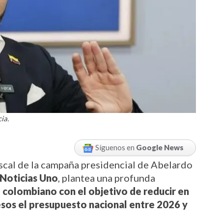
ia.
Síguenos en
Google News
iscal de la campaña presidencial de Abelardo 
Noticias Uno
, plantea una profunda 
 colombiano con el objetivo de reducir en 
os el presupuesto nacional entre 2026 y 