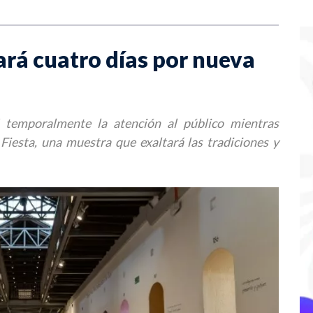
rá cuatro días por nueva
 temporalmente la atención al público mientras
iesta, una muestra que exaltará las tradiciones y