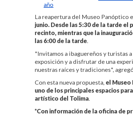
año
La reapertura del Museo Panóptico es
junio. Desde las 5:30 de la tarde el
recinto, mientras que la inauguración
las 6:00 de la tarde
.
"Invitamos a ibaguereños y turistas a
exposición y a disfrutar de una exper
nuestras raíces y tradiciones", agregó
Con esta nueva propuesta, 
el Museo 
uno de los principales espacios para 
artístico del Tolima
.
*Con información de la oficina de p