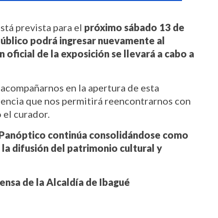
tá prevista para el 
próximo sábado 13 de 
 público podrá ingresar nuevamente al 
 oficial de la exposición se llevará a cabo a 
 acompañarnos en la apertura de esta 
iencia que nos permitirá reencontrarnos con 
 el curador.
Panóptico continúa consolidándose como 
la difusión del patrimonio cultural y 
rensa de la Alcaldía de Ibagué