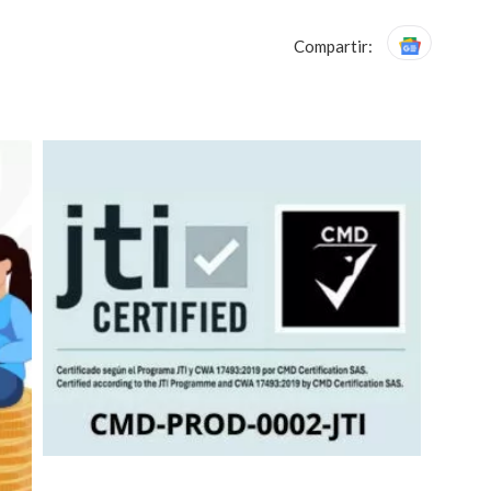
Compartir: